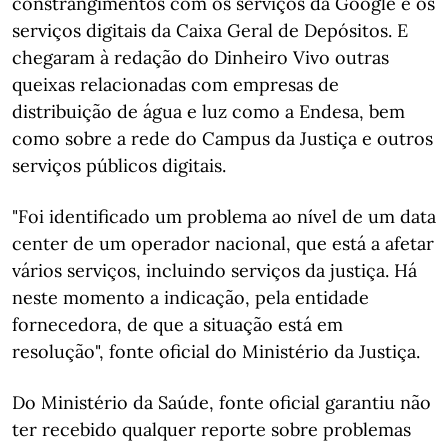
constrangimentos com os serviços da Google e os
serviços digitais da Caixa Geral de Depósitos. E
chegaram à redação do Dinheiro Vivo outras
queixas relacionadas com empresas de
distribuição de água e luz como a Endesa, bem
como sobre a rede do Campus da Justiça e outros
serviços públicos digitais.
"Foi identificado um problema ao nível de um data
center de um operador nacional, que está a afetar
vários serviços, incluindo serviços da justiça. Há
neste momento a indicação, pela entidade
fornecedora, de que a situação está em
resolução", fonte oficial do Ministério da Justiça.
Do Ministério da Saúde, fonte oficial garantiu não
ter recebido qualquer reporte sobre problemas