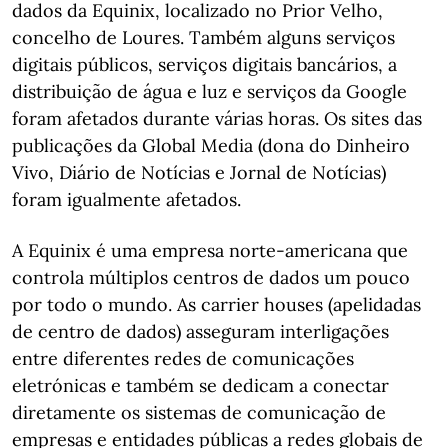
dados da Equinix, localizado no Prior Velho,
concelho de Loures. Também alguns serviços
digitais públicos, serviços digitais bancários, a
distribuição de água e luz e serviços da Google
foram afetados durante várias horas. Os sites das
publicações da Global Media (dona do Dinheiro
Vivo, Diário de Notícias e Jornal de Notícias)
foram igualmente afetados.
A Equinix é uma empresa norte-americana que
controla múltiplos centros de dados um pouco
por todo o mundo. As carrier houses (apelidadas
de centro de dados) asseguram interligações
entre diferentes redes de comunicações
eletrónicas e também se dedicam a conectar
diretamente os sistemas de comunicação de
empresas e entidades públicas a redes globais de