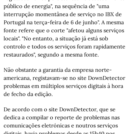
público de energia", na sequência de "uma
interrupção momentânea de serviço no IBX de
Portugal na terça-feira de 6 de junho". A mesma
fonte refere que o corte "afetou alguns serviços
locais". "No entanto, a situação já está sob
controlo e todos os serviços foram rapidamente
restaurados", segundo a mesma fonte.
Não obstante a garantia da empresa norte-
americana, registavam-se no site DownDetector
problemas em múltiplos serviços digitais à hora
de fecho da edição.
De acordo com o site DownDetector, que se
dedica a compilar o reporte de problemas nas
comunicações eletrónicas e noutros serviços
digitais, havia problemas desde as 15h40 nos