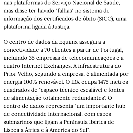
nas plataformas do Serviço Nacional de Saúde,
mas disse ter havido "falhas" no sistema de
informação dos certificados de óbito (SICO), uma
plataforma ligada à Justiça.
O centro de dados da Equinix assegura a
conectividade a 70 clientes a partir de Portugal,
incluindo 35 empresas de telecomunicações e a
quatro Internet Exchanges. A infraestrutura do
Prior Velho, segundo a empresa, é alimentada por
energia 100% renovável. O IBX ocupa 1475 metros
quadrados de "espaço técnico escalável e fontes
de alimentação totalmente redundantes". O
centro de dados representa "um importante hub
de conectividade internacional, com cabos
submarinos que ligam a Península Ibérica de
Lisboa a África e à América do Sul".