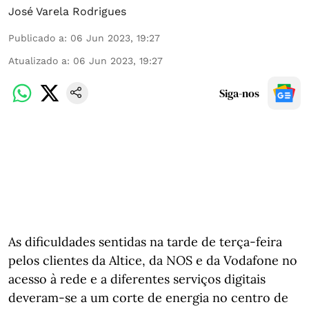
José Varela Rodrigues
Publicado a
:
06 Jun 2023, 19:27
Atualizado a
:
06 Jun 2023, 19:27
Siga-nos
As dificuldades sentidas na tarde de terça-feira
pelos clientes da Altice, da NOS e da Vodafone no
acesso à rede e a diferentes serviços digitais
deveram-se a um corte de energia no centro de