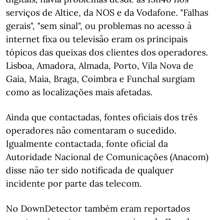
serviços de Altice, da NOS e da Vodafone. "Falhas
gerais", "sem sinal", ou problemas no acesso à
internet fixa ou televisão eram os principais
tópicos das queixas dos clientes dos operadores.
Lisboa, Amadora, Almada, Porto, Vila Nova de
Gaia, Maia, Braga, Coimbra e Funchal surgiam
como as localizações mais afetadas.
Ainda que contactadas, fontes oficiais dos três
operadores não comentaram o sucedido.
Igualmente contactada, fonte oficial da
Autoridade Nacional de Comunicações (Anacom)
disse não ter sido notificada de qualquer
incidente por parte das telecom.
No DownDetector também eram reportados