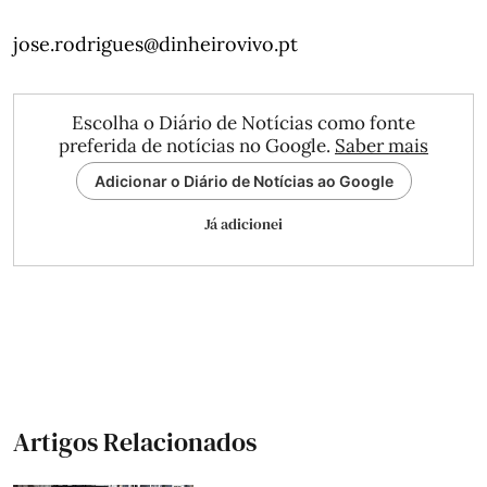
jose.rodrigues@dinheirovivo.pt
Escolha o Diário de Notícias como fonte
preferida de notícias no Google.
Saber mais
Adicionar o Diário de Notícias ao Google
Já adicionei
Artigos Relacionados