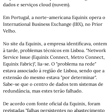
dados e serviços cloud (nuvem).
Em Portugal, a norte-americana Equinix opera o
International Business Exchange (IBX), no Prior
Velho.
No site da Equinix, a empresa identificava, ontem
à tarde, problemas técnicos em Lisboa. "Network
Service Issue (Equinix Connect, Metro Connect,
Equinix Fabric)", lia-se. O "problema na rede"
estava associado à região de Lisboa, sendo que a
extensão do mesmo estava "por determinar".
Sabe-se que o centro de dados tem sistemas de
redundância, mas estes terão falhado.
De acordo com fonte oficial da Equinix, foram
registadas "falhas persistentes no abastecimento