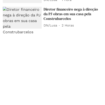
Diretor financeiro nega à direção
da PJ obras em sua casa pela
Construbarcelos
DN/Lusa
2 Horas