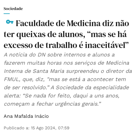
Sociedade
Faculdade de Medicina diz não
ter queixas de alunos, “mas se há
excesso de trabalho é inaceitável”
A notícia do DN sobre internos e alunos a
fazerem muitas horas nos serviços de Medicina
Interna de Santa Maria surpreendeu o diretor da
FMUL, que, diz, "mas se está a acontecer tem
de ser resolvido.” A Sociedade da especialidade
alerta: “Se nada for feito, daqui a uns anos,
começam a fechar urgências gerais.”
Ana Mafalda Inácio
Publicado a
:
15 Ago 2024, 07:59