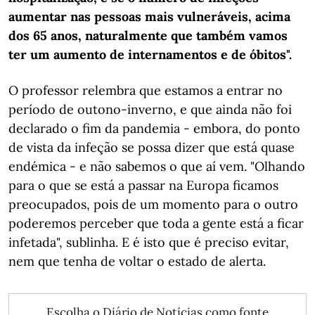
aumentar nas pessoas mais vulneráveis, acima
dos 65 anos, naturalmente que também vamos
ter um aumento de internamentos e de óbitos".
O professor relembra que estamos a entrar no
período de outono-inverno, e que ainda não foi
declarado o fim da pandemia - embora, do ponto
de vista da infeção se possa dizer que está quase
endémica - e não sabemos o que aí vem. "Olhando
para o que se está a passar na Europa ficamos
preocupados, pois de um momento para o outro
poderemos perceber que toda a gente está a ficar
infetada", sublinha. E é isto que é preciso evitar,
nem que tenha de voltar o estado de alerta.
Escolha o Diário de Notícias como fonte