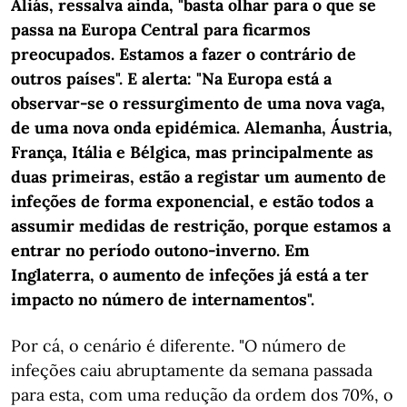
Aliás, ressalva ainda, "basta olhar para o que se
passa na Europa Central para ficarmos
preocupados. Estamos a fazer o contrário de
outros países". E alerta: "Na Europa está a
observar-se o ressurgimento de uma nova vaga,
de uma nova onda epidémica. Alemanha, Áustria,
França, Itália e Bélgica, mas principalmente as
duas primeiras, estão a registar um aumento de
infeções de forma exponencial, e estão todos a
assumir medidas de restrição, porque estamos a
entrar no período outono-inverno. Em
Inglaterra, o aumento de infeções já está a ter
impacto no número de internamentos".
Por cá, o cenário é diferente. "O número de
infeções caiu abruptamente da semana passada
para esta, com uma redução da ordem dos 70%, o