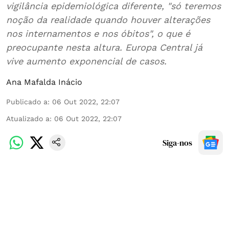
vigilância epidemiológica diferente, "só teremos
noção da realidade quando houver alterações
nos internamentos e nos óbitos", o que é
preocupante nesta altura. Europa Central já
vive aumento exponencial de casos.
Ana Mafalda Inácio
Publicado a
:
06 Out 2022, 22:07
Atualizado a
:
06 Out 2022, 22:07
Siga-nos