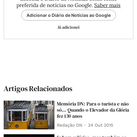
preferida de notícias no Google.
Saber mais
Adicionar o Diário de Notícias ao Google
Já adicionei
Artigos Relacionados
Memória DN: Para o turista e não
só... Quando o Elevador da Glória
fez 130 anos
Redação DN
24 Out 2015