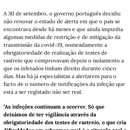
A 30 de setembro, o governo português decidiu
não renovar o estado de alerta em que o país se
encontrava desde há meses e que ainda impunha
algumas medidas de restrição e de mitigação da
transmissão da covid-19, nomeadamente a
obrigatoriedade de realização de testes de
rastreio que comprovavam depois o isolamento a
que os infetados tinham direito durante cinco
dias. Mas há já especialistas a alertarem para o
facto de o número de notificações da infeção que
está a ser registado não ser real.
"As infeções continuam a ocorrer. Só que
deixámos de ter vigilância através da
obrigatoriedade dos testes de rastreio, o que cria