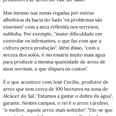
Mas mesmo nas zonas regadas por outras
albufeiras da bacia do Sado "os problemas são
enormes" com a seca refletida nos terrenos,
sublinha. Por exemplo, "maior dificuldade em
controlar os infestantes, o que faz com que a
cultura perca produção". Além disso, "com a
secura dos solos, é necessária muito mais água
para produzir a mesma quantidade de arroz de
anos normais, o que dispara os custos".
É o que acontece com José Cecílio, produtor de
arroz que tem cerca de 100 hectares na zona de
Alcácer do Sal. "Estamos a gastar o dobro da água",
garante. Nestes campos, o rei é o arroz carolino,
"o melhor, aquele arroz mais soltinho". "Diz-se que