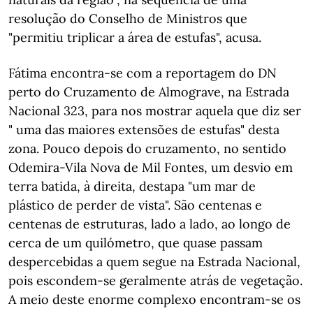
resolução do Conselho de Ministros que
"permitiu triplicar a área de estufas", acusa.
Fátima encontra-se com a reportagem do DN
perto do Cruzamento de Almograve, na Estrada
Nacional 323, para nos mostrar aquela que diz ser
" uma das maiores extensões de estufas" desta
zona. Pouco depois do cruzamento, no sentido
Odemira-Vila Nova de Mil Fontes, um desvio em
terra batida, à direita, destapa "um mar de
plástico de perder de vista". São centenas e
centenas de estruturas, lado a lado, ao longo de
cerca de um quilómetro, que quase passam
despercebidas a quem segue na Estrada Nacional,
pois escondem-se geralmente atrás de vegetação.
A meio deste enorme complexo encontram-se os