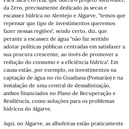
da Zero, precisamente dedicado às secas e
escassez hídrica no Alentejo e Algarve, "temos que
repensar que tipo de investimentos queremos
fazer nessas regiões", sendo certo, diz, que
perante a escassez de água "não faz sentido
adotar políticas públicas centradas em satisfazer a
sua procura crescente, ao invés de promover a
redução do consumo e a eficiência hídrica". Em
causa estão, por exemplo, os investimentos na
captação de água no rio Guadiana (Pomarão) e na
instalação de uma central de dessalinização,
ambos financiados no Plano de Recuperação e
Resiliência, como soluções para os problemas
hídricos do Algarve.
Aqui, no Algarve, as albufeiras estão praticamente