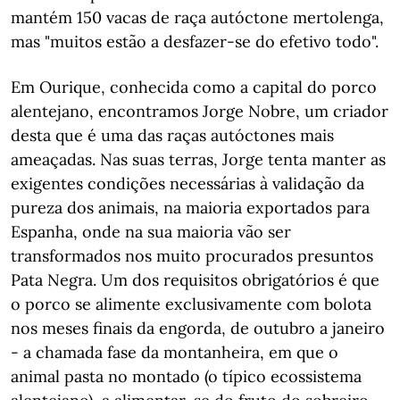
mantém 150 vacas de raça autóctone mertolenga,
mas "muitos estão a desfazer-se do efetivo todo".
Em Ourique, conhecida como a capital do porco
alentejano, encontramos Jorge Nobre, um criador
desta que é uma das raças autóctones mais
ameaçadas. Nas suas terras, Jorge tenta manter as
exigentes condições necessárias à validação da
pureza dos animais, na maioria exportados para
Espanha, onde na sua maioria vão ser
transformados nos muito procurados presuntos
Pata Negra. Um dos requisitos obrigatórios é que
o porco se alimente exclusivamente com bolota
nos meses finais da engorda, de outubro a janeiro
- a chamada fase da montanheira, em que o
animal pasta no montado (o típico ecossistema