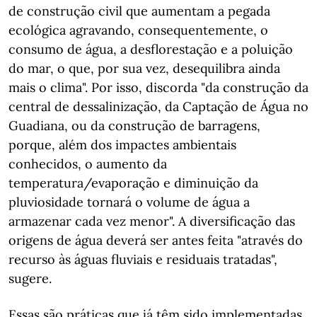
de construção civil que aumentam a pegada
ecológica agravando, consequentemente, o
consumo de água, a desflorestação e a poluição
do mar, o que, por sua vez, desequilibra ainda
mais o clima". Por isso, discorda "da construção da
central de dessalinização, da Captação de Água no
Guadiana, ou da construção de barragens,
porque, além dos impactes ambientais
conhecidos, o aumento da
temperatura/evaporação e diminuição da
pluviosidade tornará o volume de água a
armazenar cada vez menor". A diversificação das
origens de água deverá ser antes feita "através do
recurso às águas fluviais e residuais tratadas",
sugere.
Essas são práticas que já têm sido implementadas