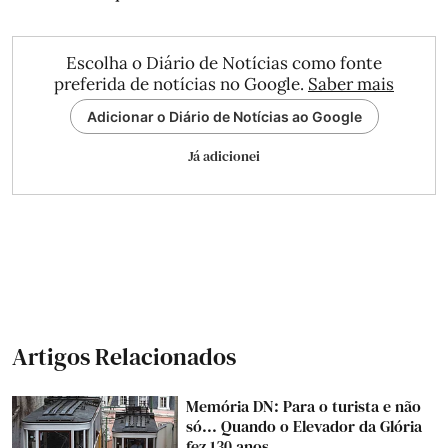
Escolha o Diário de Notícias como fonte
preferida de notícias no Google.
Saber mais
Adicionar o Diário de Notícias ao Google
Já adicionei
Artigos Relacionados
Memória DN: Para o turista e não
só... Quando o Elevador da Glória
fez 130 anos