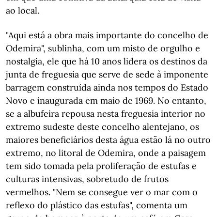
ao local.
"Aqui está a obra mais importante do concelho de
Odemira", sublinha, com um misto de orgulho e
nostalgia, ele que há 10 anos lidera os destinos da
junta de freguesia que serve de sede à imponente
barragem construída ainda nos tempos do Estado
Novo e inaugurada em maio de 1969. No entanto,
se a albufeira repousa nesta freguesia interior no
extremo sudeste deste concelho alentejano, os
maiores beneficiários desta água estão lá no outro
extremo, no litoral de Odemira, onde a paisagem
tem sido tomada pela proliferação de estufas e
culturas intensivas, sobretudo de frutos
vermelhos. "Nem se consegue ver o mar com o
reflexo do plástico das estufas", comenta um