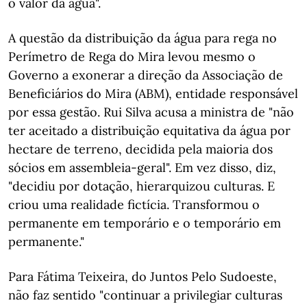
o valor da água".
A questão da distribuição da água para rega no
Perímetro de Rega do Mira levou mesmo o
Governo a exonerar a direção da Associação de
Beneficiários do Mira (ABM), entidade responsável
por essa gestão. Rui Silva acusa a ministra de "não
ter aceitado a distribuição equitativa da água por
hectare de terreno, decidida pela maioria dos
sócios em assembleia-geral". Em vez disso, diz,
"decidiu por dotação, hierarquizou culturas. E
criou uma realidade fictícia. Transformou o
permanente em temporário e o temporário em
permanente."
Para Fátima Teixeira, do Juntos Pelo Sudoeste,
não faz sentido "continuar a privilegiar culturas