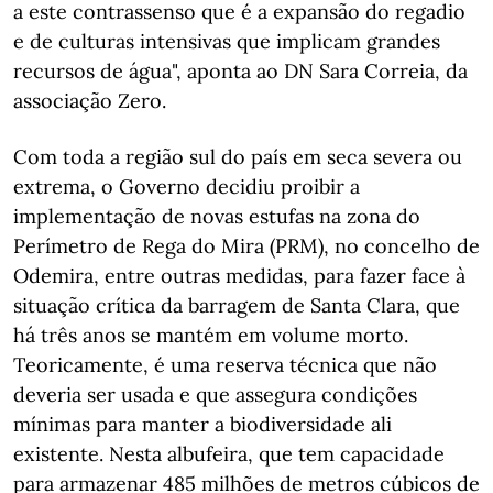
a este contrassenso que é a expansão do regadio
e de culturas intensivas que implicam grandes
recursos de água", aponta ao DN Sara Correia, da
associação Zero.
Com toda a região sul do país em seca severa ou
extrema, o Governo decidiu proibir a
implementação de novas estufas na zona do
Perímetro de Rega do Mira (PRM), no concelho de
Odemira, entre outras medidas, para fazer face à
situação crítica da barragem de Santa Clara, que
há três anos se mantém em volume morto.
Teoricamente, é uma reserva técnica que não
deveria ser usada e que assegura condições
mínimas para manter a biodiversidade ali
existente. Nesta albufeira, que tem capacidade
para armazenar 485 milhões de metros cúbicos de