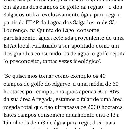
em alguns dos campos de golfe na região - o dos
Salgados utiliza exclusivamente água para rega a
partir da ETAR da Lagoa dos Salgados; o de São
Lourenço, na Quinta do Lago, consome,
parcialmente, água reciclada proveniente de uma
ETAR local. Habituado a ser apontado como um
dos grandes consumidores de água, o golfe rejeita
"o preconceito, tantas vezes ideológico".
"Se quisermos tomar como exemplo os 40
campos de golfe do Algarve, a uma média de 60
hectares por campo, nos quais apenas 60 a 70%
da sua área é regada, estamos a falar de uma área
regada total que não ultrapassa os 2000 hectares.
Estes campos consomem anualmente entre 13 a
15 milhões de m3 de água para rega, dos quais