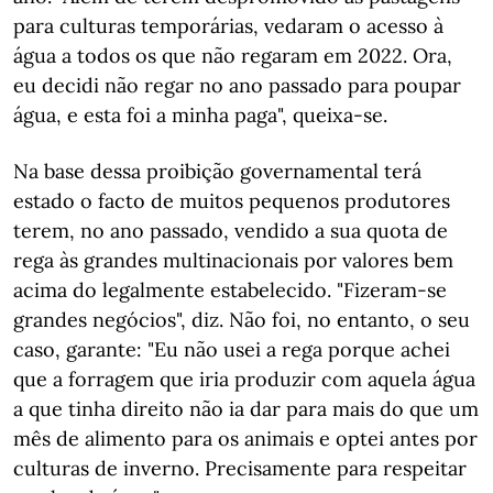
para culturas temporárias, vedaram o acesso à
água a todos os que não regaram em 2022. Ora,
eu decidi não regar no ano passado para poupar
água, e esta foi a minha paga", queixa-se.
Na base dessa proibição governamental terá
estado o facto de muitos pequenos produtores
terem, no ano passado, vendido a sua quota de
rega às grandes multinacionais por valores bem
acima do legalmente estabelecido. "Fizeram-se
grandes negócios", diz. Não foi, no entanto, o seu
caso, garante: "Eu não usei a rega porque achei
que a forragem que iria produzir com aquela água
a que tinha direito não ia dar para mais do que um
mês de alimento para os animais e optei antes por
culturas de inverno. Precisamente para respeitar