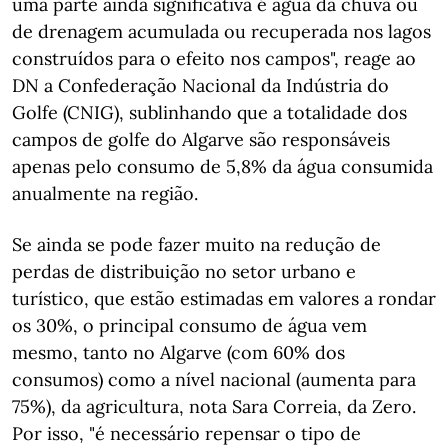
uma parte ainda significativa é água da chuva ou
de drenagem acumulada ou recuperada nos lagos
construídos para o efeito nos campos", reage ao
DN a Confederação Nacional da Indústria do
Golfe (CNIG), sublinhando que a totalidade dos
campos de golfe do Algarve são responsáveis
apenas pelo consumo de 5,8% da água consumida
anualmente na região.
Se ainda se pode fazer muito na redução de
perdas de distribuição no setor urbano e
turístico, que estão estimadas em valores a rondar
os 30%, o principal consumo de água vem
mesmo, tanto no Algarve (com 60% dos
consumos) como a nível nacional (aumenta para
75%), da agricultura, nota Sara Correia, da Zero.
Por isso, "é necessário repensar o tipo de