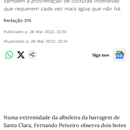
também a proliferação de culturas intensivas
que requerem cada vez mais água que não há.
Redação DN
Publicado a
:
26 Mai 2023, 22:14
Atualizado a
:
26 Mai 2023, 22:14
Siga-nos
Numa extremidade da albufeira da barragem de
Santa Clara, Fernando Peixeiro observa dois botes