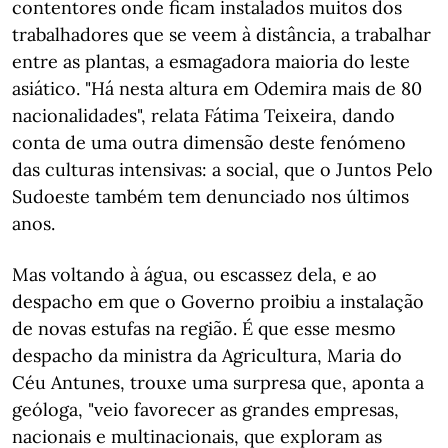
contentores onde ficam instalados muitos dos
trabalhadores que se veem à distância, a trabalhar
entre as plantas, a esmagadora maioria do leste
asiático. "Há nesta altura em Odemira mais de 80
nacionalidades", relata Fátima Teixeira, dando
conta de uma outra dimensão deste fenómeno
das culturas intensivas: a social, que o Juntos Pelo
Sudoeste também tem denunciado nos últimos
anos.
Mas voltando à água, ou escassez dela, e ao
despacho em que o Governo proibiu a instalação
de novas estufas na região. É que esse mesmo
despacho da ministra da Agricultura, Maria do
Céu Antunes, trouxe uma surpresa que, aponta a
geóloga, "veio favorecer as grandes empresas,
nacionais e multinacionais, que exploram as