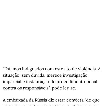
"Estamos indignados com este ato de violência. A
situação, sem dúvida, merece investigação
imparcial e instauração de procedimento penal
contra os responsáveis", pode ler-se.
A embaixada da Rússia diz estar convicta "de que