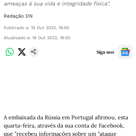
ameaças à sua vida e integridade física".
Redação DN
Publicado a
:
19 Out 2022, 19:50
Atualizado a
:
19 Out 2022, 19:50
Siga-nos
A embaixada da Rússia em Portugal afirmou, esta
quarta-feira, através da sua conta de Facebook,
que "recebeu informações sobre um "ataque