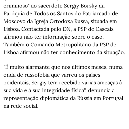
criminoso" ao sacerdote Sergiy Borsky da
Paróquia de Todos os Santos do Patriarcado de
Moscovo da Igreja Ortodoxa Russa, situada em
Lisboa. Contactada pelo DN, a PSP de Cascais
afirmou não ter informação sobre o caso.
Também o Comando Metropolitano da PSP de
Lisboa afirmou não ter conhecimento da situação.
"É muito alarmante que nos últimos meses, numa
onda de russofobia que varreu os países
ocidentais, Sergiy tem recebido várias ameaças à
sua vida e à sua integridade física", denuncia a
representação diplomática da Rússia em Portugal
na rede social.