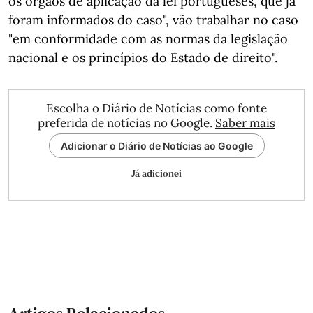
os órgãos de aplicação da lei portugueses, que já
foram informados do caso", vão trabalhar no caso
"em conformidade com as normas da legislação
nacional e os princípios do Estado de direito".
Escolha o Diário de Notícias como fonte
preferida de notícias no Google.
Saber mais
Adicionar o Diário de Notícias ao Google
Já adicionei