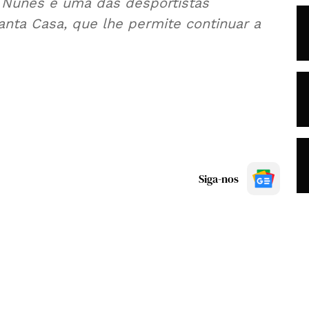
a Nunes é uma das desportistas
anta Casa, que lhe permite continuar a
Siga-nos