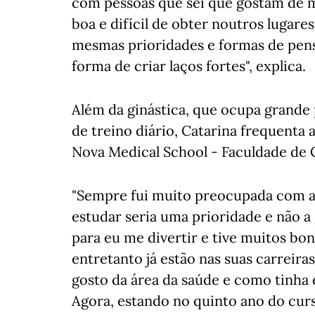
com pessoas que sei que gostam de 
boa e difícil de obter noutros lugar
mesmas prioridades e formas de pens
forma de criar laços fortes", explica.
Além da ginástica, que ocupa grande
de treino diário, Catarina frequenta
Nova Medical School - Faculdade de 
"Sempre fui muito preocupada com a
estudar seria uma prioridade e não a
para eu me divertir e tive muitos bo
entretanto já estão nas suas carreira
gosto da área da saúde e como tinha 
Agora, estando no quinto ano do curs