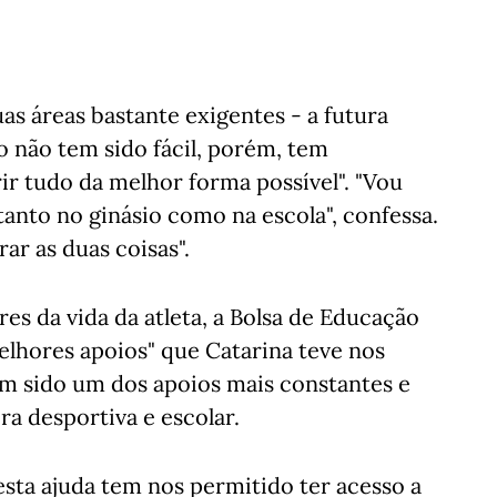
as áreas bastante exigentes - a futura
 não tem sido fácil, porém, tem
ir tudo da melhor forma possível". "Vou
anto no ginásio como na escola", confessa.
ar as duas coisas".
ores da vida da atleta, a Bolsa de Educação
elhores apoios" que Catarina teve nos
êm sido um dos apoios mais constantes e
ra desportiva e escolar.
esta ajuda tem nos permitido ter acesso a