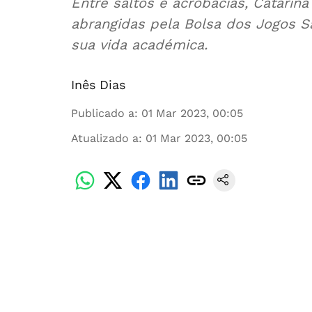
Entre saltos e acrobacias, Catarin
abrangidas pela Bolsa dos Jogos S
sua vida académica.
Inês Dias
Publicado a
:
01 Mar 2023, 00:05
Atualizado a
:
01 Mar 2023, 00:05