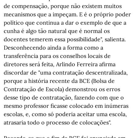
de compensação, porque não existem muitos
mecanismos que a impeçam. E é o próprio poder
político que continua a dar o exemplo de que a
cunha é algo tão natural que é normal os
docentes temerem essa possibilidade", salienta.
Desconhecendo ainda a forma como a
transferência para os conselhos locais de
diretores será feita, Arlindo Ferreira afirma
discordar de "uma contratação descentralizada,
porque a história recente da BCE (Bolsa de
Contratação de Escola) demonstrou os erros
desse tipo de contratação, fazendo com que o
mesmo professor ficasse colocado em inúmeras
escolas, e, como só poderia aceitar uma escola,
atrasaria todo o processo de colocações".