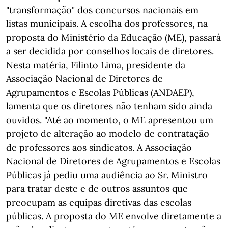
"transformação" dos concursos nacionais em
listas municipais. A escolha dos professores, na
proposta do Ministério da Educação (ME), passará
a ser decidida por conselhos locais de diretores.
Nesta matéria, Filinto Lima, presidente da
Associação Nacional de Diretores de
Agrupamentos e Escolas Públicas (ANDAEP),
lamenta que os diretores não tenham sido ainda
ouvidos. "Até ao momento, o ME apresentou um
projeto de alteração ao modelo de contratação
de professores aos sindicatos. A Associação
Nacional de Diretores de Agrupamentos e Escolas
Públicas já pediu uma audiência ao Sr. Ministro
para tratar deste e de outros assuntos que
preocupam as equipas diretivas das escolas
públicas. A proposta do ME envolve diretamente a