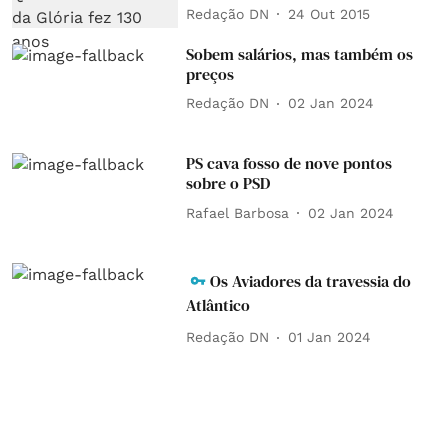
Redação DN
24 Out 2015
Sobem salários, mas também os
preços
Redação DN
02 Jan 2024
PS cava fosso de nove pontos
sobre o PSD
Rafael Barbosa
02 Jan 2024
Os Aviadores da travessia do
Atlântico
Redação DN
01 Jan 2024