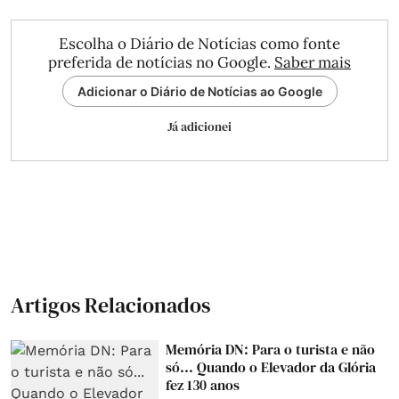
Escolha o Diário de Notícias como fonte
preferida de notícias no Google.
Saber mais
Adicionar o Diário de Notícias ao Google
Já adicionei
Artigos Relacionados
Memória DN: Para o turista e não
só... Quando o Elevador da Glória
fez 130 anos