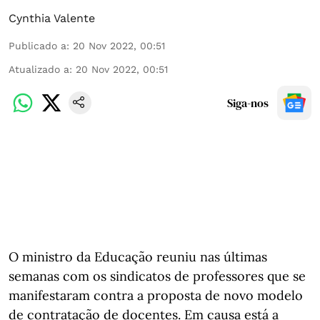
Cynthia Valente
Publicado a
:
20 Nov 2022, 00:51
Atualizado a
:
20 Nov 2022, 00:51
Siga-nos
O ministro da Educação reuniu nas últimas
semanas com os sindicatos de professores que se
manifestaram contra a proposta de novo modelo
de contratação de docentes. Em causa está a