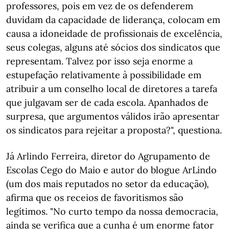
professores, pois em vez de os defenderem
duvidam da capacidade de liderança, colocam em
causa a idoneidade de profissionais de excelência,
seus colegas, alguns até sócios dos sindicatos que
representam. Talvez por isso seja enorme a
estupefação relativamente à possibilidade em
atribuir a um conselho local de diretores a tarefa
que julgavam ser de cada escola. Apanhados de
surpresa, que argumentos válidos irão apresentar
os sindicatos para rejeitar a proposta?", questiona.
Já Arlindo Ferreira, diretor do Agrupamento de
Escolas Cego do Maio e autor do blogue ArLindo
(um dos mais reputados no setor da educação),
afirma que os receios de favoritismos são
legítimos. "No curto tempo da nossa democracia,
ainda se verifica que a cunha é um enorme fator