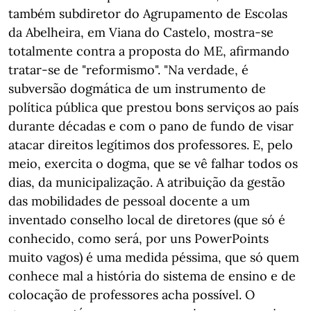
também subdiretor do Agrupamento de Escolas
da Abelheira, em Viana do Castelo, mostra-se
totalmente contra a proposta do ME, afirmando
tratar-se de "reformismo". "Na verdade, é
subversão dogmática de um instrumento de
política pública que prestou bons serviços ao país
durante décadas e com o pano de fundo de visar
atacar direitos legítimos dos professores. E, pelo
meio, exercita o dogma, que se vê falhar todos os
dias, da municipalização. A atribuição da gestão
das mobilidades de pessoal docente a um
inventado conselho local de diretores (que só é
conhecido, como será, por uns PowerPoints
muito vagos) é uma medida péssima, que só quem
conhece mal a história do sistema de ensino e de
colocação de professores acha possível. O