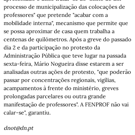
processo de municipalização das colocações de
professores" que pretende "acabar com a
mobilidade interna", mecanismo que permite que
se possa aproximar de casa quem trabalha a
centenas de quilómetros. Após a greve do passado
dia 2 e da participação no protesto da
Administração Pública que teve lugar na passada
sexta-feira, Mário Nogueira disse estarem a ser
analisadas outras ações de protesto, "que poderão
passar por concentrações regionais, vigílias,
acampamentos à frente do ministério, greves
prolongadas parcelares ou outra grande
manifestação de professores". A FENPROF não vai
calar-se", garantiu.
dnot@dn.pt