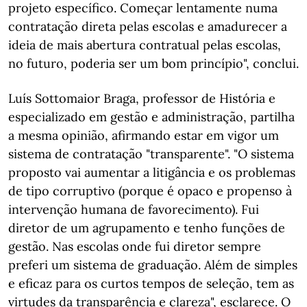
projeto específico. Começar lentamente numa
contratação direta pelas escolas e amadurecer a
ideia de mais abertura contratual pelas escolas,
no futuro, poderia ser um bom princípio", conclui.
Luís Sottomaior Braga, professor de História e
especializado em gestão e administração, partilha
a mesma opinião, afirmando estar em vigor um
sistema de contratação "transparente". "O sistema
proposto vai aumentar a litigância e os problemas
de tipo corruptivo (porque é opaco e propenso à
intervenção humana de favorecimento). Fui
diretor de um agrupamento e tenho funções de
gestão. Nas escolas onde fui diretor sempre
preferi um sistema de graduação. Além de simples
e eficaz para os curtos tempos de seleção, tem as
virtudes da transparência e clareza", esclarece. O