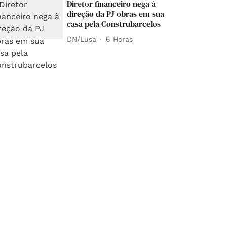
Diretor financeiro nega à
direção da PJ obras em sua
casa pela Construbarcelos
DN/Lusa
6 Horas