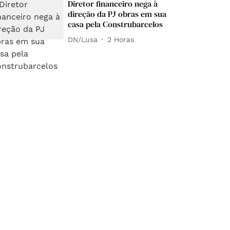
Diretor financeiro nega à
direção da PJ obras em sua
casa pela Construbarcelos
DN/Lusa
2 Horas