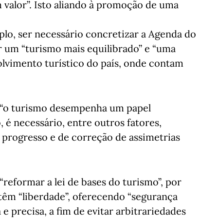
valor”. Isto aliando à promoção de uma
plo, ser necessário concretizar a Agenda do
r um “turismo mais equilibrado” e “uma
lvimento turístico do país, onde contam
 “o turismo desempenha um papel
 é necessário, entre outros fatores,
progresso e de correção de assimetrias
 “reformar a lei de bases do turismo”, por
 têm “liberdade”, oferecendo “segurança
 e precisa, a fim de evitar arbitrariedades