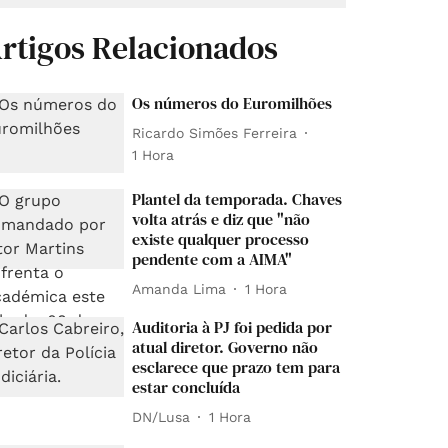
rtigos Relacionados
Os números do Euromilhões
Ricardo Simões Ferreira
1 Hora
Plantel da temporada. Chaves
volta atrás e diz que "não
existe qualquer processo
pendente com a AIMA"
Amanda Lima
1 Hora
Auditoria à PJ foi pedida por
atual diretor. Governo não
esclarece que prazo tem para
estar concluída
DN/Lusa
1 Hora