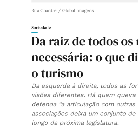
Rita Chantre / Global Imagens
Sociedade
Da raiz de todos os
necessária: o que d
o turismo
Da esquerda à direita, todos as fo
visões diferentes. Há quem queira 
defenda “a articulação com outras
associações deixa um conjunto de
longo da próxima legislatura.