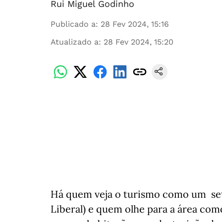
Rui Miguel Godinho
Publicado a
:
28 Fev 2024, 15:16
Atualizado a
:
28 Fev 2024, 15:20
Há quem veja o turismo como um seto
Liberal) e quem olhe para a área como