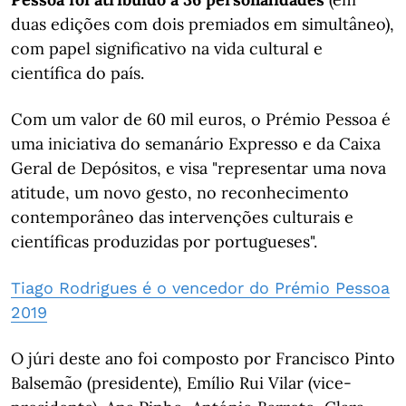
duas edições com dois premiados em simultâneo),
com papel significativo na vida cultural e
científica do país.
Com um valor de 60 mil euros, o Prémio Pessoa é
uma iniciativa do semanário Expresso e da Caixa
Geral de Depósitos, e visa "representar uma nova
atitude, um novo gesto, no reconhecimento
contemporâneo das intervenções culturais e
científicas produzidas por portugueses".
Tiago Rodrigues é o vencedor do Prémio Pessoa
2019
O júri deste ano foi composto por Francisco Pinto
Balsemão (presidente), Emílio Rui Vilar (vice-