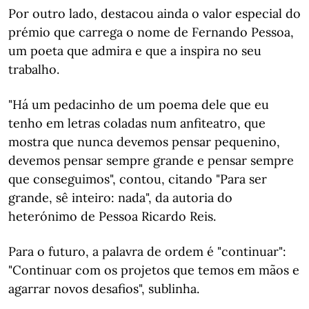
Por outro lado, destacou ainda o valor especial do
prémio que carrega o nome de Fernando Pessoa,
um poeta que admira e que a inspira no seu
trabalho.
"Há um pedacinho de um poema dele que eu
tenho em letras coladas num anfiteatro, que
mostra que nunca devemos pensar pequenino,
devemos pensar sempre grande e pensar sempre
que conseguimos", contou, citando "Para ser
grande, sê inteiro: nada", da autoria do
heterónimo de Pessoa Ricardo Reis.
Para o futuro, a palavra de ordem é "continuar":
"Continuar com os projetos que temos em mãos e
agarrar novos desafios", sublinha.