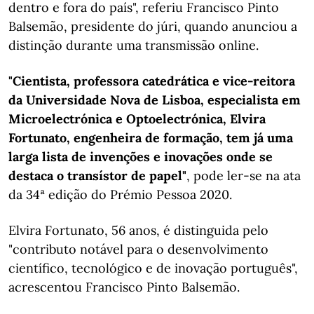
dentro e fora do país", referiu Francisco Pinto
Balsemão, presidente do júri, quando anunciou a
distinção durante uma transmissão online.
"Cientista, professora catedrática e vice-reitora
da Universidade Nova de Lisboa, especialista em
Microelectrónica e Optoelectrónica, Elvira
Fortunato, engenheira de formação, tem já uma
larga lista de invenções e inovações onde se
destaca o transístor de papel"
, pode ler-se na ata
da 34ª edição do Prémio Pessoa 2020.
Elvira Fortunato, 56 anos, é distinguida pelo
"contributo notável para o desenvolvimento
científico, tecnológico e de inovação português",
acrescentou Francisco Pinto Balsemão.