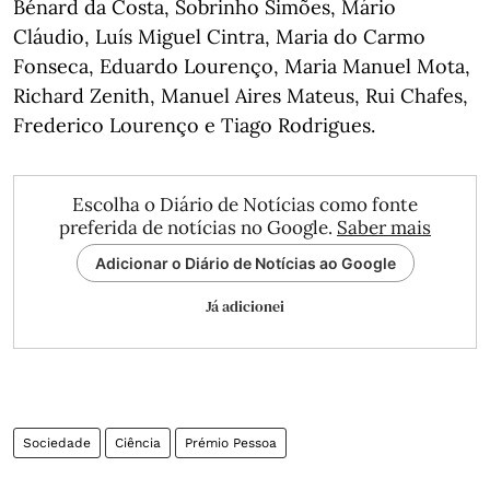
Bénard da Costa, Sobrinho Simões, Mário
Cláudio, Luís Miguel Cintra, Maria do Carmo
Fonseca, Eduardo Lourenço, Maria Manuel Mota,
Richard Zenith, Manuel Aires Mateus, Rui Chafes,
Frederico Lourenço e Tiago Rodrigues.
Escolha o Diário de Notícias como fonte
preferida de notícias no Google.
Saber mais
Adicionar o Diário de Notícias ao Google
Já adicionei
Sociedade
Ciência
Prémio Pessoa