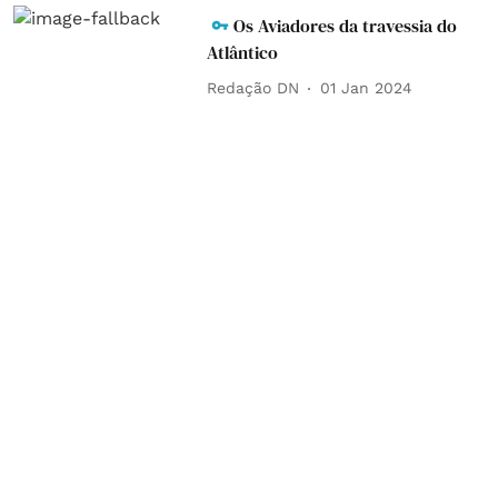
Os Aviadores da travessia do
Atlântico
Redação DN
01 Jan 2024