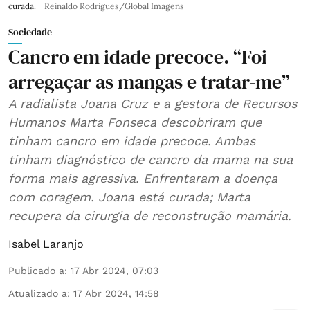
curada.
Reinaldo Rodrigues/Global Imagens
Sociedade
Cancro em idade precoce. “Foi
arregaçar as mangas e tratar-me”
A radialista Joana Cruz e a gestora de Recursos
Humanos Marta Fonseca descobriram que
tinham cancro em idade precoce. Ambas
tinham diagnóstico de cancro da mama na sua
forma mais agressiva. Enfrentaram a doença
com coragem. Joana está curada; Marta
recupera da cirurgia de reconstrução mamária.
Isabel Laranjo
Publicado a
:
17 Abr 2024, 07:03
Atualizado a
:
17 Abr 2024, 14:58