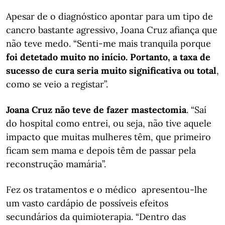
Apesar de o diagnóstico apontar para um tipo de
cancro bastante agressivo, Joana Cruz afiança que
não teve medo. “Senti-me mais tranquila porque
foi detetado muito no início. Portanto, a taxa de
sucesso de cura seria muito significativa ou total
,
como se veio a registar”.
Joana Cruz não teve de fazer mastectomia
. “Saí
do hospital como entrei, ou seja, não tive aquele
impacto que muitas mulheres têm, que primeiro
ficam sem mama e depois têm de passar pela
reconstrução mamária”.
Fez os tratamentos e o médico apresentou-lhe
um vasto cardápio de possíveis efeitos
secundários da quimioterapia. “Dentro das