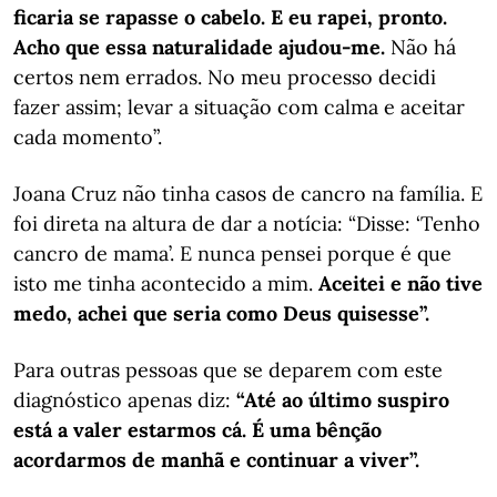
ficaria se rapasse o cabelo. E eu rapei, pronto.
Acho que essa naturalidade ajudou-me.
Não há
certos nem errados. No meu processo decidi
fazer assim; levar a situação com calma e aceitar
cada momento”.
Joana Cruz não tinha casos de cancro na família. E
foi direta na altura de dar a notícia: “Disse: ‘Tenho
cancro de mama’. E nunca pensei porque é que
isto me tinha acontecido a mim.
Aceitei e não tive
medo, achei que seria como Deus quisesse”.
Para outras pessoas que se deparem com este
diagnóstico apenas diz:
“Até ao último suspiro
está a valer estarmos cá. É uma bênção
acordarmos de manhã e continuar a viver”.