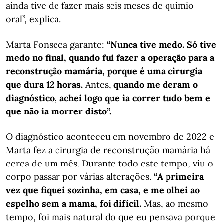
ainda tive de fazer mais seis meses de quimio
oral”, explica.
Marta Fonseca garante:
“Nunca tive medo. Só tive
medo no final, quando fui fazer a operação para a
reconstrução mamária, porque é uma cirurgia
que dura 12 horas.
Antes,
quando me deram o
diagnóstico, achei logo que ia correr tudo bem e
que não ia morrer disto”.
O diagnóstico aconteceu em novembro de 2022 e
Marta fez a cirurgia de reconstrução mamária há
cerca de um mês. Durante todo este tempo, viu o
corpo passar por várias alterações.
“A primeira
vez que fiquei sozinha, em casa, e me olhei ao
espelho sem a mama, foi difícil.
Mas, ao mesmo
tempo, foi mais natural do que eu pensava porque