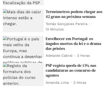
Termómetros podem chegar aos
42 graus na próxima semana
Tomás Gonçalves Pereira
13 Minutos
Envelhecer em Portugal: os
ângulos mortos da lei e o drama
das prisões
Adelaide Cabral
3 Horas
PSP regista queda de 13% nas
candidaturas ao concurso de
agentes
Amanda Lima
3 Horas