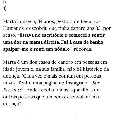
n
s)
Marta Fonseca, 34 anos, gestora de Recursos
Humanos, descobriu que tinha cancro aos 32, por
acaso.
“Estava no escritório e comecei a sentir
uma dor na mama direita. Fui à casa de banho
apalpar-me e senti um nódulo”
, recorda.
Marta é um dos casos de cancro em pessoas em
idade jovem e, na sua família, não há histórico da
doença. “Cada vez é mais comum em pessoas
novas. Tenho uma página no Instagram -
Ser
Paciente
- onde recebo imensas partilhas de
outras pessoas que também desenvolveram a
doença”.