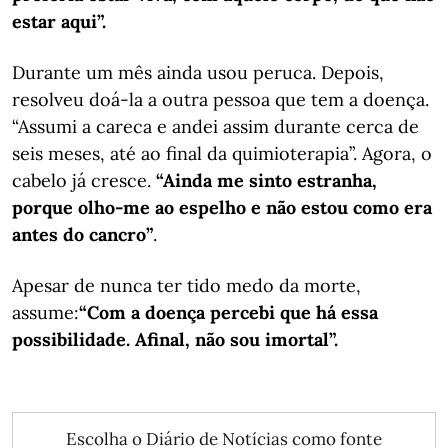
estar aqui”.
Durante um mês ainda usou peruca. Depois,
resolveu doá-la a outra pessoa que tem a doença.
“Assumi a careca e andei assim durante cerca de
seis meses, até ao final da quimioterapia”. Agora, o
cabelo já cresce.
“Ainda me sinto estranha,
porque olho-me ao espelho e não estou como era
antes do cancro”
.
Apesar de nunca ter tido medo da morte,
assume:
“Com a doença percebi que há essa
possibilidade. Afinal, não sou imortal”.
Escolha o Diário de Notícias como fonte