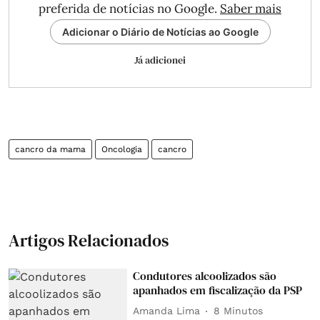
preferida de notícias no Google.
Saber mais
Adicionar o Diário de Notícias ao Google
Já adicionei
cancro da mama
Oncologia
cancro
Artigos Relacionados
Condutores alcoolizados são
apanhados em fiscalização da PSP
Amanda Lima
8 Minutos