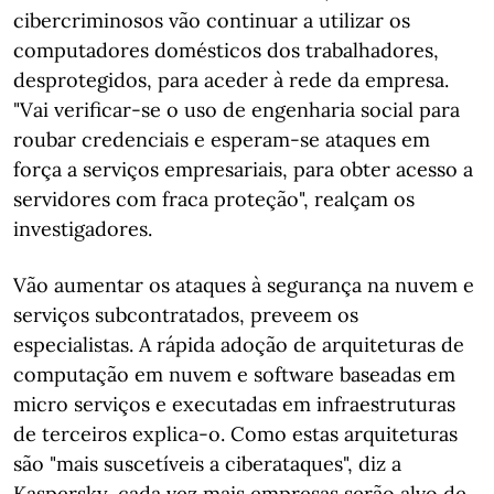
cibercriminosos vão continuar a utilizar os
computadores domésticos dos trabalhadores,
desprotegidos, para aceder à rede da empresa.
"Vai verificar-se o uso de engenharia social para
roubar credenciais e esperam-se ataques em
força a serviços empresariais, para obter acesso a
servidores com fraca proteção", realçam os
investigadores.
Vão aumentar os ataques à segurança na nuvem e
serviços subcontratados, preveem os
especialistas. A rápida adoção de arquiteturas de
computação em nuvem e software baseadas em
micro serviços e executadas em infraestruturas
de terceiros explica-o. Como estas arquiteturas
são "mais suscetíveis a ciberataques", diz a
Kaspersky, cada vez mais empresas serão alvo de