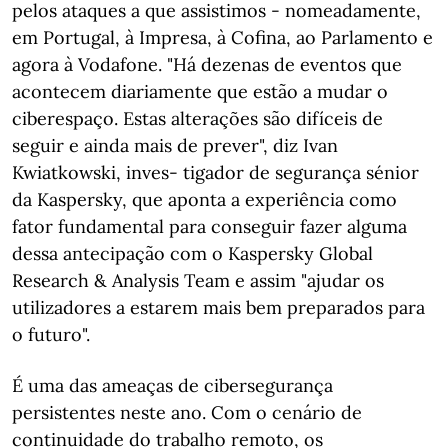
pelos ataques a que assistimos - nomeadamente,
em Portugal, à Impresa, à Cofina, ao Parlamento e
agora à Vodafone. "Há dezenas de eventos que
acontecem diariamente que estão a mudar o
ciberespaço. Estas alterações são difíceis de
seguir e ainda mais de prever", diz Ivan
Kwiatkowski, inves- tigador de segurança sénior
da Kaspersky, que aponta a experiência como
fator fundamental para conseguir fazer alguma
dessa antecipação com o Kaspersky Global
Research & Analysis Team e assim "ajudar os
utilizadores a estarem mais bem preparados para
o futuro".
É uma das ameaças de cibersegurança
persistentes neste ano. Com o cenário de
continuidade do trabalho remoto, os