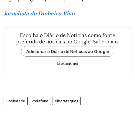
Jornalista do Dinheiro Vivo
Escolha o Diário de Notícias como fonte
preferida de notícias no Google.
Saber mais
Adicionar o Diário de Notícias ao Google
Já adicionei
Sociedade
Vodafone
ciberataques