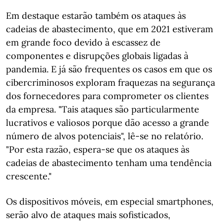
Em destaque estarão também os ataques às
cadeias de abastecimento, que em 2021 estiveram
em grande foco devido à escassez de
componentes e disrupções globais ligadas à
pandemia. E já são frequentes os casos em que os
cibercriminosos exploram fraquezas na segurança
dos fornecedores para comprometer os clientes
da empresa. "Tais ataques são particularmente
lucrativos e valiosos porque dão acesso a grande
número de alvos potenciais", lê-se no relatório.
"Por esta razão, espera-se que os ataques às
cadeias de abastecimento tenham uma tendência
crescente."
Os dispositivos móveis, em especial smartphones,
serão alvo de ataques mais sofisticados,