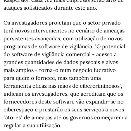
ataques sofisticados durante este ano.
Os investigadores projetam que o setor privado
terá novos intervenientes no cenário de ameaças
persistentes avançadas, com utilização de novos
programas de software de vigilância. "O potencial
do software de vigilância comercial - acesso a
grandes quantidades de dados pessoais e alvos
mais amplos - torna-o num negócio lucrativo
para quem o fornece, mas também uma
ferramenta eficaz nas mãos de cibercriminosos",
indicam os investigadores, que acreditam que os
fornecedores deste software vão expandir-se no
ciberespaço e prestarão os seus serviços a novos
"atores" de ameaças até os governos começarem a
regular a sua utilização.