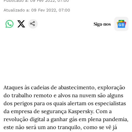
Publicado a
:
09 Fev 2022, 07:00
Atualizado a
:
09 Fev 2022, 07:00
Siga-nos
Ataques às cadeias de abastecimento, exploração
do trabalho remoto e alvos na nuvem são alguns
dos perigos para os quais alertam os especialistas
da empresa de segurança Kaspersky. Com a
revolução digital a ganhar gás em plena pandemia,
este não será um ano tranquilo, como se vê já