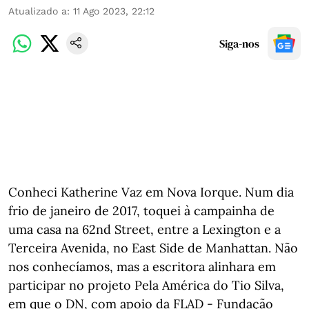
Atualizado a
:
11 Ago 2023, 22:12
Siga-nos
Conheci Katherine Vaz em Nova Iorque. Num dia
frio de janeiro de 2017, toquei à campainha de
uma casa na 62nd Street, entre a Lexington e a
Terceira Avenida, no East Side de Manhattan. Não
nos conhecíamos, mas a escritora alinhara em
participar no projeto Pela América do Tio Silva,
em que o DN, com apoio da FLAD - Fundação