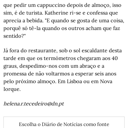
que pedir um cappuccino depois de almoço, isso
sim, é de turista. Katherine ri-se e confessa que
aprecia a bebida. "E quando se gosta de uma coisa,
porquê só tê-la quando os outros acham que faz
sentido?"
Já fora do restaurante, sob o sol escaldante desta
tarde em que os termómetros chegaram aos 40
graus, despedimo-nos com um abraço e a
promessa de não voltarmos a esperar seis anos
pelo próximo almoço. Em Lisboa ou em Nova
Iorque.
helena.r.tecedeiro@dn.pt
Escolha o Diário de Notícias como fonte