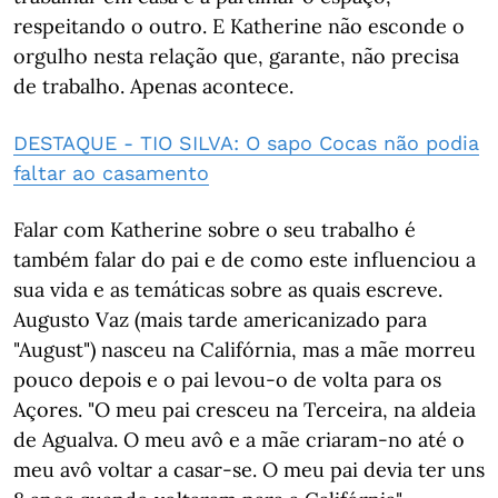
respeitando o outro. E Katherine não esconde o
orgulho nesta relação que, garante, não precisa
de trabalho. Apenas acontece.
DESTAQUE - TIO SILVA: O sapo Cocas não podia
faltar ao casamento
Falar com Katherine sobre o seu trabalho é
também falar do pai e de como este influenciou a
sua vida e as temáticas sobre as quais escreve.
Augusto Vaz (mais tarde americanizado para
"August") nasceu na Califórnia, mas a mãe morreu
pouco depois e o pai levou-o de volta para os
Açores. "O meu pai cresceu na Terceira, na aldeia
de Agualva. O meu avô e a mãe criaram-no até o
meu avô voltar a casar-se. O meu pai devia ter uns