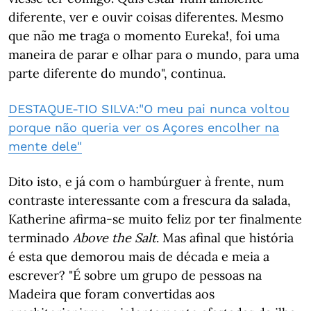
diferente, ver e ouvir coisas diferentes. Mesmo
que não me traga o momento Eureka!, foi uma
maneira de parar e olhar para o mundo, para uma
parte diferente do mundo", continua.
DESTAQUE-TIO SILVA:"O meu pai nunca voltou
porque não queria ver os Açores encolher na
mente dele"
Dito isto, e já com o hambúrguer à frente, num
contraste interessante com a frescura da salada,
Katherine afirma-se muito feliz por ter finalmente
terminado
Above the Salt
. Mas afinal que história
é esta que demorou mais de década e meia a
escrever? "É sobre um grupo de pessoas na
Madeira que foram convertidas aos