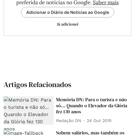
preferida de notícias no Google.
Saber mais
Adicionar o Diário de Notícias ao Google
Já adicionei
Artigos Relacionados
Memória DN: Para o turista e não
só... Quando o Elevador da Glória
fez 130 anos
Redação DN
24 Out 2015
Sobem salários, mas também os