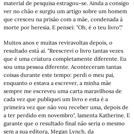
material de pesquisa estragou-se. Ainda a consigo
ver no chão e surgiu um artigo sobre um homem
que cresceu na prisão com a mãe, condenada à
morte por heresia. E pensei: "Oh, é o teu livro"."
Muitos anos e muitas reviravoltas depois, o
resultado está aí. "Reescrevi o livro tantas vezes
que é uma criatura completamente diferente. Eu
sou uma pessoa diferente. Aconteceram tantas
coisas durante este tempo: perdi o meu pai,
enquanto o estava a escrever, a minha mãe
sempre me escreveu uma carta maravilhosa de
cada vez que publiquei um livro e esta é a
primeira vez que não vou receber uma, depois de
a ter perdido em novembro", lamenta Katherine. E
garante que o resultado final não seria o mesmo
sem a sua editora, Megan Lynch, da