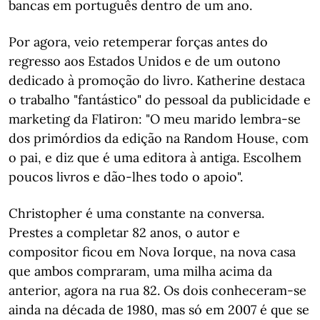
bancas em português dentro de um ano.
Por agora, veio retemperar forças antes do
regresso aos Estados Unidos e de um outono
dedicado à promoção do livro. Katherine destaca
o trabalho "fantástico" do pessoal da publicidade e
marketing da Flatiron: "O meu marido lembra-se
dos primórdios da edição na Random House, com
o pai, e diz que é uma editora à antiga. Escolhem
poucos livros e dão-lhes todo o apoio".
Christopher é uma constante na conversa.
Prestes a completar 82 anos, o autor e
compositor ficou em Nova Iorque, na nova casa
que ambos compraram, uma milha acima da
anterior, agora na rua 82. Os dois conheceram-se
ainda na década de 1980, mas só em 2007 é que se