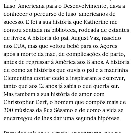
Luso-Americana para o Desenvolvimento, dava a
conhecer o percurso de luso-americanos de
sucesso. E foi a sua história que Katherine me
contou sentada na biblioteca, rodeada de estantes
de livros. A história do pai, August Vaz, nascido
nos EUA, mas que voltou bebé para os Açores
após a morte da mãe, de complicações do parto,
antes de regressar à América aos 8 anos. A história
de como as histórias que ouvia o pai e a madrinha
Clementina contar cedo a inspiraram a escrever,
tanto que aos 12 anos já sabia o que queria ser.
Mas também a sua história de amor com
Christopher Cerf, o homem que compôs mais de
300 músicas da Rua Sésamo e de como a vida se
encarregou de lhes dar uma segunda hipótese.