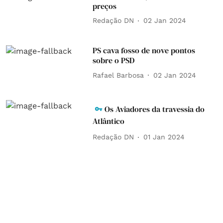
preços
Redação DN
02 Jan 2024
PS cava fosso de nove pontos
sobre o PSD
Rafael Barbosa
02 Jan 2024
Os Aviadores da travessia do
Atlântico
Redação DN
01 Jan 2024