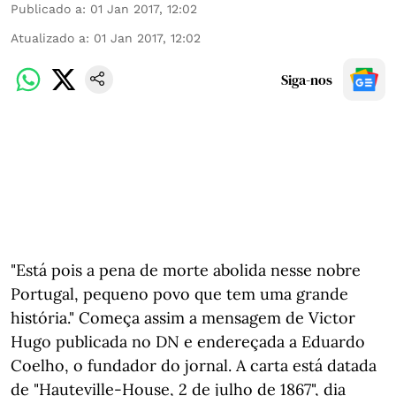
Publicado a
:
01 Jan 2017, 12:02
Atualizado a
:
01 Jan 2017, 12:02
Siga-nos
"Está pois a pena de morte abolida nesse nobre
Portugal, pequeno povo que tem uma grande
história." Começa assim a mensagem de Victor
Hugo publicada no DN e endereçada a Eduardo
Coelho, o fundador do jornal. A carta está datada
de "Hauteville-House, 2 de julho de 1867", dia