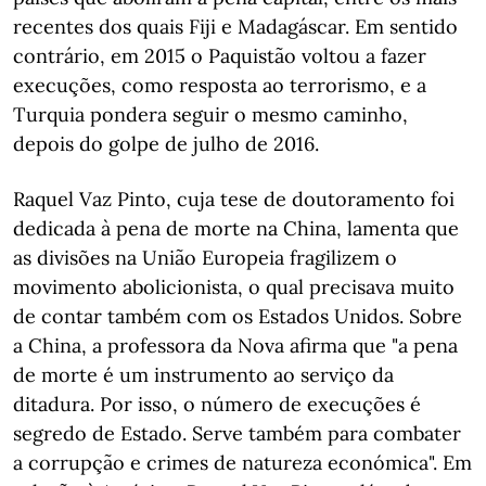
recentes dos quais Fiji e Madagáscar. Em sentido
contrário, em 2015 o Paquistão voltou a fazer
execuções, como resposta ao terrorismo, e a
Turquia pondera seguir o mesmo caminho,
depois do golpe de julho de 2016.
Raquel Vaz Pinto, cuja tese de doutoramento foi
dedicada à pena de morte na China, lamenta que
as divisões na União Europeia fragilizem o
movimento abolicionista, o qual precisava muito
de contar também com os Estados Unidos. Sobre
a China, a professora da Nova afirma que "a pena
de morte é um instrumento ao serviço da
ditadura. Por isso, o número de execuções é
segredo de Estado. Serve também para combater
a corrupção e crimes de natureza económica". Em