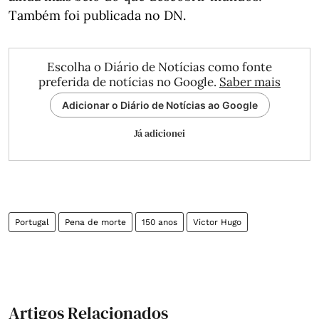
Também foi publicada no DN.
Escolha o Diário de Notícias como fonte
preferida de notícias no Google.
Saber mais
Adicionar o Diário de Notícias ao Google
Já adicionei
Portugal
Pena de morte
150 anos
Victor Hugo
Artigos Relacionados