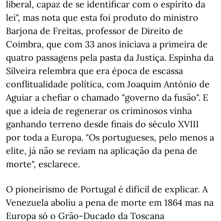
liberal, capaz de se identificar com o espírito da
lei", mas nota que esta foi produto do ministro
Barjona de Freitas, professor de Direito de
Coimbra, que com 33 anos iniciava a primeira de
quatro passagens pela pasta da Justiça. Espinha da
Silveira relembra que era época de escassa
conflitualidade política, com Joaquim António de
Aguiar a chefiar o chamado "governo da fusão". E
que a ideia de regenerar os criminosos vinha
ganhando terreno desde finais do século XVIII
por toda a Europa. "Os portugueses, pelo menos a
elite, já não se reviam na aplicação da pena de
morte", esclarece.
O pioneirismo de Portugal é difícil de explicar. A
Venezuela aboliu a pena de morte em 1864 mas na
Europa só o Grão-Ducado da Toscana