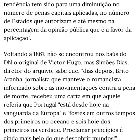
tendência tem sido para uma diminuição no
número de penas capitais aplicadas, no número
de Estados que autorizam e até mesmo na
percentagem da opinião pública que é a favor da
aplicação".
Voltando a 1867, não se encontrou nos baús do
DN o original de Victor Hugo, mas Simões Dias,
diretor do arquivo, sabe que, "dias depois, Brito
Aranha, jornalista que manteve o romancista
informado sobre as movimentações contra a pena
de morte, recebeu uma carta em que aquele
referia que Portugal "está desde hoje na
vanguarda da Europa" e "fostes em outros tempos
dos primeiros no oceano e sois hoje dos
primeiros na verdade. Proclamar princípios é
ainda mais belo do que descobrir mundos!"