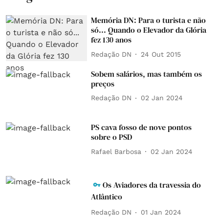
Memória DN: Para o turista e não
só... Quando o Elevador da Glória
fez 130 anos
Redação DN
24 Out 2015
Sobem salários, mas também os
preços
Redação DN
02 Jan 2024
PS cava fosso de nove pontos
sobre o PSD
Rafael Barbosa
02 Jan 2024
Os Aviadores da travessia do
Atlântico
Redação DN
01 Jan 2024