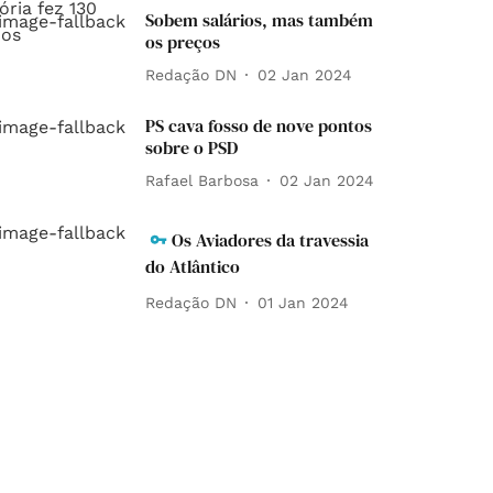
Sobem salários, mas também
os preços
Redação DN
02 Jan 2024
PS cava fosso de nove pontos
sobre o PSD
Rafael Barbosa
02 Jan 2024
Os Aviadores da travessia
do Atlântico
Redação DN
01 Jan 2024