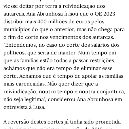
viesse deitar por terra a reivindicação dos
autarcas. Ana Abrunhosa frisou que o OE 2023
distribui mais 400 milhões de euros pelos
municípios do que o anterior, mas não chega para
o fim do corte nos vencimentos dos autarcas.
"Entendemos, no caso do corte dos salários dos
políticos, que seria de manter. Num tempo em
que as famílias estão todas a passar restrições,
achámos que não era tempo de eliminar esse
corte. Achamos que é tempo de apoiar as famílias
mais carenciadas. Não quer dizer que a
reivindicação, noutro tempo e noutra conjuntura,
não seja legítima", considerou Ana Abrunhosa em
entrevista à Lusa.
A reversão destes cortes já tinha sido prometida