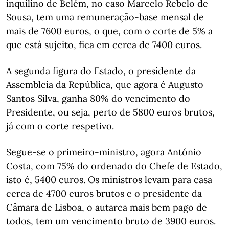
inquilino de Belém, no caso Marcelo Rebelo de
Sousa, tem uma remuneração-base mensal de
mais de 7600 euros, o que, com o corte de 5% a
que está sujeito, fica em cerca de 7400 euros.
A segunda figura do Estado, o presidente da
Assembleia da República, que agora é Augusto
Santos Silva, ganha 80% do vencimento do
Presidente, ou seja, perto de 5800 euros brutos,
já com o corte respetivo.
Segue-se o primeiro-ministro, agora António
Costa, com 75% do ordenado do Chefe de Estado,
isto é, 5400 euros. Os ministros levam para casa
cerca de 4700 euros brutos e o presidente da
Câmara de Lisboa, o autarca mais bem pago de
todos, tem um vencimento bruto de 3900 euros.