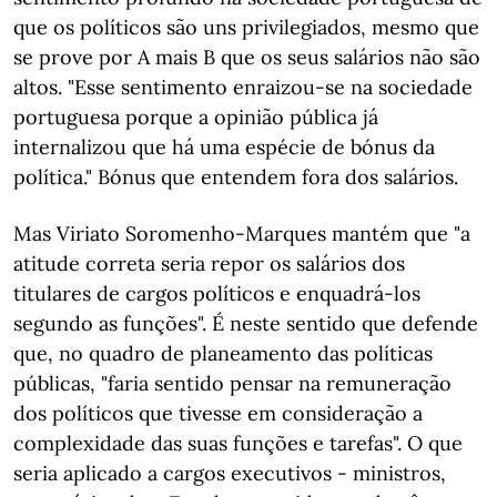
que os políticos são uns privilegiados, mesmo que
se prove por A mais B que os seus salários não são
altos. "Esse sentimento enraizou-se na sociedade
portuguesa porque a opinião pública já
internalizou que há uma espécie de bónus da
política." Bónus que entendem fora dos salários.
Mas Viriato Soromenho-Marques mantém que "a
atitude correta seria repor os salários dos
titulares de cargos políticos e enquadrá-los
segundo as funções". É neste sentido que defende
que, no quadro de planeamento das políticas
públicas, "faria sentido pensar na remuneração
dos políticos que tivesse em consideração a
complexidade das suas funções e tarefas". O que
seria aplicado a cargos executivos - ministros,