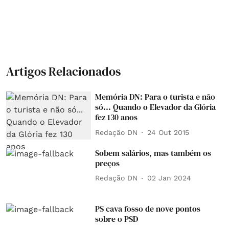
Artigos Relacionados
Memória DN: Para o turista e não
só... Quando o Elevador da Glória
fez 130 anos
Redação DN
24 Out 2015
Sobem salários, mas também os
preços
Redação DN
02 Jan 2024
PS cava fosso de nove pontos
sobre o PSD