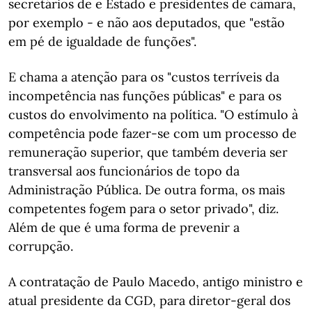
secretários de e Estado e presidentes de câmara,
por exemplo - e não aos deputados, que "estão
em pé de igualdade de funções".
E chama a atenção para os "custos terríveis da
incompetência nas funções públicas" e para os
custos do envolvimento na política. "O estímulo à
competência pode fazer-se com um processo de
remuneração superior, que também deveria ser
transversal aos funcionários de topo da
Administração Pública. De outra forma, os mais
competentes fogem para o setor privado", diz.
Além de que é uma forma de prevenir a
corrupção.
A contratação de Paulo Macedo, antigo ministro e
atual presidente da CGD, para diretor-geral dos