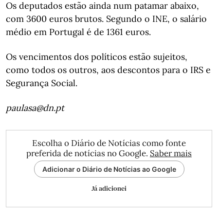
Os deputados estão ainda num patamar abaixo,
com 3600 euros brutos. Segundo o INE, o salário
médio em Portugal é de 1361 euros.
Os vencimentos dos políticos estão sujeitos,
como todos os outros, aos descontos para o IRS e
Segurança Social.
paulasa@dn.pt
Escolha o Diário de Notícias como fonte
preferida de notícias no Google.
Saber mais
Adicionar o Diário de Notícias ao Google
Já adicionei