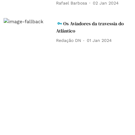
Rafael Barbosa
02 Jan 2024
Os Aviadores da travessia do
Atlântico
Redação DN
01 Jan 2024