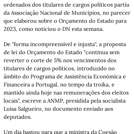
ordenados dos titulares de cargos políticos partiu
da Associação Nacional de Municípios, no parecer
que elaborou sobre o Orçamento do Estado para
2023, como noticiou o DN esta semana.
De "forma incompreensível e injusta", a proposta
de lei do Orçamento do Estado "continua sem
reverter o corte de 5% nos vencimentos dos
titulares de cargos políticos, introduzido no
âmbito do Programa de Assistência Económica e
Financeira a Portugal, no tempo da troika, e
mantido ainda hoje nas remunerações dos eleitos
locais", escreve a ANMP, presidida pela socialista
Luísa Salgueiro, no documento enviado aos
deputados.
Um dia bastou para que a ministra da Coesão