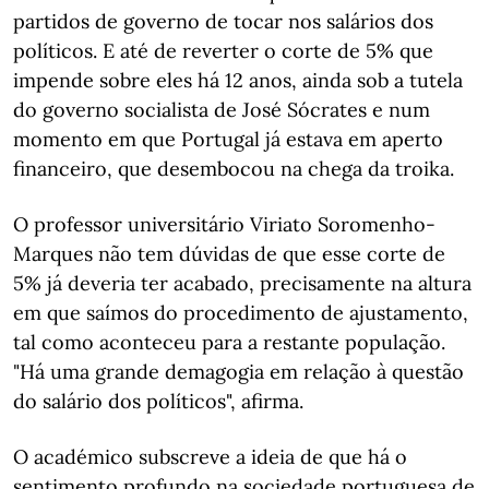
partidos de governo de tocar nos salários dos
políticos. E até de reverter o corte de 5% que
impende sobre eles há 12 anos, ainda sob a tutela
do governo socialista de José Sócrates e num
momento em que Portugal já estava em aperto
financeiro, que desembocou na chega da troika.
O professor universitário Viriato Soromenho-
Marques não tem dúvidas de que esse corte de
5% já deveria ter acabado, precisamente na altura
em que saímos do procedimento de ajustamento,
tal como aconteceu para a restante população.
"Há uma grande demagogia em relação à questão
do salário dos políticos", afirma.
O académico subscreve a ideia de que há o
sentimento profundo na sociedade portuguesa de