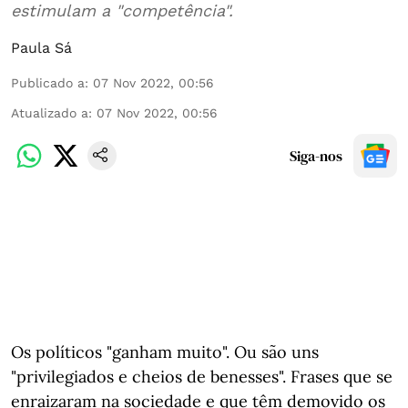
estimulam a "competência".
Paula Sá
Publicado a
:
07 Nov 2022, 00:56
Atualizado a
:
07 Nov 2022, 00:56
Siga-nos
Os políticos "ganham muito". Ou são uns
"privilegiados e cheios de benesses". Frases que se
enraizaram na sociedade e que têm demovido os