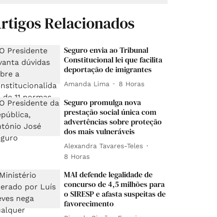
rtigos Relacionados
Seguro envia ao Tribunal
Constitucional lei que facilita
deportação de imigrantes
Amanda Lima
8 Horas
Seguro promulga nova
prestação social única com
advertências sobre proteção
dos mais vulneráveis
Alexandra Tavares-Teles
8 Horas
MAI defende legalidade de
concurso de 4,5 milhões para
o SIRESP e afasta suspeitas de
favorecimento