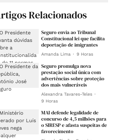
rtigos Relacionados
Seguro envia ao Tribunal
Constitucional lei que facilita
deportação de imigrantes
Amanda Lima
9 Horas
Seguro promulga nova
prestação social única com
advertências sobre proteção
dos mais vulneráveis
Alexandra Tavares-Teles
9 Horas
MAI defende legalidade de
concurso de 4,5 milhões para
o SIRESP e afasta suspeitas de
favorecimento