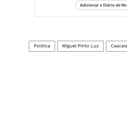
Adicionar o Diário de No
Política
Miguel Pinto Luz
Cascai