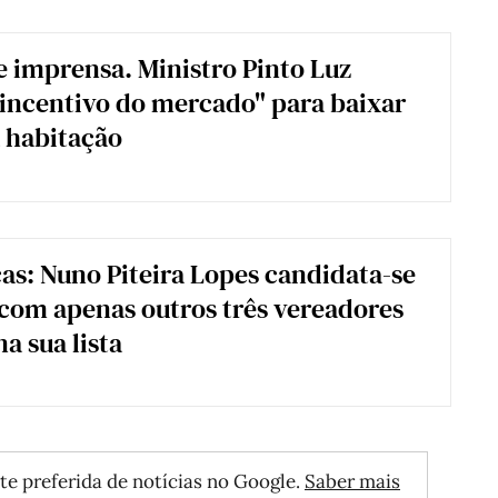
e imprensa. Ministro Pinto Luz
incentivo do mercado" para baixar
 habitação
as: Nuno Piteira Lopes candidata-se
 com apenas outros três vereadores
a sua lista
te preferida de notícias no Google.
Saber mais