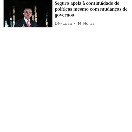
Seguro apela à continuidade de
políticas mesmo com mudanças de
governos
DN/Lusa
14 Horas