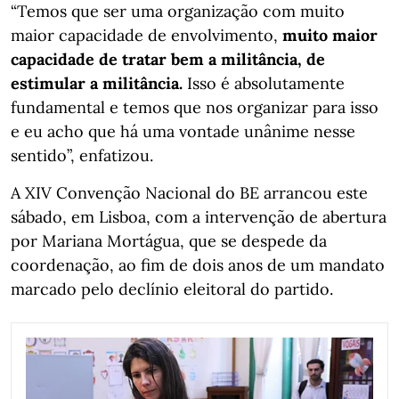
“Temos que ser uma organização com muito
maior capacidade de envolvimento,
muito maior
capacidade de tratar bem a militância, de
estimular a militância.
Isso é absolutamente
fundamental e temos que nos organizar para isso
e eu acho que há uma vontade unânime nesse
sentido”, enfatizou.
A XIV Convenção Nacional do BE arrancou este
sábado, em Lisboa, com a intervenção de abertura
por Mariana Mortágua, que se despede da
coordenação, ao fim de dois anos de um mandato
marcado pelo declínio eleitoral do partido.