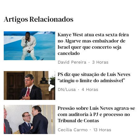
Artigos Relacionados
Kanye West atua esta sexta-feira
no Algarve mas embaixador de
Israel quer que concerto seja
cancelado
David Pereira
3 Horas
PS diz que situação de Luís Neves
“atingiu o limite do admissível”
DN/Lusa
4 Horas
Pressão sobre Luís Neves agrava-se
com auditoria à PJ e processo no
Tribunal de Contas
Cecília Carmo
13 Horas