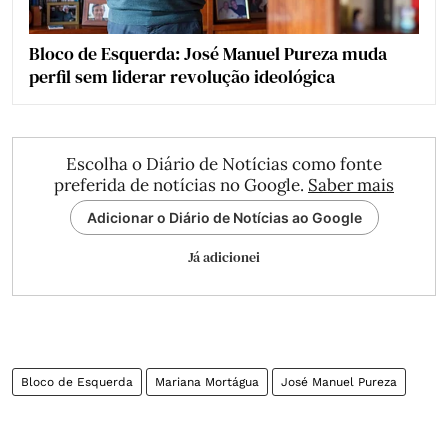
Bloco de Esquerda: José Manuel Pureza muda
perfil sem liderar revolução ideológica
Escolha o Diário de Notícias como fonte
preferida de notícias no Google.
Saber mais
Adicionar o Diário de Notícias ao Google
Já adicionei
Bloco de Esquerda
Mariana Mortágua
José Manuel Pureza