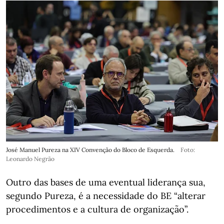
José Manuel Pureza na XIV Convenção do Bloco de Esquerda.
Foto:
Leonardo Negrão
Outro das bases de uma eventual liderança sua,
segundo Pureza, é a necessidade do BE “alterar
procedimentos e a cultura de organização”.