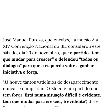
José Manuel Pureza, que encabeça a moção A à
XIV Convenção Nacional do BE, considerou este
sábado, dia 29 de novembro, que
o partido “tem
que mudar para crescer” e defendeu “todos os
diálogos” para que a esquerda volte a ganhar
iniciativa e força.
“Já houve tantos vaticínios de desaparecimento,
nunca se cumpriram. O Bloco é um partido que
tem força.
Está numa situação difícil é evidente,
tem que mudar para crescer, é evidente”,
disse