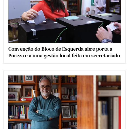
Convenção do Bloco de Esquerda abre porta a
Pureza e a uma gestão local feita em secretariado