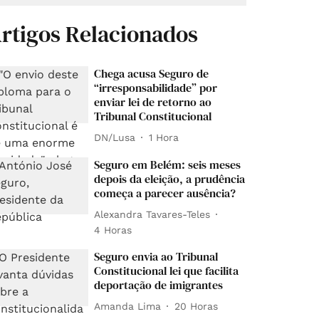
rtigos Relacionados
Chega acusa Seguro de
“irresponsabilidade” por
enviar lei de retorno ao
Tribunal Constitucional
DN/Lusa
1 Hora
Seguro em Belém: seis meses
depois da eleição, a prudência
começa a parecer ausência?
Alexandra Tavares-Teles
4 Horas
Seguro envia ao Tribunal
Constitucional lei que facilita
deportação de imigrantes
Amanda Lima
20 Horas