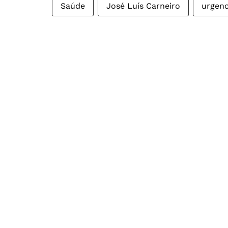
Saúde
José Luís Carneiro
urgenc