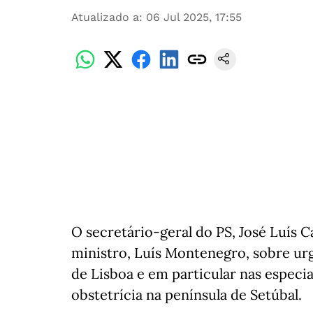
Atualizado a
:
06 Jul 2025, 17:55
O secretário-geral do PS, José Luís C
ministro, Luís Montenegro, sobre urg
de Lisboa e em particular nas especia
obstetrícia na península de Setúbal.