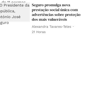
Seguro promulga nova
prestação social única com
advertências sobre proteção
dos mais vulneráveis
Alexandra Tavares-Teles
21 Horas