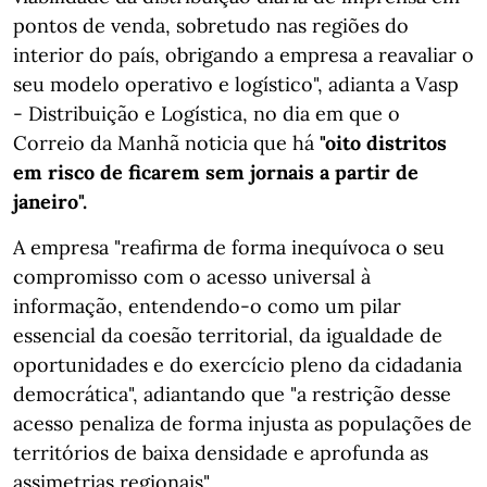
pontos de venda, sobretudo nas regiões do
interior do país, obrigando a empresa a reavaliar o
seu modelo operativo e logístico", adianta a Vasp
- Distribuição e Logística, no dia em que o
Correio da Manhã noticia que há
"oito distritos
em risco de ficarem sem jornais a partir de
janeiro".
A empresa "reafirma de forma inequívoca o seu
compromisso com o acesso universal à
informação, entendendo-o como um pilar
essencial da coesão territorial, da igualdade de
oportunidades e do exercício pleno da cidadania
democrática", adiantando que "a restrição desse
acesso penaliza de forma injusta as populações de
territórios de baixa densidade e aprofunda as
assimetrias regionais".