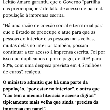
Leitão Amaro garantiu que o Governo “partilha
das preocupações” de falta de acesso de parte da
população à imprensa escrita.
“Há uma razão de coesão social e territorial para
que o Estado se preocupe e atue para que as
pessoas do interior e as pessoas mais velhas,
muitas delas no interior também, possam
continuar a ter acesso à imprensa escrita. Foi por
isso que duplicamos o porte pago, de 40% para
80%, com uma despesa prevista em 4,5 milhões
de euros”, realçou.
O ministro admitiu que há uma parte da
população, “por estar no interior”, e outra que
“não tem a mesma literacia e acesso digital”
tipicamente mais velha que ainda “precisa da
imprensa em papel”.