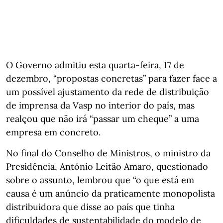
O Governo admitiu esta quarta-feira, 17 de
dezembro, “propostas concretas” para fazer face a
um possível ajustamento da rede de distribuição
de imprensa da Vasp no interior do país, mas
realçou que não irá “passar um cheque” a uma
empresa em concreto.
No final do Conselho de Ministros, o ministro da
Presidência, António Leitão Amaro, questionado
sobre o assunto, lembrou que “o que está em
causa é um anúncio da praticamente monopolista
distribuidora que disse ao país que tinha
dificuldades de sustentabilidade do modelo de