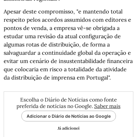
Apesar deste compromisso, "e mantendo total
respeito pelos acordos assumidos com editores e
pontos de venda, a empresa vê-se obrigada a
estudar uma revisão da atual configuração de
algumas rotas de distribuição, de forma a
salvaguardar a continuidade global da operação e
evitar um cenário de insustentabilidade financeira
que colocaria em risco a totalidade da atividade
da distribuição de imprensa em Portugal".
Escolha o Diário de Notícias como fonte
preferida de notícias no Google.
Saber mais
Adicionar o Diário de Notícias ao Google
Já adicionei