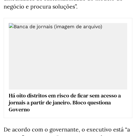
negócio e procura soluções”.
Há oito distritos em risco de ficar sem acesso a
jornais a partir de janeiro. Bloco questiona
Governo
De acordo com o governante, o executivo está “a