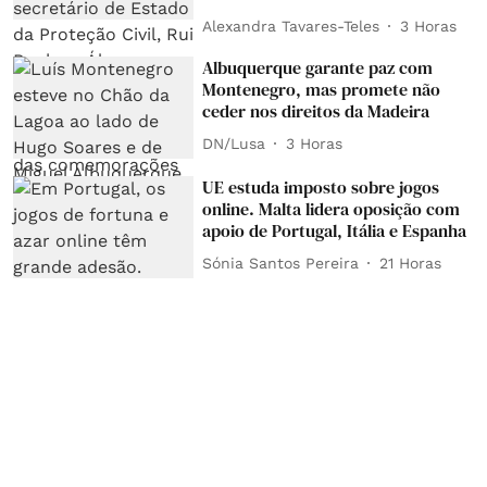
Alexandra Tavares-Teles
3 Horas
Albuquerque garante paz com
Montenegro, mas promete não
ceder nos direitos da Madeira
DN/Lusa
3 Horas
UE estuda imposto sobre jogos
online. Malta lidera oposição com
apoio de Portugal, Itália e Espanha
Sónia Santos Pereira
21 Horas