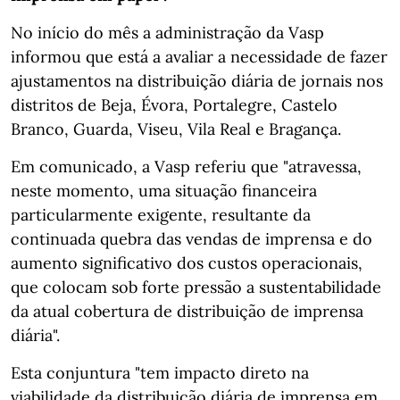
No início do mês a administração da Vasp
informou que está a avaliar a necessidade de fazer
ajustamentos na distribuição diária de jornais nos
distritos de Beja, Évora, Portalegre, Castelo
Branco, Guarda, Viseu, Vila Real e Bragança.
Em comunicado, a Vasp referiu que "atravessa,
neste momento, uma situação financeira
particularmente exigente, resultante da
continuada quebra das vendas de imprensa e do
aumento significativo dos custos operacionais,
que colocam sob forte pressão a sustentabilidade
da atual cobertura de distribuição de imprensa
diária".
Esta conjuntura "tem impacto direto na
viabilidade da distribuição diária de imprensa em