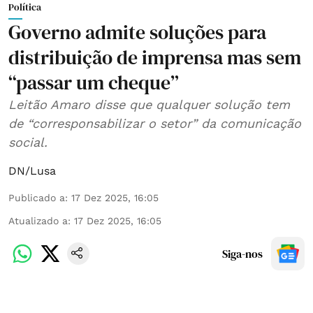
Política
Governo admite soluções para
distribuição de imprensa mas sem
“passar um cheque”
Leitão Amaro disse que qualquer solução tem
de “corresponsabilizar o setor” da comunicação
social.
DN/Lusa
Publicado a
:
17 Dez 2025, 16:05
Atualizado a
:
17 Dez 2025, 16:05
Siga-nos