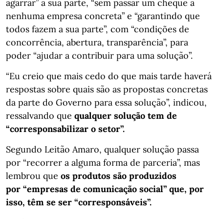
agarrar” a sua parte, “sem passar um cheque a
nenhuma empresa concreta” e “garantindo que
todos fazem a sua parte”, com “condições de
concorrência, abertura, transparência”, para
poder “ajudar a contribuir para uma solução”.
“Eu creio que mais cedo do que mais tarde haverá
respostas sobre quais são as propostas concretas
da parte do Governo para essa solução”, indicou,
ressalvando que
qualquer solução tem de
“corresponsabilizar o setor”.
Segundo Leitão Amaro, qualquer solução passa
por “recorrer a alguma forma de parceria”, mas
lembrou que
os produtos são produzidos
por “empresas de comunicação social” que, por
isso, têm se ser “corresponsáveis”.