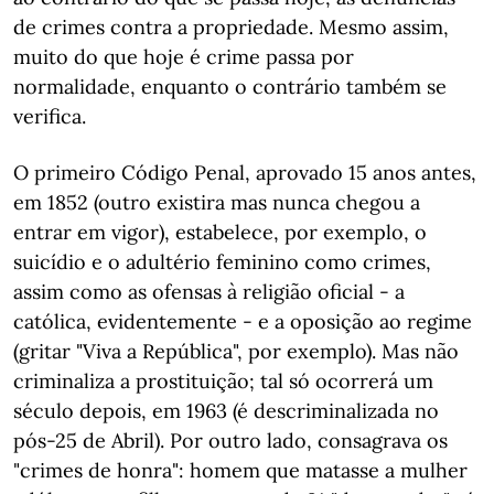
de crimes contra a propriedade. Mesmo assim,
muito do que hoje é crime passa por
normalidade, enquanto o contrário também se
verifica.
O primeiro Código Penal, aprovado 15 anos antes,
em 1852 (outro existira mas nunca chegou a
entrar em vigor), estabelece, por exemplo, o
suicídio e o adultério feminino como crimes,
assim como as ofensas à religião oficial - a
católica, evidentemente - e a oposição ao regime
(gritar "Viva a República", por exemplo). Mas não
criminaliza a prostituição; tal só ocorrerá um
século depois, em 1963 (é descriminalizada no
pós-25 de Abril). Por outro lado, consagrava os
"crimes de honra": homem que matasse a mulher