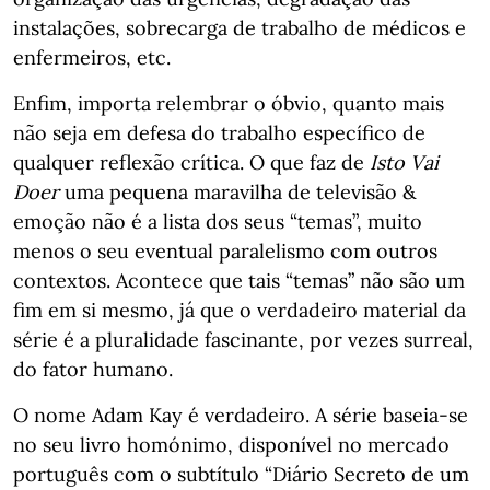
instalações, sobrecarga de trabalho de médicos e
enfermeiros, etc.
Enfim, importa relembrar o óbvio, quanto mais
não seja em defesa do trabalho específico de
qualquer reflexão crítica. O que faz de
Isto Vai
Doer
uma pequena maravilha de televisão &
emoção não é a lista dos seus “temas”, muito
menos o seu eventual paralelismo com outros
contextos. Acontece que tais “temas” não são um
fim em si mesmo, já que o verdadeiro material da
série é a pluralidade fascinante, por vezes surreal,
do fator humano.
O nome Adam Kay é verdadeiro. A série baseia-se
no seu livro homónimo, disponível no mercado
português com o subtítulo “Diário Secreto de um