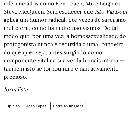
diferenciados como Ken Loach, Mike Leigh ou
Steve McQueen. Sem esquecer que
Isto Vai Doer
aplica um humor radical, por vezes de sarcasmo
muito cru, como há muito não víamos. De tal
modo que, por uma vez, a homossexualidade do
protagonista nunca é reduzida a uma “bandeira”
do que quer seja, antes surgindo como
componente vital da sua verdade mais íntima —
também isto se tornou raro e narrativamente
precioso.
Jornalista
Opinião
João Lopes
Entre as imagens