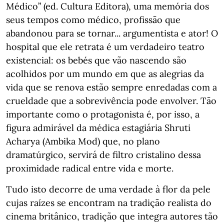
Médico” (ed. Cultura Editora), uma memória dos
seus tempos como médico, profissão que
abandonou para se tornar... argumentista e ator! O
hospital que ele retrata é um verdadeiro teatro
existencial: os bebés que vão nascendo são
acolhidos por um mundo em que as alegrias da
vida que se renova estão sempre enredadas com a
crueldade que a sobrevivência pode envolver. Tão
importante como o protagonista é, por isso, a
figura admirável da médica estagiária Shruti
Acharya (Ambika Mod) que, no plano
dramatúrgico, servirá de filtro cristalino dessa
proximidade radical entre vida e morte.
Tudo isto decorre de uma verdade à flor da pele
cujas raízes se encontram na tradição realista do
cinema britânico, tradição que integra autores tão