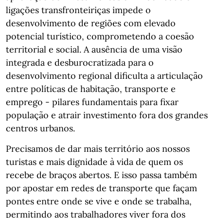
ligações transfronteiriças impede o
desenvolvimento de regiões com elevado
potencial turístico, comprometendo a coesão
territorial e social. A ausência de uma visão
integrada e desburocratizada para o
desenvolvimento regional dificulta a articulação
entre políticas de habitação, transporte e
emprego - pilares fundamentais para fixar
população e atrair investimento fora dos grandes
centros urbanos.
Precisamos de dar mais território aos nossos
turistas e mais dignidade à vida de quem os
recebe de braços abertos. E isso passa também
por apostar em redes de transporte que façam
pontes entre onde se vive e onde se trabalha,
permitindo aos trabalhadores viver fora dos