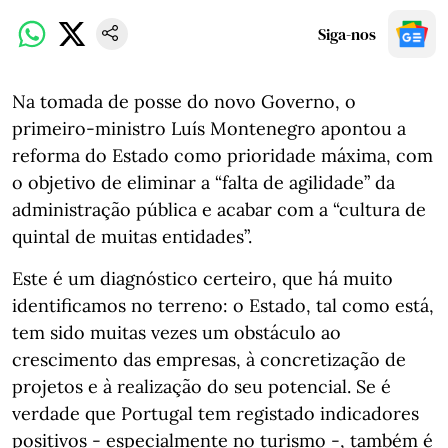
Siga-nos
Na tomada de posse do novo Governo, o
primeiro-ministro Luís Montenegro apontou a
reforma do Estado como prioridade máxima, com
o objetivo de eliminar a “falta de agilidade” da
administração pública e acabar com a “cultura de
quintal de muitas entidades”.
Este é um diagnóstico certeiro, que há muito
identificamos no terreno: o Estado, tal como está,
tem sido muitas vezes um obstáculo ao
crescimento das empresas, à concretização de
projetos e à realização do seu potencial. Se é
verdade que Portugal tem registado indicadores
positivos - especialmente no turismo -, também é