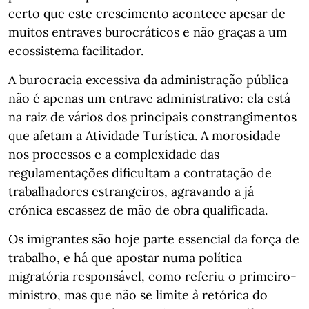
certo que este crescimento acontece apesar de
muitos entraves burocráticos e não graças a um
ecossistema facilitador.
A burocracia excessiva da administração pública
não é apenas um entrave administrativo: ela está
na raiz de vários dos principais constrangimentos
que afetam a Atividade Turística. A morosidade
nos processos e a complexidade das
regulamentações dificultam a contratação de
trabalhadores estrangeiros, agravando a já
crónica escassez de mão de obra qualificada.
Os imigrantes são hoje parte essencial da força de
trabalho, e há que apostar numa política
migratória responsável, como referiu o primeiro-
ministro, mas que não se limite à retórica do