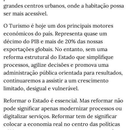
grandes centros urbanos, onde a habitação possa
ser mais acessível.
O Turismo é hoje um dos principais motores
económicos do país. Representa quase um
décimo do PIB e mais de 20% das nossas
exportações globais. No entanto, sem uma
reforma estrutural do Estado que simplifique
processos, agilize decisões e promova uma
administração pública orientada para resultados,
continuaremos a assistir a um crescimento
limitado, desigual e vulnerável.
Reformar o Estado é essencial. Mas reformar não
pode significar apenas modernizar processos ou
digitalizar serviços. Reformar tem de significar
colocar a economia real no centro das políticas