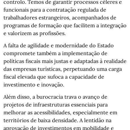
controlo. Temos de garantir processos céleres e
funcionais para a contratação regulada de
trabalhadores estrangeiros, acompanhados de
programas de formação que facilitem a integração
e valorizem as profissões.
A falta de agilidade e modernidade do Estado
compromete também a implementação de
políticas fiscais mais justas e adaptadas à realidade
das empresas turísticas, perpetuando uma carga
fiscal elevada que sufoca a capacidade de
investimento e inovação.
Além disso, a burocracia trava o avanço de
projetos de infraestruturas essenciais para
melhorar as acessibilidades, especialmente em
territórios de baixa densidade. A lentidão na
aprovação de investimentos em mobilidade e