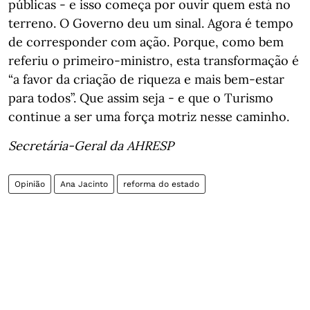
públicas - e isso começa por ouvir quem está no
terreno. O Governo deu um sinal. Agora é tempo
de corresponder com ação. Porque, como bem
referiu o primeiro-ministro, esta transformação é
“a favor da criação de riqueza e mais bem-estar
para todos”. Que assim seja - e que o Turismo
continue a ser uma força motriz nesse caminho.
Secretária-Geral da AHRESP
Opinião
Ana Jacinto
reforma do estado