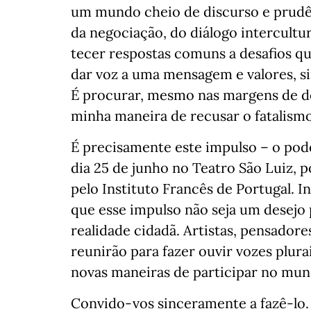
um mundo cheio de discurso e prudênc
da negociação, do diálogo intercultur
tecer respostas comuns a desafios qu
dar voz a uma mensagem e valores, si
É procurar, mesmo nas margens de d
minha maneira de recusar o fatalism
É precisamente este impulso – o pod
dia 25 de junho no Teatro São Luiz, p
pelo Instituto Francês de Portugal.
que esse impulso não seja um desejo
realidade cidadã. Artistas, pensadores
reunirão para fazer ouvir vozes plurai
novas maneiras de participar no mun
Convido-vos sinceramente a fazê-lo. 