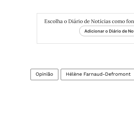
Escolha o Diário de Notícias como fon
Adicionar o Diário de No
Opinião
Hélène Farnaud-Defromont