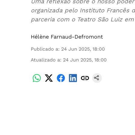
Uma reflexão sobre o nosso poder d
organizada pelo Instituto Francês 
parceria com o Teatro São Luiz em
Hélène Farnaud-Defromont
Publicado a
:
24 Jun 2025, 18:00
Atualizado a
:
24 Jun 2025, 18:00