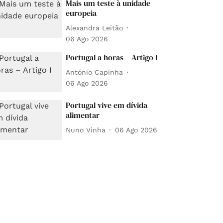
Mais um teste à unidade
europeia
Alexandra Leitão
06 Ago 2026
Portugal a horas – Artigo I
António Capinha
06 Ago 2026
Portugal vive em dívida
alimentar
Nuno Vinha
06 Ago 2026