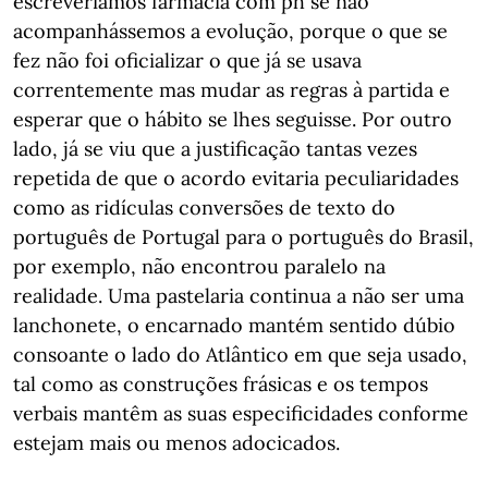
escreveríamos farmácia com ph se não
acompanhássemos a evolução, porque o que se
fez não foi oficializar o que já se usava
correntemente mas mudar as regras à partida e
esperar que o hábito se lhes seguisse. Por outro
lado, já se viu que a justificação tantas vezes
repetida de que o acordo evitaria peculiaridades
como as ridículas conversões de texto do
português de Portugal para o português do Brasil,
por exemplo, não encontrou paralelo na
realidade. Uma pastelaria continua a não ser uma
lanchonete, o encarnado mantém sentido dúbio
consoante o lado do Atlântico em que seja usado,
tal como as construções frásicas e os tempos
verbais mantêm as suas especificidades conforme
estejam mais ou menos adocicados.