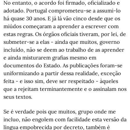
No entanto, o acordo foi firmado, oficializado e
adotado. Portugal comprometeu-se a assumi-lo
há quase 30 anos. E já lá vão cinco desde que os
miúdos começaram a aprender a escrever com
estas regras. Os órgãos oficiais tiveram, por lei, de
submeter-se a elas - ainda que muitos, governo
incluído, não se deem ao trabalho de as aprender
e ainda misturarem grafias mesmo em
documentos do Estado. As publicações foram-se
uniformizando a partir dessa realidade, exceção
feita - e isso sim, deve ser respeitado - àqueles
que a rejeitam terminantemente e o assinalam nos
seus textos.
Se é verdade pois que muitos, grupo onde me
incluo, não engolem com facilidade esta versão da
língua empobrecida por decreto, também é