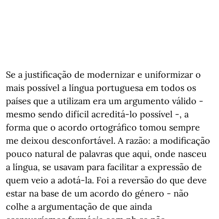
Se a justificação de modernizar e uniformizar o
mais possível a língua portuguesa em todos os
países que a utilizam era um argumento válido -
mesmo sendo difícil acreditá-lo possível -, a
forma que o acordo ortográfico tomou sempre
me deixou desconfortável. A razão: a modificação
pouco natural de palavras que aqui, onde nasceu
a língua, se usavam para facilitar a expressão de
quem veio a adotá-la. Foi a reversão do que deve
estar na base de um acordo do género - não
colhe a argumentação de que ainda