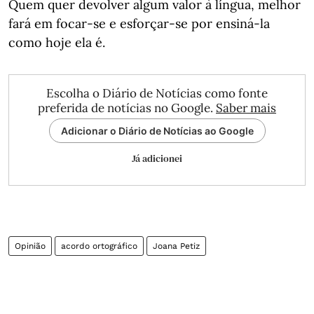
Quem quer devolver algum valor à língua, melhor
fará em focar-se e esforçar-se por ensiná-la
como hoje ela é.
Escolha o Diário de Notícias como fonte
preferida de notícias no Google.
Saber mais
Adicionar o Diário de Notícias ao Google
Já adicionei
Opinião
acordo ortográfico
Joana Petiz