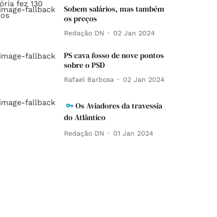
Sobem salários, mas também
os preços
Redação DN
02 Jan 2024
PS cava fosso de nove pontos
sobre o PSD
Rafael Barbosa
02 Jan 2024
Os Aviadores da travessia
do Atlântico
Redação DN
01 Jan 2024