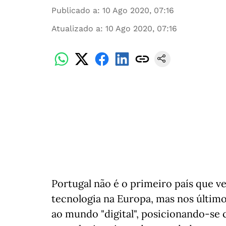
Publicado a
:
10 Ago 2020, 07:16
Atualizado a
:
10 Ago 2020, 07:16
Portugal não é o primeiro país que 
tecnologia na Europa, mas nos último
ao mundo "digital", posicionando-se