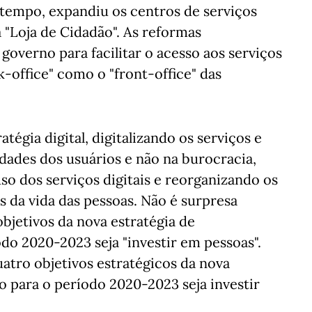
tempo, expandiu os centros de serviços
"Loja de Cidadão". As reformas
governo para facilitar o acesso aos serviços
-office" como o "front-office" das
atégia digital, digitalizando os serviços e
ades dos usuários e não na burocracia,
uso dos serviços digitais e reorganizando os
 da vida das pessoas. Não é surpresa
bjetivos da nova estratégia de
do 2020-2023 seja "investir em pessoas".
atro objetivos estratégicos da nova
 para o período 2020-2023 seja investir