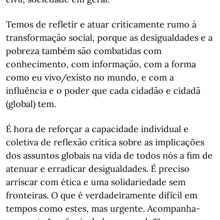
Temos de refletir e atuar criticamente rumo à
transformação social, porque as desigualdades e a
pobreza também são combatidas com
conhecimento, com informação, com a forma
como eu vivo/existo no mundo, e com a
influência e o poder que cada cidadão e cidadã
(global) tem.
É hora de reforçar a capacidade individual e
coletiva de reflexão crítica sobre as implicações
dos assuntos globais na vida de todos nós a fim de
atenuar e erradicar desigualdades. É preciso
arriscar com ética e uma solidariedade sem
fronteiras. O que é verdadeiramente difícil em
tempos como estes, mas urgente. Acompanha-