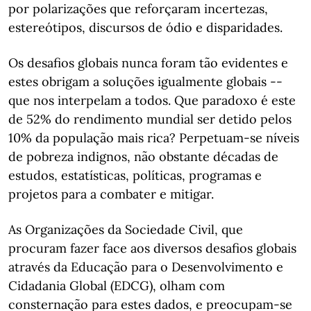
por polarizações que reforçaram incertezas,
estereótipos, discursos de ódio e disparidades.
Os desafios globais nunca foram tão evidentes e
estes obrigam a soluções igualmente globais --
que nos interpelam a todos. Que paradoxo é este
de 52% do rendimento mundial ser detido pelos
10% da população mais rica? Perpetuam-se níveis
de pobreza indignos, não obstante décadas de
estudos, estatísticas, políticas, programas e
projetos para a combater e mitigar.
As Organizações da Sociedade Civil, que
procuram fazer face aos diversos desafios globais
através da Educação para o Desenvolvimento e
Cidadania Global (EDCG), olham com
consternação para estes dados, e preocupam-se