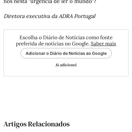
nos nesta "urgência de ler o mundo"?
Diretora executiva da ADRA Portugal
Escolha o Diário de Notícias como fonte
preferida de notícias no Google.
Saber mais
Adicionar o Diário de Notícias ao Google
Já adicionei
Artigos Relacionados