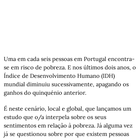
Uma em cada seis pessoas em Portugal encontra-
se em risco de pobreza. E nos últimos dois anos, o
Índice de Desenvolvimento Humano (IDH)
mundial diminuiu sucessivamente, apagando os
ganhos do quinquénio anterior.
É neste cenário, local e global, que lançamos um
estudo que o/a interpela sobre os seus
sentimentos em relação à pobreza. Já alguma vez
já se questionou sobre por que existem pessoas