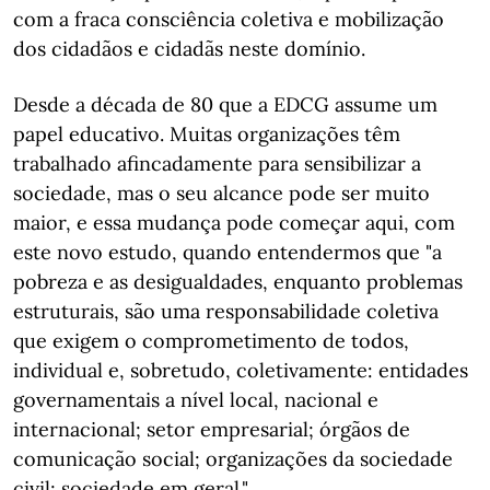
com a fraca consciência coletiva e mobilização
dos cidadãos e cidadãs neste domínio.
Desde a década de 80 que a EDCG assume um
papel educativo. Muitas organizações têm
trabalhado afincadamente para sensibilizar a
sociedade, mas o seu alcance pode ser muito
maior, e essa mudança pode começar aqui, com
este novo estudo, quando entendermos que "a
pobreza e as desigualdades, enquanto problemas
estruturais, são uma responsabilidade coletiva
que exigem o comprometimento de todos,
individual e, sobretudo, coletivamente: entidades
governamentais a nível local, nacional e
internacional; setor empresarial; órgãos de
comunicação social; organizações da sociedade
civil; sociedade em geral."