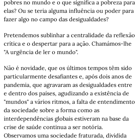
pobres no mundo e o que significa a pobreza para
elas? Ou se teria alguma influência ou poder para
fazer algo no campo das desigualdades?
Pretendemos sublinhar a centralidade da reflexão
crítica e o despertar para a ação. Chamámos-lhe
"A urgência de ler o mundo".
Não é novidade, que os últimos tempos têm sido
particularmente desafiantes e, após dois anos de
pandemia, que agravaram as desigualdades entre
e dentro dos países, agudizando a existência de
"mundos" a vários ritmos, a falta de entendimento
da sociedade sobre a forma como as
interdependências globais estiveram na base da
crise de saúde continua a ser notória.
Observamos uma sociedade fraturada, dividida