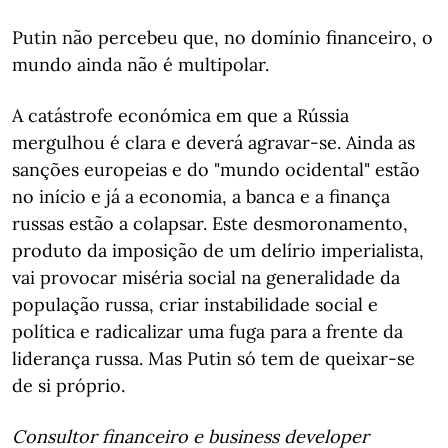
Putin não percebeu que, no domínio financeiro, o
mundo ainda não é multipolar.
A catástrofe económica em que a Rússia
mergulhou é clara e deverá agravar-se. Ainda as
sanções europeias e do "mundo ocidental" estão
no início e já a economia, a banca e a finança
russas estão a colapsar. Este desmoronamento,
produto da imposição de um delírio imperialista,
vai provocar miséria social na generalidade da
população russa, criar instabilidade social e
política e radicalizar uma fuga para a frente da
liderança russa. Mas Putin só tem de queixar-se
de si próprio.
Consultor financeiro e business developer