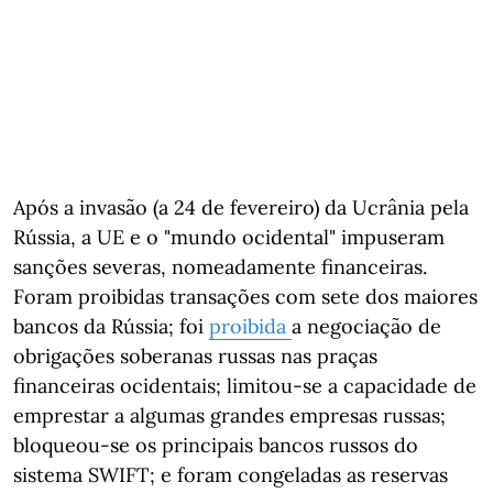
Após a invasão (a 24 de fevereiro) da Ucrânia pela
Rússia, a UE e o "mundo ocidental" impuseram
sanções severas, nomeadamente financeiras.
Foram proibidas transações com sete dos maiores
bancos da Rússia; foi
proibida
a negociação de
obrigações soberanas russas nas praças
financeiras ocidentais; limitou-se a capacidade de
emprestar a algumas grandes empresas russas;
bloqueou-se os principais bancos russos do
sistema SWIFT; e foram congeladas as reservas