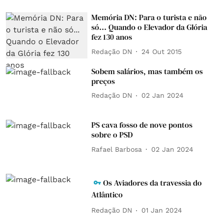
Memória DN: Para o turista e não
só... Quando o Elevador da Glória
fez 130 anos
Redação DN
24 Out 2015
Sobem salários, mas também os
preços
Redação DN
02 Jan 2024
PS cava fosso de nove pontos
sobre o PSD
Rafael Barbosa
02 Jan 2024
Os Aviadores da travessia do
Atlântico
Redação DN
01 Jan 2024