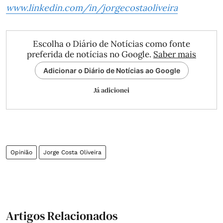
www.linkedin.com/in/jorgecostaoliveira
Escolha o Diário de Notícias como fonte
preferida de notícias no Google.
Saber mais
Adicionar o Diário de Notícias ao Google
Já adicionei
Opinião
Jorge Costa Oliveira
Artigos Relacionados