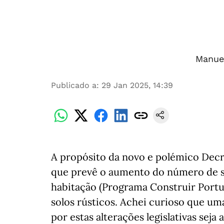
Manue
Publicado a
:
29 Jan 2025, 14:39
A propósito da novo e polémico Decr
que prevê o aumento do número de so
habitação (Programa Construir Portug
solos rústicos. Achei curioso que uma
por estas alterações legislativas seja 