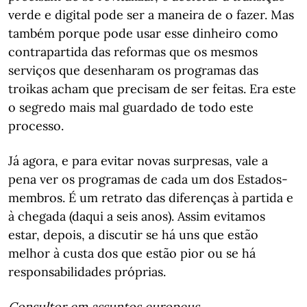
verde e digital pode ser a maneira de o fazer. Mas
também porque pode usar esse dinheiro como
contrapartida das reformas que os mesmos
serviços que desenharam os programas das
troikas acham que precisam de ser feitas. Era este
o segredo mais mal guardado de todo este
processo.
Já agora, e para evitar novas surpresas, vale a
pena ver os programas de cada um dos Estados-
membros. É um retrato das diferenças à partida e
à chegada (daqui a seis anos). Assim evitamos
estar, depois, a discutir se há uns que estão
melhor à custa dos que estão pior ou se há
responsabilidades próprias.
Consultor em assuntos europeus.