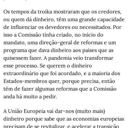
Os tempos da troika mostraram que os credores,
ou quem dá dinheiro, têm uma grande capacidade
de influenciar os devedores ou necessitados. Por
isso a Comissão tinha criado, no início do
mandato, uma direção-geral de reformas e um
programa que dava dinheiro aos países que as
quisessem fazer. A pandemia veio transformar
esse processo. Se querem o dinheiro
extraordinário que foi acordado, e a maioria dos
Estados-membros quer, porque precisa, então
têm de fazer algumas reformas que a Comissão
anda há muito a pedir.
A União Europeia vai dar-nos (muito mais)
dinheiro porque sabe que as economias europeias
precisam de se revitalizar, e acelerar a transição