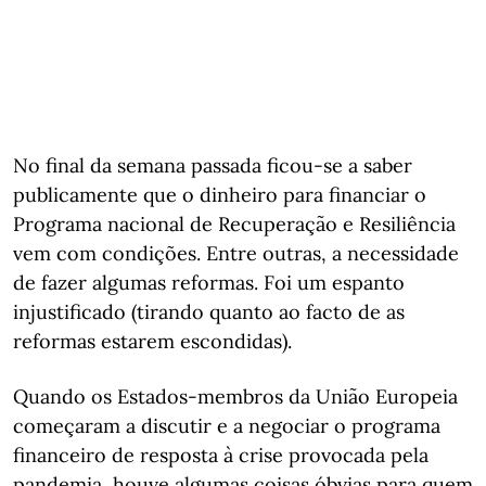
No final da semana passada ficou-se a saber
publicamente que o dinheiro para financiar o
Programa nacional de Recuperação e Resiliência
vem com condições. Entre outras, a necessidade
de fazer algumas reformas. Foi um espanto
injustificado (tirando quanto ao facto de as
reformas estarem escondidas).
Quando os Estados-membros da União Europeia
começaram a discutir e a negociar o programa
financeiro de resposta à crise provocada pela
pandemia, houve algumas coisas óbvias para quem