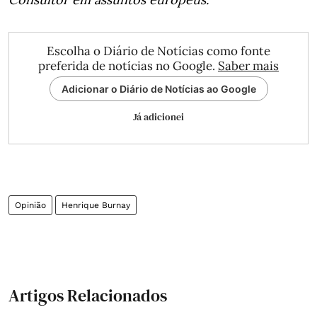
Escolha o Diário de Notícias como fonte
preferida de notícias no Google.
Saber mais
Adicionar o Diário de Notícias ao Google
Já adicionei
Opinião
Henrique Burnay
Artigos Relacionados