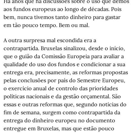
Há anos que há discussões sobre o uso que demos
aos fundos europeus ao longo de décadas. Pois
bem, nunca tivemos tanto dinheiro para gastar
em tão pouco tempo. Bem ou mal.
A outra surpresa mal escondida era a
contrapartida. Bruxelas sinalizou, desde o início,
que o guião da Comissão Europeia para avaliar a
qualidade do uso dos fundos e condicionar a sua
entrega era, precisamente, as reformas propostas
pelas conclusões por país do Semestre Europeu,
o exercício anual de controlo das prioridades
políticas nacionais e da gestão orçamental. São
essas e outras reformas que, segundo notícias do
fim de semana, surgem como contrapartida da
entrega do dinheiro europeu no documento
entregue em Bruxelas, mas que estão pouco