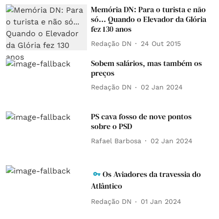
Memória DN: Para o turista e não
só... Quando o Elevador da Glória
fez 130 anos
Redação DN
24 Out 2015
Sobem salários, mas também os
preços
Redação DN
02 Jan 2024
PS cava fosso de nove pontos
sobre o PSD
Rafael Barbosa
02 Jan 2024
Os Aviadores da travessia do
Atlântico
Redação DN
01 Jan 2024