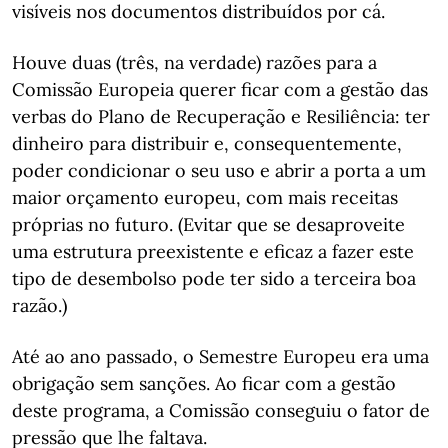
visíveis nos documentos distribuídos por cá.
Houve duas (três, na verdade) razões para a
Comissão Europeia querer ficar com a gestão das
verbas do Plano de Recuperação e Resiliência: ter
dinheiro para distribuir e, consequentemente,
poder condicionar o seu uso e abrir a porta a um
maior orçamento europeu, com mais receitas
próprias no futuro. (Evitar que se desaproveite
uma estrutura preexistente e eficaz a fazer este
tipo de desembolso pode ter sido a terceira boa
razão.)
Até ao ano passado, o Semestre Europeu era uma
obrigação sem sanções. Ao ficar com a gestão
deste programa, a Comissão conseguiu o fator de
pressão que lhe faltava.