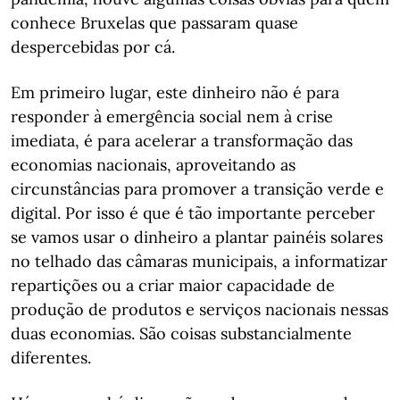
conhece Bruxelas que passaram quase
despercebidas por cá.
Em primeiro lugar, este dinheiro não é para
responder à emergência social nem à crise
imediata, é para acelerar a transformação das
economias nacionais, aproveitando as
circunstâncias para promover a transição verde e
digital. Por isso é que é tão importante perceber
se vamos usar o dinheiro a plantar painéis solares
no telhado das câmaras municipais, a informatizar
repartições ou a criar maior capacidade de
produção de produtos e serviços nacionais nessas
duas economias. São coisas substancialmente
diferentes.