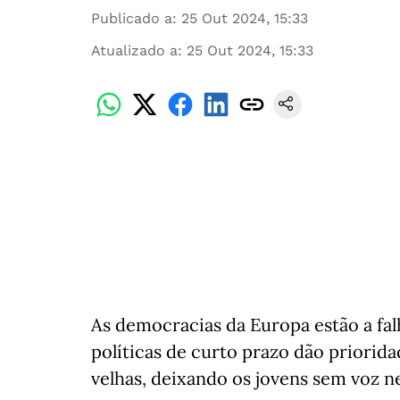
Publicado a
:
25 Out 2024, 15:33
Atualizado a
:
25 Out 2024, 15:33
As democracias da Europa estão a fal
políticas de curto prazo dão priorid
velhas, deixando os jovens sem voz n