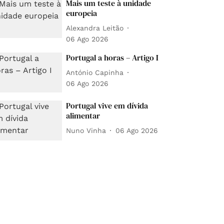
Mais um teste à unidade
europeia
Alexandra Leitão
06 Ago 2026
Portugal a horas – Artigo I
António Capinha
06 Ago 2026
Portugal vive em dívida
alimentar
Nuno Vinha
06 Ago 2026