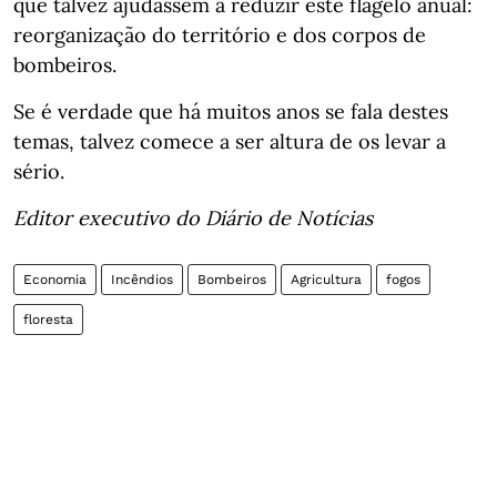
que talvez ajudassem a reduzir este flagelo anual:
reorganização do território e dos corpos de
bombeiros.
Se é verdade que há muitos anos se fala destes
temas, talvez comece a ser altura de os levar a
sério.
Editor executivo do Diário de Notícias
Economia
Incêndios
Bombeiros
Agricultura
fogos
floresta