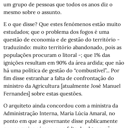
um grupo de pessoas que todos os anos diz o
mesmo sobre o assunto.
E o que disse? Que estes fenómenos estão muito
estudados; que o problema dos fogos é uma
questão de economia e de gestão do território -
traduzindo: muito território abandonado, pois as
populações procuram o litoral -; que 1% das
ignições resultam em 90% da área ardida; que não
há uma política de gestão do “combustível”... Por
fim disse estranhar a falta de confrontação do
ministro da Agricultura [atualmente José Manuel
Fernandes] sobre estas questões.
O arquiteto ainda concordou com a ministra da
Administração Interna, Maria Lúcia Amaral, no
ponto em que a governante disse publicamente