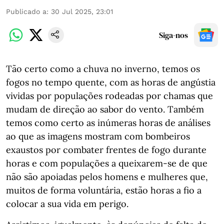
Publicado a
:
30 Jul 2025, 23:01
Siga-nos
Tão certo como a chuva no inverno, temos os
fogos no tempo quente, com as horas de angústia
vividas por populações rodeadas por chamas que
mudam de direção ao sabor do vento. Também
temos como certo as inúmeras horas de análises
ao que as imagens mostram com bombeiros
exaustos por combater frentes de fogo durante
horas e com populações a queixarem-se de que
não são apoiadas pelos homens e mulheres que,
muitos de forma voluntária, estão horas a fio a
colocar a sua vida em perigo.