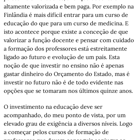
altamente valorizada e bem paga. Por exemplo na
Finlândia é mais difícil entrar para um curso de
educação do que para um curso de medicina. E
isto acontece porque existe a conceção de que
valorizar a função docente e pensar com cuidado
a formação dos professores está estreitamente
ligado ao futuro e evolução de um país. Esta
noção de que investir no ensino não é apenas
gastar dinheiro do Orçamento do Estado, mas é
investir no futuro não é de todo evidente nas
opções que se tomaram nos últimos quinze anos.
O investimento na educação deve ser
acompanhado, do meu ponto de vista, por um
elevado grau de exigência a diversos níveis. Logo
a começar pelos cursos de formação de