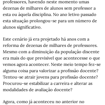
professores, havendo neste momento umas
dezenas de milhares de alunos sem professor a
esta ou àquela disciplina. No ano letivo passado
esta situação prolongou-se para um número de
alunos significativo.
Este cenário já era projetado há anos com a
reforma de dezenas de milhares de professores.
Mesmo com a diminuição da população discente
era mais do que previsível que acontecesse o que
vemos agora acontecer. Neste meio tempo fez-se
alguma coisa para valorizar a profissão docente?
Tentou-se atrair jovens para profissão docente?
Procurou-se estabilizar a carreira e alterar as
modalidades de avaliação docente?
Agora, como já aconteceu no anterior no