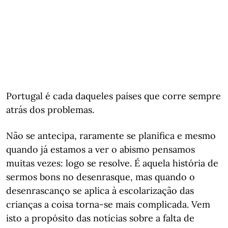
Portugal é cada daqueles países que corre sempre
atrás dos problemas.
Não se antecipa, raramente se planifica e mesmo
quando já estamos a ver o abismo pensamos
muitas vezes: logo se resolve. É aquela história de
sermos bons no desenrasque, mas quando o
desenrascanço se aplica à escolarização das
crianças a coisa torna-se mais complicada. Vem
isto a propósito das notícias sobre a falta de