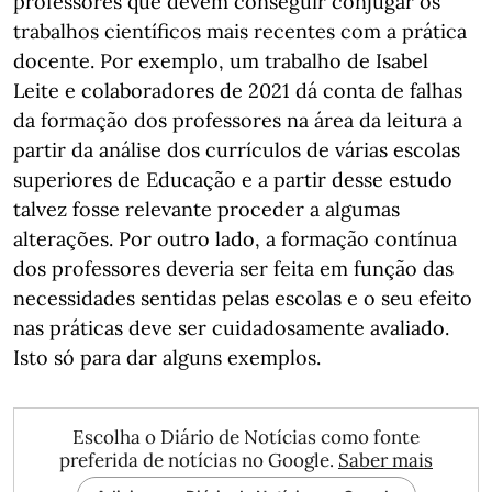
professores que devem conseguir conjugar os
trabalhos científicos mais recentes com a prática
docente. Por exemplo, um trabalho de Isabel
Leite e colaboradores de 2021 dá conta de falhas
da formação dos professores na área da leitura a
partir da análise dos currículos de várias escolas
superiores de Educação e a partir desse estudo
talvez fosse relevante proceder a algumas
alterações. Por outro lado, a formação contínua
dos professores deveria ser feita em função das
necessidades sentidas pelas escolas e o seu efeito
nas práticas deve ser cuidadosamente avaliado.
Isto só para dar alguns exemplos.
Escolha o Diário de Notícias como fonte
preferida de notícias no Google.
Saber mais