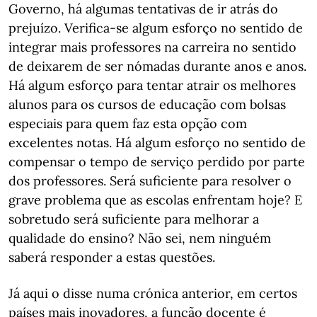
Governo, há algumas tentativas de ir atrás do
prejuízo. Verifica-se algum esforço no sentido de
integrar mais professores na carreira no sentido
de deixarem de ser nómadas durante anos e anos.
Há algum esforço para tentar atrair os melhores
alunos para os cursos de educação com bolsas
especiais para quem faz esta opção com
excelentes notas. Há algum esforço no sentido de
compensar o tempo de serviço perdido por parte
dos professores. Será suficiente para resolver o
grave problema que as escolas enfrentam hoje? E
sobretudo será suficiente para melhorar a
qualidade do ensino? Não sei, nem ninguém
saberá responder a estas questões.
Já aqui o disse numa crónica anterior, em certos
países mais inovadores, a função docente é