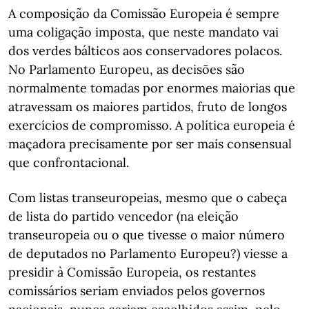
A composição da Comissão Europeia é sempre
uma coligação imposta, que neste mandato vai
dos verdes bálticos aos conservadores polacos.
No Parlamento Europeu, as decisões são
normalmente tomadas por enormes maiorias que
atravessam os maiores partidos, fruto de longos
exercícios de compromisso. A política europeia é
maçadora precisamente por ser mais consensual
que confrontacional.
Com listas transeuropeias, mesmo que o cabeça
de lista do partido vencedor (na eleição
transeuropeia ou o que tivesse o maior número
de deputados no Parlamento Europeu?) viesse a
presidir à Comissão Europeia, os restantes
comissários seriam enviados pelos governos