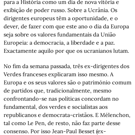
para a História como um dia de nova vitória e
exibição de poder russo. Sobre a Ucrânia. Os
dirigentes europeus têm a oportunidade, e o
dever, de fazer com que este ano o dia da Europa
seja sobre os valores fundamentais da União
Europeia: a democracia, a liberdade e a paz.
Exactamente aquilo por que os ucranianos lutam.
No fim da semana passada, três ex-dirigentes dos
Verdes franceses explicaram isso mesmo. A
Europa e os seus valores são o património comum
de partidos que, tradicionalmente, mesmo
confrontando-se nas políticas concordam no
fundamental, dos verdes e socialistas aos
republicanos e democrata-cristãos. E Mélenchon,
tal como Le Pen, de resto, não faz parte desse
consenso. Por isso Jean-Paul Besset (ex-