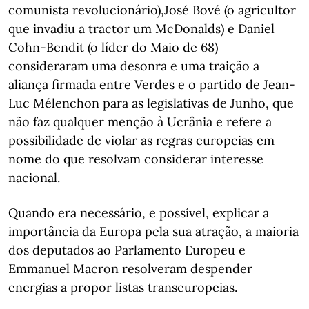
comunista revolucionário),José Bové (o agricultor
que invadiu a tractor um McDonalds) e Daniel
Cohn-Bendit (o líder do Maio de 68)
consideraram uma desonra e uma traição a
aliança firmada entre Verdes e o partido de Jean-
Luc Mélenchon para as legislativas de Junho, que
não faz qualquer menção à Ucrânia e refere a
possibilidade de violar as regras europeias em
nome do que resolvam considerar interesse
nacional.
Quando era necessário, e possível, explicar a
importância da Europa pela sua atração, a maioria
dos deputados ao Parlamento Europeu e
Emmanuel Macron resolveram despender
energias a propor listas transeuropeias.