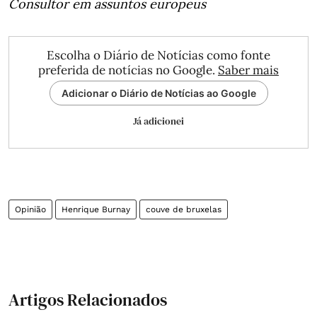
Consultor em assuntos europeus
Escolha o Diário de Notícias como fonte
preferida de notícias no Google.
Saber mais
Adicionar o Diário de Notícias ao Google
Já adicionei
Opinião
Henrique Burnay
couve de bruxelas
Artigos Relacionados