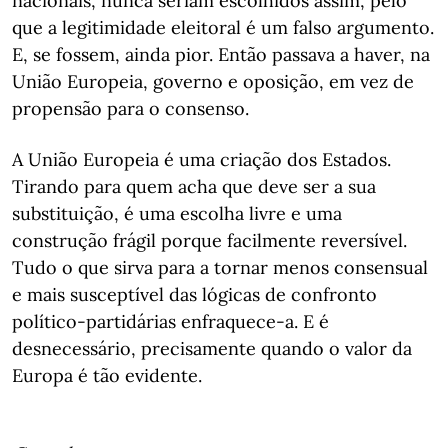
nacionais, nunca seriam escolhidos assim, pelo
que a legitimidade eleitoral é um falso argumento.
E, se fossem, ainda pior. Então passava a haver, na
União Europeia, governo e oposição, em vez de
propensão para o consenso.
A União Europeia é uma criação dos Estados.
Tirando para quem acha que deve ser a sua
substituição, é uma escolha livre e uma
construção frágil porque facilmente reversível.
Tudo o que sirva para a tornar menos consensual
e mais susceptível das lógicas de confronto
político-partidárias enfraquece-a. E é
desnecessário, precisamente quando o valor da
Europa é tão evidente.