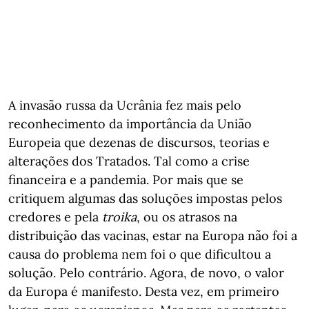
A invasão russa da Ucrânia fez mais pelo
reconhecimento da importância da União
Europeia que dezenas de discursos, teorias e
alterações dos Tratados. Tal como a crise
financeira e a pandemia. Por mais que se
critiquem algumas das soluções impostas pelos
credores e pela
troika
, ou os atrasos na
distribuição das vacinas, estar na Europa não foi a
causa do problema nem foi o que dificultou a
solução. Pelo contrário. Agora, de novo, o valor
da Europa é manifesto. Desta vez, em primeiro