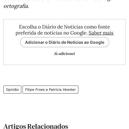
ortografia.
Escolha o Diário de Notícias como fonte
preferida de notícias no Google.
Saber mais
Adicionar o Diário de Notícias ao Google
Já adicionei
Opinião
Filipe Froes e Patricia Akester
Artigos Relacionados