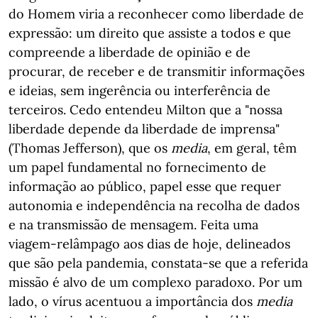
do Homem viria a reconhecer como liberdade de
expressão: um direito que assiste a todos e que
compreende a liberdade de opinião e de
procurar, de receber e de transmitir informações
e ideias, sem ingerência ou interferência de
terceiros. Cedo entendeu Milton que a "nossa
liberdade depende da liberdade de imprensa"
(Thomas Jefferson), que os
media
, em geral, têm
um papel fundamental no fornecimento de
informação ao público, papel esse que requer
autonomia e independência na recolha de dados
e na transmissão de mensagem. Feita uma
viagem-relâmpago aos dias de hoje, delineados
que são pela pandemia, constata-se que a referida
missão é alvo de um complexo paradoxo. Por um
lado, o vírus acentuou a importância dos
media