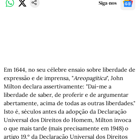
Siga-nos
Em 1644, no seu célebre ensaio sobre liberdade de
expressão e de imprensa, "
Areopagitica
", John
Milton declara assertivamente: "Dai-me a
liberdade de saber, de proferir e de argumentar
abertamente, acima de todas as outras liberdades."
Isto é, séculos antes da adopção da Declaração
Universal dos Direitos do Homem, Milton invoca
o que mais tarde (mais precisamente em 1948) o
artigo 19.º da Declaração Universal dos Direitos