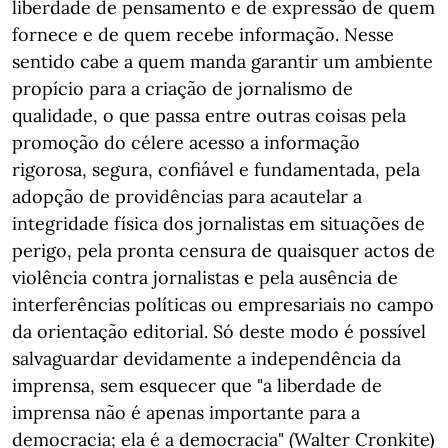
liberdade de pensamento e de expressão de quem
fornece e de quem recebe informação. Nesse
sentido cabe a quem manda garantir um ambiente
propício para a criação de jornalismo de
qualidade, o que passa entre outras coisas pela
promoção do célere acesso a informação
rigorosa, segura, confiável e fundamentada, pela
adopção de providências para acautelar a
integridade física dos jornalistas em situações de
perigo, pela pronta censura de quaisquer actos de
violência contra jornalistas e pela ausência de
interferências políticas ou empresariais no campo
da orientação editorial. Só deste modo é possível
salvaguardar devidamente a independência da
imprensa, sem esquecer que "a liberdade de
imprensa não é apenas importante para a
democracia; ela é a democracia" (Walter Cronkite)