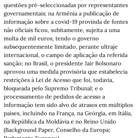
questões pré-seleccionadas por representantes
governamentais; na Arménia a publicação de
informação sobre a covid-19 provinda de fontes
não oficiais ficou, subitamente, sujeita a uma
multa de mil euros, tendo o governo
subsequentemente limitado, perante ultraje
internacional, o campo de aplicação da referida
sanção; no Brasil, o presidente Jair Bolsonaro
aprovou uma medida provisória que estabelecia
restrições à Lei de Acesso que foi, todavia,
bloqueada pelo Supremo Tribunal; e o
processamento de pedidos de acesso a
informação tem sido alvo de atrasos em múltiplos
países, incluindo na França, na Geórgia, em Itália,
na República da Moldávia e no Reino Unido
(Background Paper, Conselho da Europa;