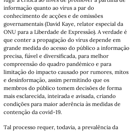
informação quanto ao vírus a par do
conhecimento de acções e de omissões
governamentais (David Kaye, relator especial da
ONU para a Liberdade de Expressão). A verdade é
que conter a propagação do vírus depende em
grande medida do acesso do público a informação
precisa, fiável e diversificada, para melhor
compreensão do quadro pandémico e para
limitação do impacto causado por rumores, mitos
e desinformação, assim permitindo que os
membros do público tomem decisões de forma
mais esclarecida, inteirada e avisada, criando
condições para maior aderência às medidas de
contenção da covid-19.
Tal processo requer, todavia, a prevalência da