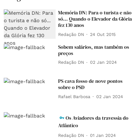
Memória DN: Para o turista e não
só... Quando o Elevador da Glória
fez 130 anos
Redação DN
24 Out 2015
Sobem salários, mas também os
preços
Redação DN
02 Jan 2024
PS cava fosso de nove pontos
sobre o PSD
Rafael Barbosa
02 Jan 2024
Os Aviadores da travessia do
Atlântico
Redação DN
01 Jan 2024