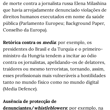
de morte contra a jornalista russa Elena Milashina
que havia arrojadamente denunciado violações de
direitos humanos executados em nome da saúde
pública (Parlamento Europeu; Background Paper,
Conselho da Europa).
Retórica contra os
media
:
por exemplo, os
presidentes do Brasil e da Turquia e o primeiro-
ministro da Hungria tendem a incitar ao ódio
contra os jornalistas, apelidando-os de delatores,
traidores ou mesmo terroristas, tornando, assim,
esses profissionais mais vulneráveis a hostilidades
tanto no mundo físico como no mundo digital
(Media Defence).
Ausência de protecção de
denunciantes/
whistleblowers
:
por exemplo, na