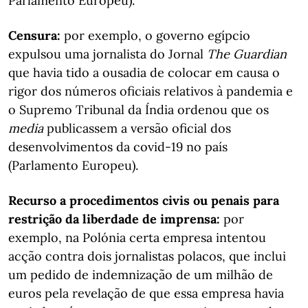
Parlamento Europeu).
Censura:
por exemplo, o governo egípcio
expulsou uma jornalista do Jornal
The Guardian
que havia tido a ousadia de colocar em causa o
rigor dos números oficiais relativos à pandemia e
o Supremo Tribunal da Índia ordenou que os
media
publicassem a versão oficial dos
desenvolvimentos da covid-19 no país
(Parlamento Europeu).
Recurso a procedimentos civis ou penais para
restrição da liberdade de imprensa:
por
exemplo, na Polónia certa empresa intentou
acção contra dois jornalistas polacos, que inclui
um pedido de indemnização de um milhão de
euros pela revelação de que essa empresa havia