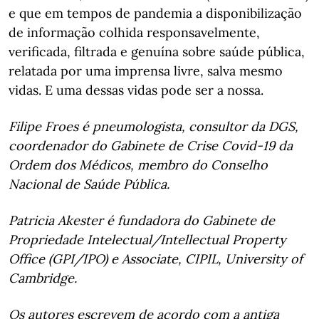
e que em tempos de pandemia a disponibilização
de informação colhida responsavelmente,
verificada, filtrada e genuína sobre saúde pública,
relatada por uma imprensa livre, salva mesmo
vidas. E uma dessas vidas pode ser a nossa.
Filipe
Froes é pneumologista, consultor da DGS,
coordenador do Gabinete de Crise Covid-19 da
Ordem dos Médicos, membro do Conselho
Nacional de Saúde Pública.
Patricia Akester é fundadora do Gabinete de
Propriedade Intelectual/Intellectual Property
Office (GPI/IPO) e Associate, CIPIL, University of
Cambridge.
Os autores escrevem de acordo com a antiga