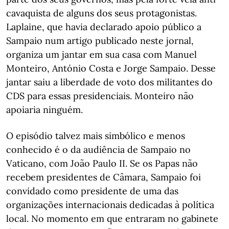
cavaquista de alguns dos seus protagonistas.
Laplaine, que havia declarado apoio público a
Sampaio num artigo publicado neste jornal,
organiza um jantar em sua casa com Manuel
Monteiro, António Costa e Jorge Sampaio. Desse
jantar saiu a liberdade de voto dos militantes do
CDS para essas presidenciais. Monteiro não
apoiaria ninguém.
O episódio talvez mais simbólico e menos
conhecido é o da audiência de Sampaio no
Vaticano, com João Paulo II. Se os Papas não
recebem presidentes de Câmara, Sampaio foi
convidado como presidente de uma das
organizações internacionais dedicadas à política
local. No momento em que entraram no gabinete