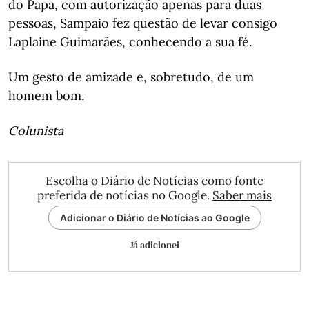
do Papa, com autorização apenas para duas
pessoas, Sampaio fez questão de levar consigo
Laplaine Guimarães, conhecendo a sua fé.
Um gesto de amizade e, sobretudo, de um
homem bom.
Colunista
Escolha o Diário de Notícias como fonte
preferida de notícias no Google.
Saber mais
Adicionar o Diário de Notícias ao Google
Já adicionei