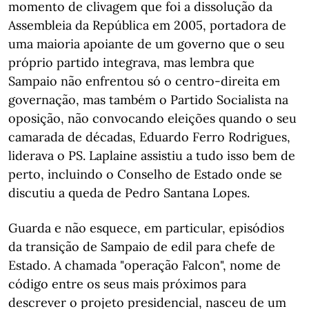
momento de clivagem que foi a dissolução da
Assembleia da República em 2005, portadora de
uma maioria apoiante de um governo que o seu
próprio partido integrava, mas lembra que
Sampaio não enfrentou só o centro-direita em
governação, mas também o Partido Socialista na
oposição, não convocando eleições quando o seu
camarada de décadas, Eduardo Ferro Rodrigues,
liderava o PS. Laplaine assistiu a tudo isso bem de
perto, incluindo o Conselho de Estado onde se
discutiu a queda de Pedro Santana Lopes.
Guarda e não esquece, em particular, episódios
da transição de Sampaio de edil para chefe de
Estado. A chamada "operação Falcon", nome de
código entre os seus mais próximos para
descrever o projeto presidencial, nasceu de um