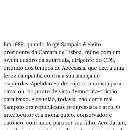
Em 1989, quando Jorge Sampaio é eleito
presidente da Câmara de Lisboa, reúne com um
jovem quadro da autarquia, dirigente do CDS,
oriundo dos tempos de Abecassis, que fizera uma
feroz campanha contra a sua aliança de
esquerdas. Apelidara-o de criptocomunista para
cima; ou, no ponto de vista democrata-cristão,
para baixo. A reunião, todavia, não corre mal.
Sampaio era republicano, progressista e ateu. O
interlocutor era monárquico, conservador e
católico, com idade para ser seu filho. Acordaram,