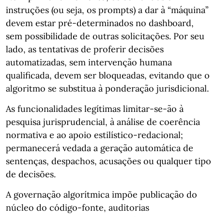
instruções (ou seja, os prompts) a dar à “máquina”
devem estar pré-determinados no dashboard,
sem possibilidade de outras solicitações. Por seu
lado, as tentativas de proferir decisões
automatizadas, sem intervenção humana
qualificada, devem ser bloqueadas, evitando que o
algoritmo se substitua à ponderação jurisdicional.
As funcionalidades legítimas limitar-se-ão à
pesquisa jurisprudencial, à análise de coerência
normativa e ao apoio estilístico-redacional;
permanecerá vedada a geração automática de
sentenças, despachos, acusações ou qualquer tipo
de decisões.
A governação algorítmica impõe publicação do
núcleo do código-fonte, auditorias