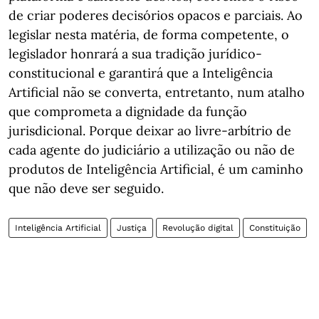
de criar poderes decisórios opacos e parciais. Ao
legislar nesta matéria, de forma competente, o
legislador honrará a sua tradição jurídico-
constitucional e garantirá que a Inteligência
Artificial não se converta, entretanto, num atalho
que comprometa a dignidade da função
jurisdicional. Porque deixar ao livre-arbítrio de
cada agente do judiciário a utilização ou não de
produtos de Inteligência Artificial, é um caminho
que não deve ser seguido.
Inteligência Artificial
Justiça
Revolução digital
Constituição