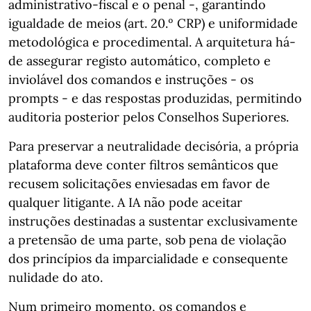
administrativo-fiscal e o penal -, garantindo
igualdade de meios (art. 20.º CRP) e uniformidade
metodológica e procedimental. A arquitetura há-
de assegurar registo automático, completo e
inviolável dos comandos e instruções - os
prompts - e das respostas produzidas, permitindo
auditoria posterior pelos Conselhos Superiores.
Para preservar a neutralidade decisória, a própria
plataforma deve conter filtros semânticos que
recusem solicitações enviesadas em favor de
qualquer litigante. A IA não pode aceitar
instruções destinadas a sustentar exclusivamente
a pretensão de uma parte, sob pena de violação
dos princípios da imparcialidade e consequente
nulidade do ato.
Num primeiro momento, os comandos e