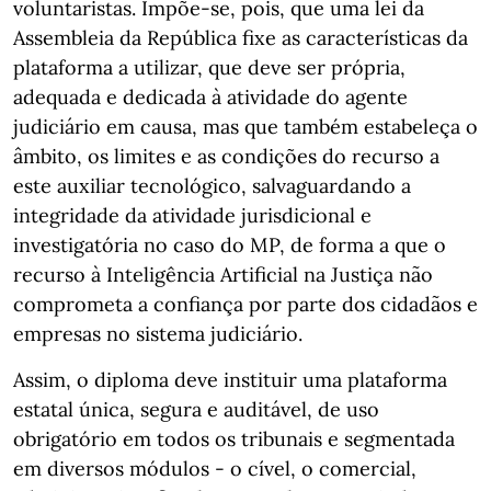
voluntaristas. Impõe-se, pois, que uma lei da
Assembleia da República fixe as características da
plataforma a utilizar, que deve ser própria,
adequada e dedicada à atividade do agente
judiciário em causa, mas que também estabeleça o
âmbito, os limites e as condições do recurso a
este auxiliar tecnológico, salvaguardando a
integridade da atividade jurisdicional e
investigatória no caso do MP, de forma a que o
recurso à Inteligência Artificial na Justiça não
comprometa a confiança por parte dos cidadãos e
empresas no sistema judiciário.
Assim, o diploma deve instituir uma plataforma
estatal única, segura e auditável, de uso
obrigatório em todos os tribunais e segmentada
em diversos módulos - o cível, o comercial,