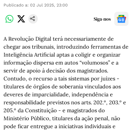
Publicado a
:
02 Jul 2025, 23:00
Siga-nos
A Revolução Digital terá necessariamente de
chegar aos tribunais, introduzindo ferramentas de
Inteligência Artificial aptas a coligir e organizar
informação dispersa em autos “volumosos” e a
servir de apoio à decisão dos magistrados.
Contudo, o recurso a tais sistemas por juízes -
titulares de órgãos de soberania vinculados aos
deveres de imparcialidade, independência e
responsabilidade previstos nos arts. 202.º, 203.º e
205.º da Constituição - e magistrados do
Ministério Público, titulares da ação penal, não
pode ficar entregue a iniciativas individuais e