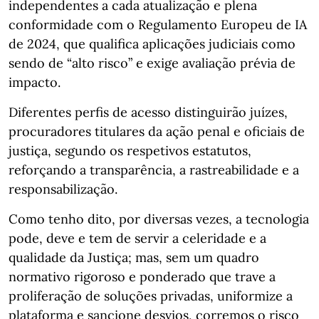
independentes a cada atualização e plena
conformidade com o Regulamento Europeu de IA
de 2024, que qualifica aplicações judiciais como
sendo de “alto risco” e exige avaliação prévia de
impacto.
Diferentes perfis de acesso distinguirão juízes,
procuradores titulares da ação penal e oficiais de
justiça, segundo os respetivos estatutos,
reforçando a transparência, a rastreabilidade e a
responsabilização.
Como tenho dito, por diversas vezes, a tecnologia
pode, deve e tem de servir a celeridade e a
qualidade da Justiça; mas, sem um quadro
normativo rigoroso e ponderado que trave a
proliferação de soluções privadas, uniformize a
plataforma e sancione desvios, corremos o risco