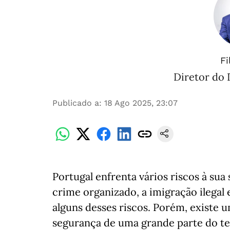
Fi
Diretor do 
Publicado a
:
18 Ago 2025, 23:07
Portugal enfrenta vários riscos à sua
crime organizado, a imigração ilegal
alguns desses riscos. Porém, existe
segurança de uma grande parte do ter