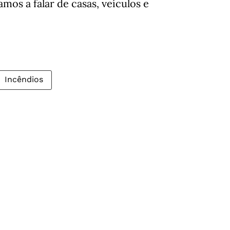
mos a falar de casas, veículos e
Incêndios