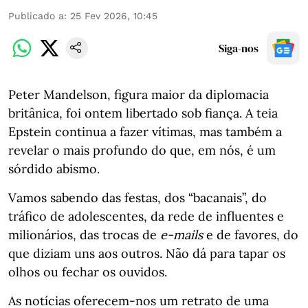
Publicado a
:
25 Fev 2026, 10:45
Siga-nos
Peter Mandelson, figura maior da diplomacia
britânica, foi ontem libertado sob fiança. A teia
Epstein continua a fazer vítimas, mas também a
revelar o mais profundo do que, em nós, é um
sórdido abismo.
Vamos sabendo das festas, dos “bacanais”, do
tráfico de adolescentes, da rede de influentes e
milionários, das trocas de
e-mails
e de favores, do
que diziam uns aos outros. Não dá para tapar os
olhos ou fechar os ouvidos.
As notícias oferecem-nos um retrato de uma