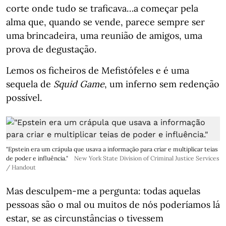
corte onde tudo se traficava…a começar pela
alma que, quando se vende, parece sempre ser
uma brincadeira, uma reunião de amigos, uma
prova de degustação.
Lemos os ficheiros de Mefistófeles e é uma
sequela de
Squid Game
, um inferno sem redenção
possível.
"Epstein era um crápula que usava a informação para criar e multiplicar teias
de poder e influência."
New York State Division of Criminal Justice Services
/ Handout
Mas desculpem-me a pergunta: todas aquelas
pessoas são o mal ou muitos de nós poderíamos lá
estar, se as circunstâncias o tivessem