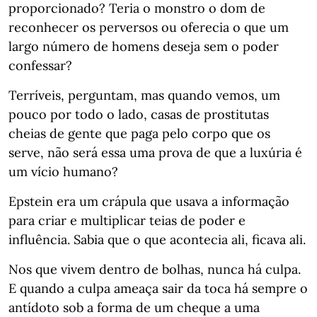
proporcionado? Teria o monstro o dom de
reconhecer os perversos ou oferecia o que um
largo número de homens deseja sem o poder
confessar?
Terríveis, perguntam, mas quando vemos, um
pouco por todo o lado, casas de prostitutas
cheias de gente que paga pelo corpo que os
serve, não será essa uma prova de que a luxúria é
um vício humano?
Epstein era um crápula que usava a informação
para criar e multiplicar teias de poder e
influência. Sabia que o que acontecia ali, ficava ali.
Nos que vivem dentro de bolhas, nunca há culpa.
E quando a culpa ameaça sair da toca há sempre o
antídoto sob a forma de um cheque a uma