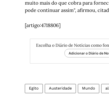
muito mais do que cobra para fornec
pode continuar assim", afirmou, citad
[artigo:4718806]
Escolha o Diário de Notícias como fon
Adicionar o Diário de No
Egito
Austeridade
Mundo
al