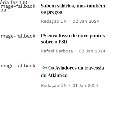
Sobem salários, mas também
os preços
Redação DN
02 Jan 2024
PS cava fosso de nove pontos
sobre o PSD
Rafael Barbosa
02 Jan 2024
Os Aviadores da travessia
do Atlântico
Redação DN
01 Jan 2024