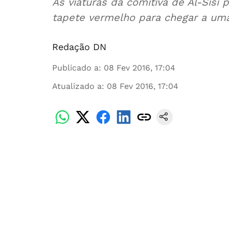
As viaturas da comitiva de Al-Sisi
tapete vermelho para chegar a um
Redação DN
Publicado a
:
08 Fev 2016, 17:04
Atualizado a
:
08 Fev 2016, 17:04