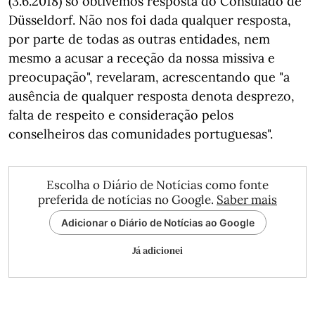
(3.6.2018) só obtivemos resposta do Consulado de
Düsseldorf. Não nos foi dada qualquer resposta,
por parte de todas as outras entidades, nem
mesmo a acusar a receção da nossa missiva e
preocupação", revelaram, acrescentando que "a
ausência de qualquer resposta denota desprezo,
falta de respeito e consideração pelos
conselheiros das comunidades portuguesas".
Escolha o Diário de Notícias como fonte
preferida de notícias no Google.
Saber mais
Adicionar o Diário de Notícias ao Google
Já adicionei