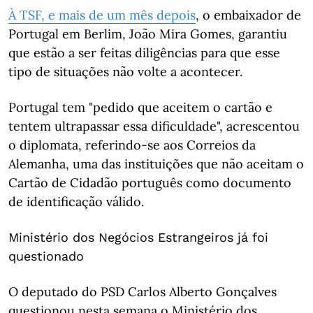
À TSF, e mais de um mês depois
, o embaixador de
Portugal em Berlim, João Mira Gomes, garantiu
que estão a ser feitas diligências para que esse
tipo de situações não volte a acontecer.
Portugal tem "pedido que aceitem o cartão e
tentem ultrapassar essa dificuldade", acrescentou
o diplomata, referindo-se aos Correios da
Alemanha, uma das instituições que não aceitam o
Cartão de Cidadão português como documento
de identificação válido.
Ministério dos Negócios Estrangeiros já foi
questionado
O deputado do PSD Carlos Alberto Gonçalves
questionou nesta semana o Ministério dos