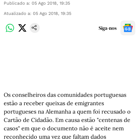
Publicado a
:
05 Ago 2018, 19:35
Atualizado a
:
05 Ago 2018, 19:35
Siga-nos
Os conselheiros das comunidades portuguesas
estão a receber queixas de emigrantes
portugueses na Alemanha a quem foi recusado o
Cartão de Cidadão. Em causa estão "centenas de
casos" em que o documento não é aceite nem
reconhecido uma vez que faltam dados