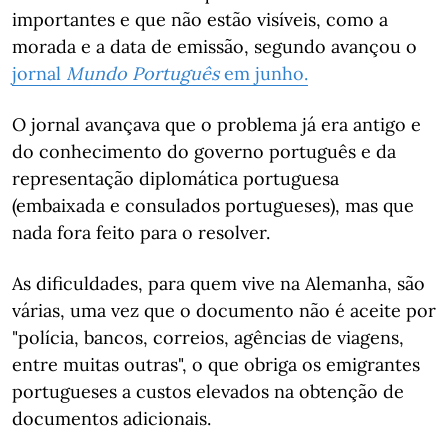
importantes e que não estão visíveis, como a
morada e a data de emissão, segundo avançou o
jornal
Mundo Português
em junho.
O jornal avançava que o problema já era antigo e
do conhecimento do governo português e da
representação diplomática portuguesa
(embaixada e consulados portugueses), mas que
nada fora feito para o resolver.
As dificuldades, para quem vive na Alemanha, são
várias, uma vez que o documento não é aceite por
"polícia, bancos, correios, agências de viagens,
entre muitas outras", o que obriga os emigrantes
portugueses a custos elevados na obtenção de
documentos adicionais.