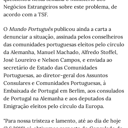
Negócios Estrangeiros sobre este problema, de
acordo com a TSF.
O
Mundo Português
publicou ainda a carta a
denunciar a situação, assinada pelos conselheiros
das comunidades portuguesas eleitos pelo círculo
da Alemanha, Manuel Machado, Alfredo Stoffel,
José Loureiro e Nelson Campos, e enviada ao
secretário de Estado das Comunidades
Portuguesas, ao diretor-geral dos Assuntos
Consulares e Comunidades Portuguesas, à
Embaixada de Portugal em Berlim, aos consulados
de Portugal na Alemanha e aos deputados da
Emigração eleitos pelo círculo da Europa.
"Para nossa tristeza e lamento, até ao dia de hoje