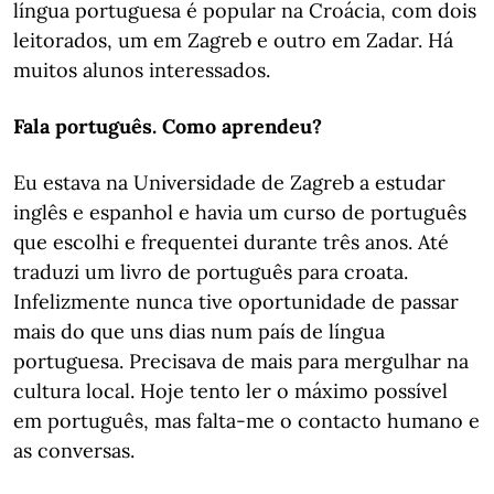
língua portuguesa é popular na Croácia, com dois
leitorados, um em Zagreb e outro em Zadar. Há
muitos alunos interessados.
Fala português. Como aprendeu?
Eu estava na Universidade de Zagreb a estudar
inglês e espanhol e havia um curso de português
que escolhi e frequentei durante três anos. Até
traduzi um livro de português para croata.
Infelizmente nunca tive oportunidade de passar
mais do que uns dias num país de língua
portuguesa. Precisava de mais para mergulhar na
cultura local. Hoje tento ler o máximo possível
em português, mas falta-me o contacto humano e
as conversas.