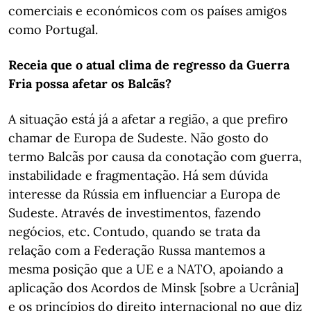
comerciais e económicos com os países amigos
como Portugal.
Receia que o atual clima de regresso da Guerra
Fria possa afetar os Balcãs?
A situação está já a afetar a região, a que prefiro
chamar de Europa de Sudeste. Não gosto do
termo Balcãs por causa da conotação com guerra,
instabilidade e fragmentação. Há sem dúvida
interesse da Rússia em influenciar a Europa de
Sudeste. Através de investimentos, fazendo
negócios, etc. Contudo, quando se trata da
relação com a Federação Russa mantemos a
mesma posição que a UE e a NATO, apoiando a
aplicação dos Acordos de Minsk [sobre a Ucrânia]
e os princípios do direito internacional no que diz