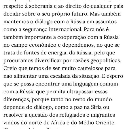
respeito à soberania e ao direito de qualquer país
decidir sobre o seu próprio futuro. Mas também
mantemos o diálogo com a Rússia em assuntos
como a segurança internacional. Para nós é
também importante a cooperação com a Rússia
no campo económico e dependemos, no que se
trata de fontes de energia, da Rússia, pelo que
procuramos diversificar por razões geopolíticas.
Creio que temos de ser muito cautelosos para
não alimentar uma escalada da situação. E espero
que se possa encontrar uma linguagem comum
com a Rússia que permita ultrapassar essas
diferenças, porque tanto no resto do mundo
depende do diálogo, como a paz na Síria ou
resolver a questão dos refugiados e migrantes
vindos do norte de África e do Médio Oriente.