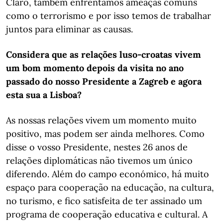
Claro, também enfrentamos ameaças comuns
como o terrorismo e por isso temos de trabalhar
juntos para eliminar as causas.
Considera que as relações luso-croatas vivem
um bom momento depois da visita no ano
passado do nosso Presidente a Zagreb e agora
esta sua a Lisboa?
As nossas relações vivem um momento muito
positivo, mas podem ser ainda melhores. Como
disse o vosso Presidente, nestes 26 anos de
relações diplomáticas não tivemos um único
diferendo. Além do campo económico, há muito
espaço para cooperação na educação, na cultura,
no turismo, e fico satisfeita de ter assinado um
programa de cooperação educativa e cultural. A