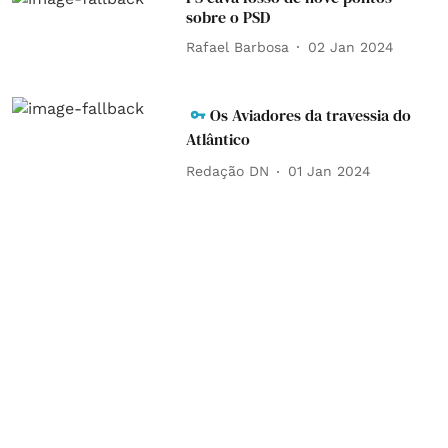
sobre o PSD
Rafael Barbosa
02 Jan 2024
Os Aviadores da travessia do
Atlântico
Redação DN
01 Jan 2024