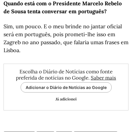
Quando está com o Presidente Marcelo Rebelo
de Sousa tenta conversar em português?
Sim, um pouco. E o meu brinde no jantar oficial
será em português, pois prometi-lhe isso em
Zagreb no ano passado, que falaria umas frases em
Lisboa.
Escolha o Diário de Notícias como fonte
preferida de notícias no Google.
Saber mais
Adicionar o Diário de Notícias ao Google
Já adicionei