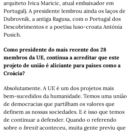
arquiteto Ivica Maricic, atual embaixador em
Portugal). A presidente lembrou ainda os laços de
Dubrovnik, a antiga Ragusa, com o Portugal dos
Descobrimentos e a poetisa luso-croata Antónia
Pusich.
Como presidente do mais recente dos 28
membros da UE, continua a acreditar que este
projeto de união é aliciante para países como a
Croácia?
Absolutamente. A UE é um dos projetos mais
bem-sucedidos da humanidade. Temos uma união
de democracias que partilham os valores que
definem as nossas sociedades. E é isso que temos
de continuar a defender. Quando o referendo
sobre o
brexit
aconteceu, muita gente previu que