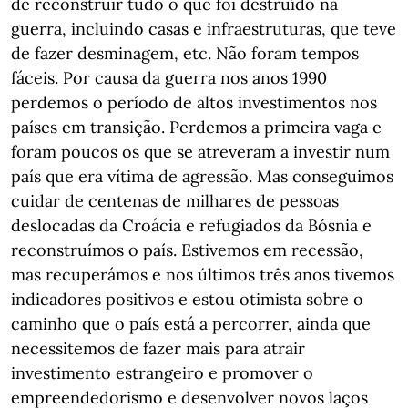
de reconstruir tudo o que foi destruído na
guerra, incluindo casas e infraestruturas, que teve
de fazer desminagem, etc. Não foram tempos
fáceis. Por causa da guerra nos anos 1990
perdemos o período de altos investimentos nos
países em transição. Perdemos a primeira vaga e
foram poucos os que se atreveram a investir num
país que era vítima de agressão. Mas conseguimos
cuidar de centenas de milhares de pessoas
deslocadas da Croácia e refugiados da Bósnia e
reconstruímos o país. Estivemos em recessão,
mas recuperámos e nos últimos três anos tivemos
indicadores positivos e estou otimista sobre o
caminho que o país está a percorrer, ainda que
necessitemos de fazer mais para atrair
investimento estrangeiro e promover o
empreendedorismo e desenvolver novos laços