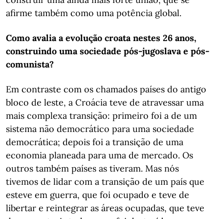
afirme também como uma potência global.
Como avalia a evolução croata nestes 26 anos,
construindo uma sociedade pós-jugoslava e pós-
comunista?
Em contraste com os chamados países do antigo
bloco de leste, a Croácia teve de atravessar uma
mais complexa transição: primeiro foi a de um
sistema não democrático para uma sociedade
democrática; depois foi a transição de uma
economia planeada para uma de mercado. Os
outros também países as tiveram. Mas nós
tivemos de lidar com a transição de um país que
esteve em guerra, que foi ocupado e teve de
libertar e reintegrar as áreas ocupadas, que teve