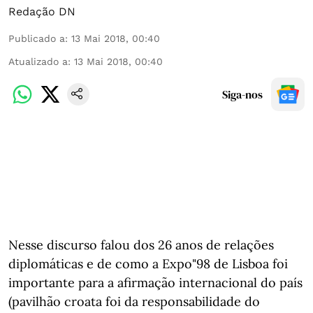
Redação DN
Publicado a
:
13 Mai 2018, 00:40
Atualizado a
:
13 Mai 2018, 00:40
Siga-nos
Nesse discurso falou dos 26 anos de relações
diplomáticas e de como a Expo"98 de Lisboa foi
importante para a afirmação internacional do país
(pavilhão croata foi da responsabilidade do