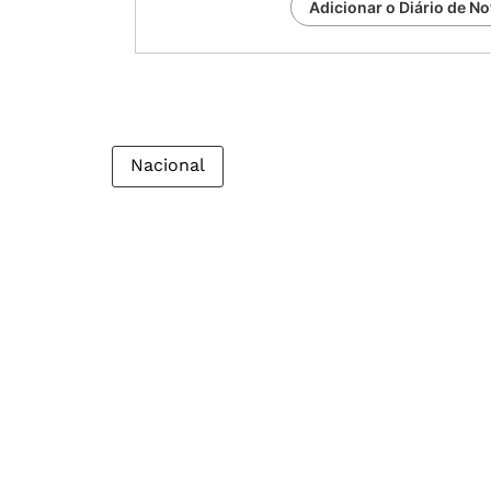
Adicionar o Diário de No
Nacional