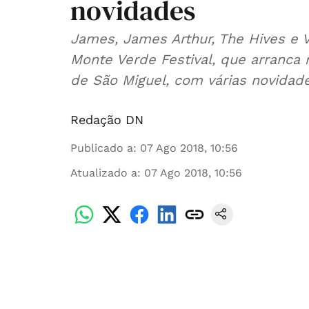
novidades
James, James Arthur, The Hives e V
Monte Verde Festival, que arranca n
de São Miguel, com várias novidad
Redação DN
Publicado a
:
07 Ago 2018, 10:56
Atualizado a
:
07 Ago 2018, 10:56