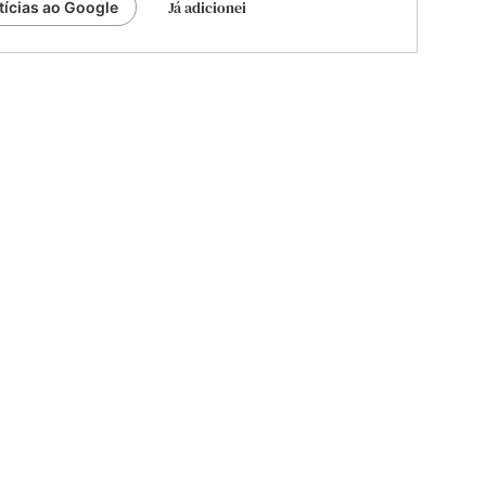
Já adicionei
tícias ao Google