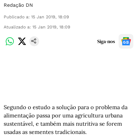
Redação DN
Publicado a
:
15 Jan 2019, 18:09
Atualizado a
:
15 Jan 2019, 18:09
Siga-nos
Segundo o estudo a solução para o problema da
alimentação passa por uma agricultura urbana
sustentável, e também mais nutritiva se forem
usadas as sementes tradicionais.