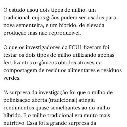
O estudo usou dois tipos de milho, um
tradicional, cujos grãos podem ser usados para
nova sementeira, e um híbrido, de elevada
produção mas não reproduzível.
O que os investigadores da FCUL fizeram foi
testar os dois tipos de milho utilizando apenas
fertilizantes orgânicos obtidos através da
compostagem de resíduos alimentares e resíduos
verdes.
"A surpresa da investigação foi que o milho de
polinização aberta (tradicional) atingiu
rendimentos quase semelhantes ao do milho
híbrido. E o milho tradicional era muito mais
nutritivo. Essa foi a grande surpresa da