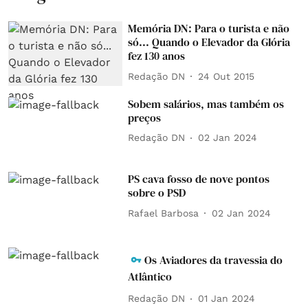
Memória DN: Para o turista e não
só... Quando o Elevador da Glória
fez 130 anos
Redação DN
24 Out 2015
Sobem salários, mas também os
preços
Redação DN
02 Jan 2024
PS cava fosso de nove pontos
sobre o PSD
Rafael Barbosa
02 Jan 2024
Os Aviadores da travessia do
Atlântico
Redação DN
01 Jan 2024