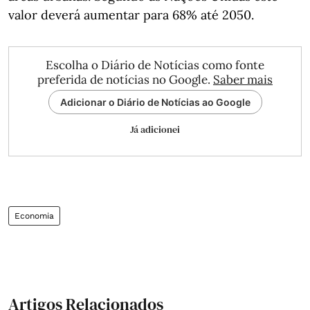
valor deverá aumentar para 68% até 2050.
Escolha o Diário de Notícias como fonte
preferida de notícias no Google.
Saber mais
Adicionar o Diário de Notícias ao Google
Já adicionei
Economia
Artigos Relacionados