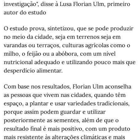
investigação", disse à Lusa Florian Ulm, primeiro
autor do estudo
O estudo prova, sintetizou, que se pode produzir
no meio da cidade, seja em terrenos seja em
varandas ou terraços, culturas agrícolas como o
milho, o feijão ou a abóbora, com um nível
nutricional adequado e utilizando pouco mais que
desperdício alimentar.
Com base nos resultados, Florian Ulm aconselha
as pessoas que vivem nas cidades, quando têm
espaço, a plantar e usar variedades tradicionais,
porque assim podem guardar e utilizar
posteriormente as sementes, além de que o
resultado final é mais positivo, com um produto
mais resistente às alterações climáticas e mais