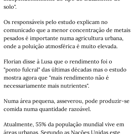
solo".
Os responsáveis pelo estudo explicam no
comunicado que a menor concentração de metais
pesados é importante numa agricultura urbana,
onde a poluição atmosférica é muito elevada.
Florian disse à Lusa que o rendimento foi o
"ponto fulcral" das últimas décadas mas o estudo
mostra agora que "mais rendimento não é
necessariamente mais nutrientes".
Numa área pequena, asseverou, pode produzir-se
comida numa quantidade razoável.
Atualmente, 55% da população mundial vive em
áreas urbanas. Segundo as Nações Unidas este