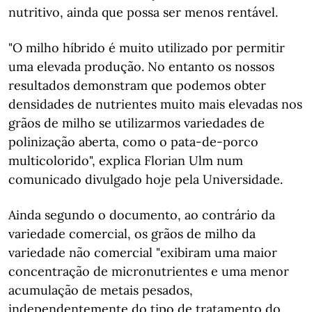
nutritivo, ainda que possa ser menos rentável.
"O milho híbrido é muito utilizado por permitir
uma elevada produção. No entanto os nossos
resultados demonstram que podemos obter
densidades de nutrientes muito mais elevadas nos
grãos de milho se utilizarmos variedades de
polinização aberta, como o pata-de-porco
multicolorido", explica Florian Ulm num
comunicado divulgado hoje pela Universidade.
Ainda segundo o documento, ao contrário da
variedade comercial, os grãos de milho da
variedade não comercial "exibiram uma maior
concentração de micronutrientes e uma menor
acumulação de metais pesados,
independentemente do tipo de tratamento do