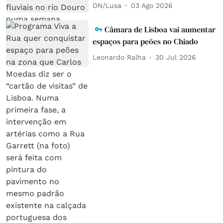
DN/Lusa
03 Ago 2026
Câmara de Lisboa vai aumentar
espaços para peões no Chiado
Leonardo Ralha
30 Jul 2026