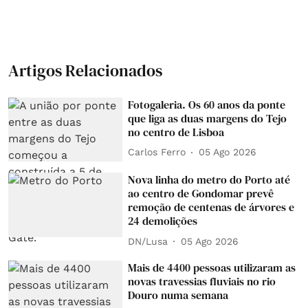
Artigos Relacionados
Fotogaleria. Os 60 anos da ponte
que liga as duas margens do Tejo
no centro de Lisboa
Carlos Ferro
05 Ago 2026
Nova linha do metro do Porto até
ao centro de Gondomar prevê
remoção de centenas de árvores e
24 demolições
DN/Lusa
05 Ago 2026
Mais de 4400 pessoas utilizaram as
novas travessias fluviais no rio
Douro numa semana