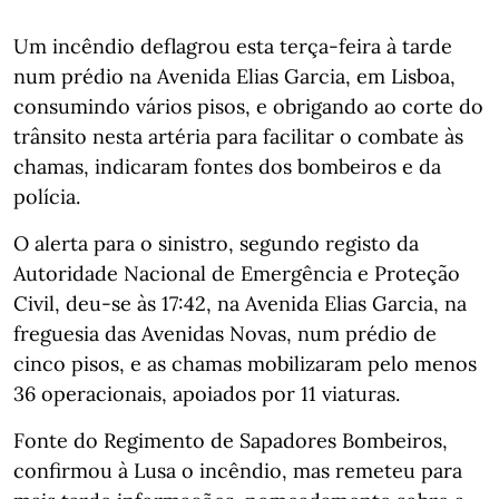
Um incêndio deflagrou esta terça-feira à tarde
num prédio na Avenida Elias Garcia, em Lisboa,
consumindo vários pisos, e obrigando ao corte do
trânsito nesta artéria para facilitar o combate às
chamas, indicaram fontes dos bombeiros e da
polícia.
O alerta para o sinistro, segundo registo da
Autoridade Nacional de Emergência e Proteção
Civil, deu-se às 17:42, na Avenida Elias Garcia, na
freguesia das Avenidas Novas, num prédio de
cinco pisos, e as chamas mobilizaram pelo menos
36 operacionais, apoiados por 11 viaturas.
Fonte do Regimento de Sapadores Bombeiros,
confirmou à Lusa o incêndio, mas remeteu para