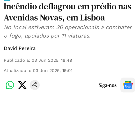
Incêndio deflagrou em prédio nas
Avenidas Novas, em Lisboa
No local estiveram 36 operacionais a combater
o fogo, apoiados por 11 viaturas.
David Pereira
Publicado a
:
03 Jun 2025, 18:49
Atualizado a
:
03 Jun 2025, 19:01
Siga-nos