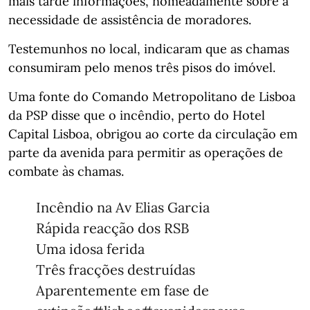
mais tarde informações, nomeadamente sobre a
necessidade de assistência de moradores.
Testemunhos no local, indicaram que as chamas
consumiram pelo menos três pisos do imóvel.
Uma fonte do Comando Metropolitano de Lisboa
da PSP disse que o incêndio, perto do Hotel
Capital Lisboa, obrigou ao corte da circulação em
parte da avenida para permitir as operações de
combate às chamas.
Incêndio na Av Elias Garcia
Rápida reacção dos RSB
Uma idosa ferida
Três fracções destruídas
Aparentemente em fase de