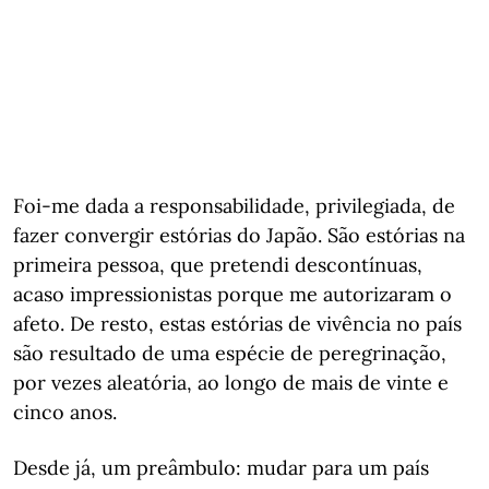
Foi-me dada a responsabilidade, privilegiada, de
fazer convergir estórias do Japão. São estórias na
primeira pessoa, que pretendi descontínuas,
acaso impressionistas porque me autorizaram o
afeto. De resto, estas estórias de vivência no país
são resultado de uma espécie de peregrinação,
por vezes aleatória, ao longo de mais de vinte e
cinco anos.
Desde já, um preâmbulo: mudar para um país