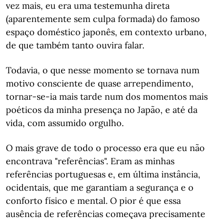
vez mais, eu era uma testemunha direta
(aparentemente sem culpa formada) do famoso
espaço doméstico japonês, em contexto urbano,
de que também tanto ouvira falar.
Todavia, o que nesse momento se tornava num
motivo consciente de quase arrependimento,
tornar-se-ia mais tarde num dos momentos mais
poéticos da minha presença no Japão, e até da
vida, com assumido orgulho.
O mais grave de todo o processo era que eu não
encontrava "referências". Eram as minhas
referências portuguesas e, em última instância,
ocidentais, que me garantiam a segurança e o
conforto físico e mental. O pior é que essa
ausência de referências começava precisamente