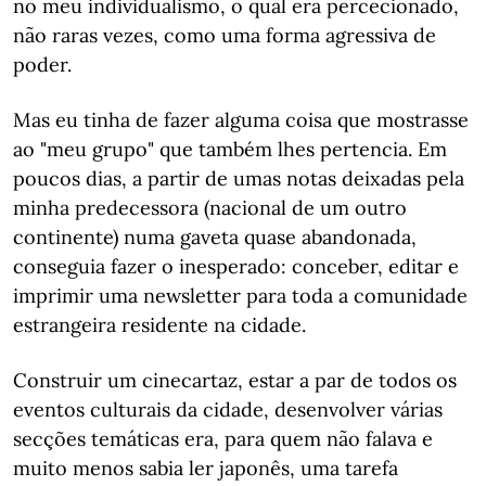
no meu individualismo, o qual era percecionado,
não raras vezes, como uma forma agressiva de
poder.
Mas eu tinha de fazer alguma coisa que mostrasse
ao "meu grupo" que também lhes pertencia. Em
poucos dias, a partir de umas notas deixadas pela
minha predecessora (nacional de um outro
continente) numa gaveta quase abandonada,
conseguia fazer o inesperado: conceber, editar e
imprimir uma newsletter para toda a comunidade
estrangeira residente na cidade.
Construir um cinecartaz, estar a par de todos os
eventos culturais da cidade, desenvolver várias
secções temáticas era, para quem não falava e
muito menos sabia ler japonês, uma tarefa