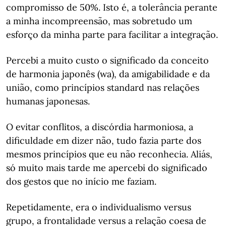
compromisso de 50%. Isto é, a tolerância perante
a minha incompreensão, mas sobretudo um
esforço da minha parte para facilitar a integração.
Percebi a muito custo o significado da conceito
de harmonia japonês (wa), da amigabilidade e da
união, como princípios standard nas relações
humanas japonesas.
O evitar conflitos, a discórdia harmoniosa, a
dificuldade em dizer não, tudo fazia parte dos
mesmos princípios que eu não reconhecia. Aliás,
só muito mais tarde me apercebi do significado
dos gestos que no início me faziam.
Repetidamente, era o individualismo versus
grupo, a frontalidade versus a relação coesa de