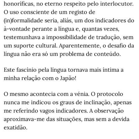
honoríficas, no eterno respeito pelo interlocutor.
O uso consciente de um registo de
(in)formalidade seria, aliás, um dos indicadores do
à-vontade perante a língua e, quantas vezes,
testemunhava a impossibilidade de tradução, sem
um suporte cultural. Aparentemente, o desafio da
língua não era só um problema de conteúdo.
Este fascínio pela língua tornava mais íntima a
minha relação com o Japão!
O mesmo acontecia com a vénia. O protocolo
nunca me indicou os graus de inclinação, apenas
me referindo vagos indicadores. A observação
aproximava-me das situações, mas sem a devida
exatidão.