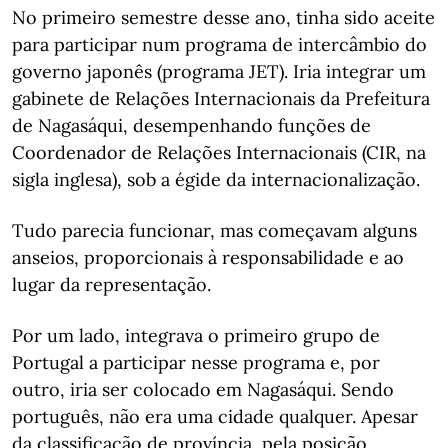
No primeiro semestre desse ano, tinha sido aceite
para participar num programa de intercâmbio do
governo japonês (programa JET). Iria integrar um
gabinete de Relações Internacionais da Prefeitura
de Nagasáqui, desempenhando funções de
Coordenador de Relações Internacionais (CIR, na
sigla inglesa), sob a égide da internacionalização.
Tudo parecia funcionar, mas começavam alguns
anseios, proporcionais à responsabilidade e ao
lugar da representação.
Por um lado, integrava o primeiro grupo de
Portugal a participar nesse programa e, por
outro, iria ser colocado em Nagasáqui. Sendo
português, não era uma cidade qualquer. Apesar
da classificação de província, pela posição