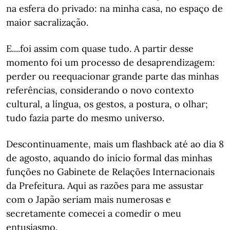
na esfera do privado: na minha casa, no espaço de
maior sacralização.
E....foi assim com quase tudo. A partir desse
momento foi um processo de desaprendizagem:
perder ou reequacionar grande parte das minhas
referências, considerando o novo contexto
cultural, a língua, os gestos, a postura, o olhar;
tudo fazia parte do mesmo universo.
Descontinuamente, mais um flashback até ao dia 8
de agosto, aquando do início formal das minhas
funções no Gabinete de Relações Internacionais
da Prefeitura. Aqui as razões para me assustar
com o Japão seriam mais numerosas e
secretamente comecei a comedir o meu
entusiasmo.