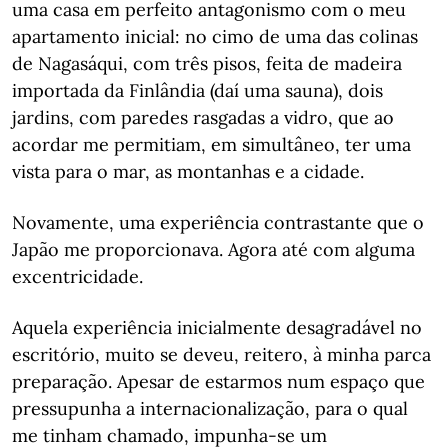
uma casa em perfeito antagonismo com o meu
apartamento inicial: no cimo de uma das colinas
de Nagasáqui, com três pisos, feita de madeira
importada da Finlândia (daí uma sauna), dois
jardins, com paredes rasgadas a vidro, que ao
acordar me permitiam, em simultâneo, ter uma
vista para o mar, as montanhas e a cidade.
Novamente, uma experiência contrastante que o
Japão me proporcionava. Agora até com alguma
excentricidade.
Aquela experiência inicialmente desagradável no
escritório, muito se deveu, reitero, à minha parca
preparação. Apesar de estarmos num espaço que
pressupunha a internacionalização, para o qual
me tinham chamado, impunha-se um