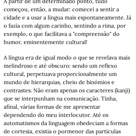
A partir de um determinado ponto, tudo
começou, então, a mudar: comecei a sentir a
cidade e a usar a língua mais espontaneamente. Já
o fazia com algum carinho, sentindo a rima, por
exemplo, o que facilitava a "compreensão" do
humor, eminentemente cultural!
A língua era de igual modo o que se revelava mais
melindroso e até obscuro: sendo um reflexo
cultural, perpetuava proporcionalmente um
mundo de hierarquias, cheio de binómios e
contrastes. Não eram apenas os caracteres (kanji)
que se interpunham na comunicação. Tinha,
afinal, várias formas de me apresentar
dependendo do meu interlocutor. Até os
automatismos da linguagem obedeciam a formas
de cortesia, existia o pormenor das partículas