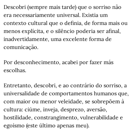
Descobri (sempre mais tarde) que o sorriso não
era necessariamente universal. Existia um
contexto cultural que o definia, de forma mais ou
menos explícita, e o silêncio poderia ser afinal,
inadvertidamente, uma excelente forma de
comunicação.
Por desconhecimento, acabei por fazer más
escolhas.
Entretanto, descobri, e ao contrário do sorriso, a
universalidade de comportamentos humanos que,
com maior ou menor veleidade, se sobrepõem à
cultura: ciúme, inveja, desprezo, aversão,
hostilidade, constrangimento, vulnerabilidade e
egoísmo (este último apenas meu).