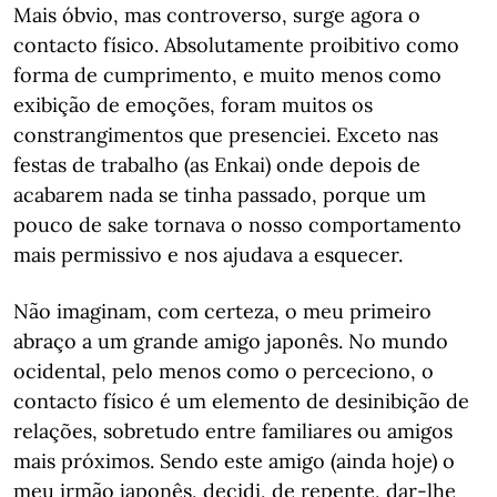
Mais óbvio, mas controverso, surge agora o
contacto físico. Absolutamente proibitivo como
forma de cumprimento, e muito menos como
exibição de emoções, foram muitos os
constrangimentos que presenciei. Exceto nas
festas de trabalho (as Enkai) onde depois de
acabarem nada se tinha passado, porque um
pouco de sake tornava o nosso comportamento
mais permissivo e nos ajudava a esquecer.
Não imaginam, com certeza, o meu primeiro
abraço a um grande amigo japonês. No mundo
ocidental, pelo menos como o perceciono, o
contacto físico é um elemento de desinibição de
relações, sobretudo entre familiares ou amigos
mais próximos. Sendo este amigo (ainda hoje) o
meu irmão japonês, decidi, de repente, dar-lhe