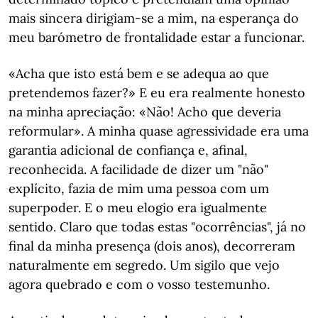
mais sincera dirigiam-se a mim, na esperança do
meu barómetro de frontalidade estar a funcionar.
«Acha que isto está bem e se adequa ao que
pretendemos fazer?» E eu era realmente honesto
na minha apreciação: «Não! Acho que deveria
reformular». A minha quase agressividade era uma
garantia adicional de confiança e, afinal,
reconhecida. A facilidade de dizer um "não"
explícito, fazia de mim uma pessoa com um
superpoder. E o meu elogio era igualmente
sentido. Claro que todas estas "ocorrências", já no
final da minha presença (dois anos), decorreram
naturalmente em segredo. Um sigilo que vejo
agora quebrado e com o vosso testemunho.