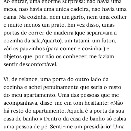
Ao entrar, uma enorme surpresa: não havia uma
mesa, não havia uma única cadeira, não havia uma
cama. Na cozinha, nem um garfo, nem uma colher
e muito menos um prato. Em vez disso, umas
portas de correr de madeira (que separavam a
cozinha da sala/quarto), um tatami, um futon,
vários pauzinhos (para comer e cozinhar) e
objetos que, por não os conhecer, me faziam
sentir desconfortável.
Vi, de relance, uma porta do outro lado da
cozinha e achei genuinamente que seria o resto
do meu apartamento. Uma das pessoas que me
acompanhava, disse-me em tom hesitante: «Não
há resto do apartamento. Aquela é a porta da sua
casa de banho.» Dentro da casa de banho só cabia
uma pessoa de pé. Senti-me um presidiário! Uma