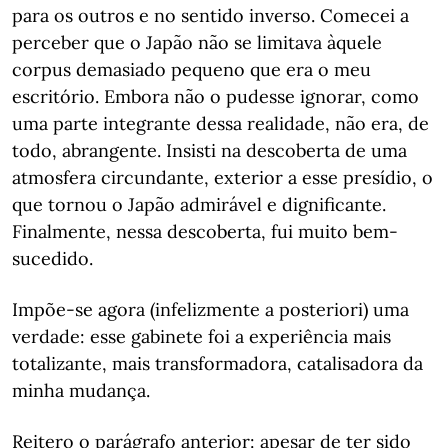
para os outros e no sentido inverso. Comecei a
perceber que o Japão não se limitava àquele
corpus demasiado pequeno que era o meu
escritório. Embora não o pudesse ignorar, como
uma parte integrante dessa realidade, não era, de
todo, abrangente. Insisti na descoberta de uma
atmosfera circundante, exterior a esse presídio, o
que tornou o Japão admirável e dignificante.
Finalmente, nessa descoberta, fui muito bem-
sucedido.
Impõe-se agora (infelizmente a posteriori) uma
verdade: esse gabinete foi a experiência mais
totalizante, mais transformadora, catalisadora da
minha mudança.
Reitero o parágrafo anterior: apesar de ter sido