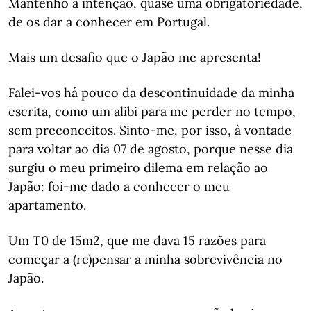
Mantenho a intenção, quase uma obrigatoriedade,
de os dar a conhecer em Portugal.
Mais um desafio que o Japão me apresenta!
Falei-vos há pouco da descontinuidade da minha
escrita, como um alibi para me perder no tempo,
sem preconceitos. Sinto-me, por isso, à vontade
para voltar ao dia 07 de agosto, porque nesse dia
surgiu o meu primeiro dilema em relação ao
Japão: foi-me dado a conhecer o meu
apartamento.
Um T0 de 15m2, que me dava 15 razões para
começar a (re)pensar a minha sobrevivência no
Japão.