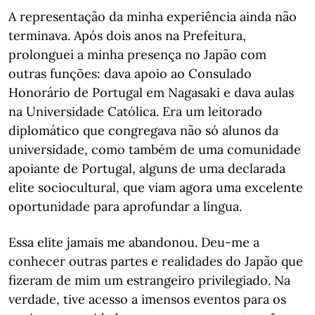
A representação da minha experiência ainda não
terminava. Após dois anos na Prefeitura,
prolonguei a minha presença no Japão com
outras funções: dava apoio ao Consulado
Honorário de Portugal em Nagasaki e dava aulas
na Universidade Católica. Era um leitorado
diplomático que congregava não só alunos da
universidade, como também de uma comunidade
apoiante de Portugal, alguns de uma declarada
elite sociocultural, que viam agora uma excelente
oportunidade para aprofundar a língua.
Essa elite jamais me abandonou. Deu-me a
conhecer outras partes e realidades do Japão que
fizeram de mim um estrangeiro privilegiado. Na
verdade, tive acesso a imensos eventos para os