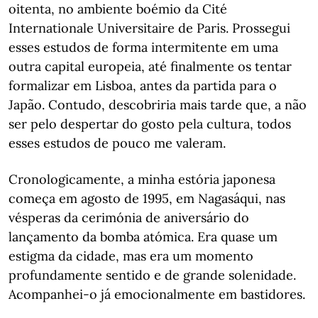
oitenta, no ambiente boémio da Cité
Internationale Universitaire de Paris. Prossegui
esses estudos de forma intermitente em uma
outra capital europeia, até finalmente os tentar
formalizar em Lisboa, antes da partida para o
Japão. Contudo, descobriria mais tarde que, a não
ser pelo despertar do gosto pela cultura, todos
esses estudos de pouco me valeram.
Cronologicamente, a minha estória japonesa
começa em agosto de 1995, em Nagasáqui, nas
vésperas da cerimónia de aniversário do
lançamento da bomba atómica. Era quase um
estigma da cidade, mas era um momento
profundamente sentido e de grande solenidade.
Acompanhei-o já emocionalmente em bastidores.