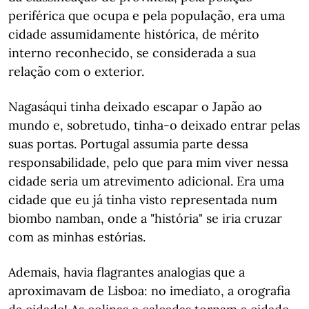
periférica que ocupa e pela população, era uma
cidade assumidamente histórica, de mérito
interno reconhecido, se considerada a sua
relação com o exterior.
Nagasáqui tinha deixado escapar o Japão ao
mundo e, sobretudo, tinha-o deixado entrar pelas
suas portas. Portugal assumia parte dessa
responsabilidade, pelo que para mim viver nessa
cidade seria um atrevimento adicional. Era uma
cidade que eu já tinha visto representada num
biombo namban, onde a "história" se iria cruzar
com as minhas estórias.
Ademais, havia flagrantes analogias que a
aproximavam de Lisboa: no imediato, a orografia