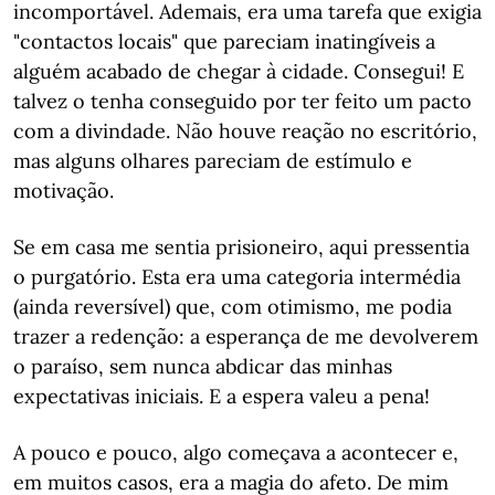
incomportável. Ademais, era uma tarefa que exigia
"contactos locais" que pareciam inatingíveis a
alguém acabado de chegar à cidade. Consegui! E
talvez o tenha conseguido por ter feito um pacto
com a divindade. Não houve reação no escritório,
mas alguns olhares pareciam de estímulo e
motivação.
Se em casa me sentia prisioneiro, aqui pressentia
o purgatório. Esta era uma categoria intermédia
(ainda reversível) que, com otimismo, me podia
trazer a redenção: a esperança de me devolverem
o paraíso, sem nunca abdicar das minhas
expectativas iniciais. E a espera valeu a pena!
A pouco e pouco, algo começava a acontecer e,
em muitos casos, era a magia do afeto. De mim