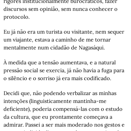
rigores institucionalmente burocráticos, fazer
discursos sem opinião, sem nunca conhecer o
protocolo.
Eu já não era um turista ou visitante, nem sequer
um viajante, estava a caminho de me tornar
mentalmente num cidadão de Nagasáqui.
À medida que a tensão aumentava, e a natural
pressão social se exercia, já não havia a fuga para
o silêncio e o sorriso já era mais codificado.
Decidi que, não podendo verbalizar as minhas
intenções (linguisticamente mantinha-me
deficiente), poderia compensá-las com o estudo
da cultura, que eu prontamente começava a
admirar. Passei a ser mais moderado nos gestos e