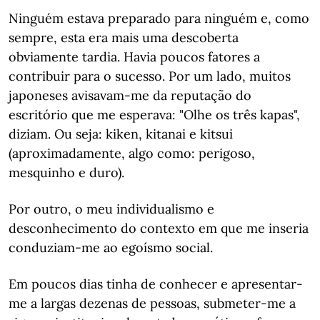
Ninguém estava preparado para ninguém e, como
sempre, esta era mais uma descoberta
obviamente tardia. Havia poucos fatores a
contribuir para o sucesso. Por um lado, muitos
japoneses avisavam-me da reputação do
escritório que me esperava: "Olhe os três kapas",
diziam. Ou seja: kiken, kitanai e kitsui
(aproximadamente, algo como: perigoso,
mesquinho e duro).
Por outro, o meu individualismo e
desconhecimento do contexto em que me inseria
conduziam-me ao egoísmo social.
Em poucos dias tinha de conhecer e apresentar-
me a largas dezenas de pessoas, submeter-me a