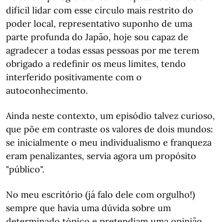
difícil lidar com esse círculo mais restrito do
poder local, representativo suponho de uma
parte profunda do Japão, hoje sou capaz de
agradecer a todas essas pessoas por me terem
obrigado a redefinir os meus limites, tendo
interferido positivamente com o
autoconhecimento.
Ainda neste contexto, um episódio talvez curioso,
que põe em contraste os valores de dois mundos:
se inicialmente o meu individualismo e franqueza
eram penalizantes, servia agora um propósito
"público".
No meu escritório (já falo dele com orgulho!)
sempre que havia uma dúvida sobre um
determinado tópico e pretendiam uma opinião