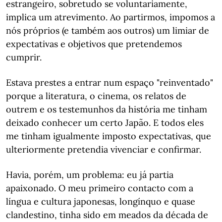
estrangeiro, sobretudo se voluntariamente,
implica um atrevimento. Ao partirmos, impomos a
nós próprios (e também aos outros) um limiar de
expectativas e objetivos que pretendemos
cumprir.
Estava prestes a entrar num espaço "reinventado"
porque a literatura, o cinema, os relatos de
outrem e os testemunhos da história me tinham
deixado conhecer um certo Japão. E todos eles
me tinham igualmente imposto expectativas, que
ulteriormente pretendia vivenciar e confirmar.
Havia, porém, um problema: eu já partia
apaixonado. O meu primeiro contacto com a
língua e cultura japonesas, longínquo e quase
clandestino, tinha sido em meados da década de