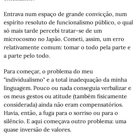
Entrava num espaço de grande convicção, num
espírito resoluto de funcionalismo público, o qual
só mais tarde percebi tratar-se de um
microcosmo no Japão. Cometi, assim, um erro
relativamente comum: tomar o todo pela parte e
a parte pelo todo.
Para começar, o problema do meu
"individualismo" e a total inadequação da minha
linguagem. Pouco ou nada conseguia verbalizar e
os meus gestos ou atitude (também fisicamente
considerada) ainda não eram compensatórios.
Havia, então, a fuga para o sorriso ou para o
silêncio. E aqui começava outro problema: uma
quase inversão de valores.