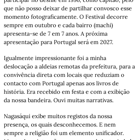
que não posso deixar de partilhar convosco esse
momento fotograficamente. O Festival decorre
sempre em outubro e cada bairro (machi)
apresenta-se de 7 em 7 anos. A próxima
apresentação para Portugal será em 2027.
Igualmente impressionante foi a minha
deslocação a aldeias remotas da prefeitura, para a
convivência direta com locais que reduziam o
contacto com Portugal apenas aos livros de
história. Era recebido em festa e com a exibição
da nossa bandeira. Ouvi muitas narrativas.
Nagasáqui exibe muitos registos da nossa
presença, os quais desconhecemos. E nem
sempre a religião foi um elemento unificador.