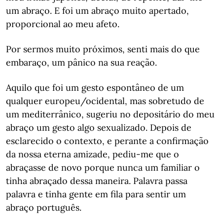
um abraço. E foi um abraço muito apertado,
proporcional ao meu afeto.
Por sermos muito próximos, senti mais do que
embaraço, um pânico na sua reação.
Aquilo que foi um gesto espontâneo de um
qualquer europeu/ocidental, mas sobretudo de
um mediterrânico, sugeriu no depositário do meu
abraço um gesto algo sexualizado. Depois de
esclarecido o contexto, e perante a confirmação
da nossa eterna amizade, pediu-me que o
abraçasse de novo porque nunca um familiar o
tinha abraçado dessa maneira. Palavra passa
palavra e tinha gente em fila para sentir um
abraço português.