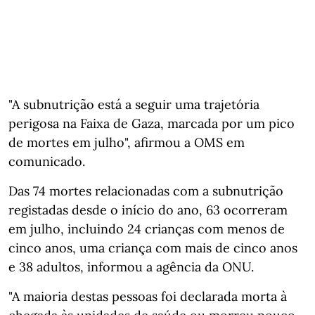
"A subnutrição está a seguir uma trajetória
perigosa na Faixa de Gaza, marcada por um pico
de mortes em julho", afirmou a OMS em
comunicado.
Das 74 mortes relacionadas com a subnutrição
registadas desde o início do ano, 63 ocorreram
em julho, incluindo 24 crianças com menos de
cinco anos, uma criança com mais de cinco anos
e 38 adultos, informou a agência da ONU.
"A maioria destas pessoas foi declarada morta à