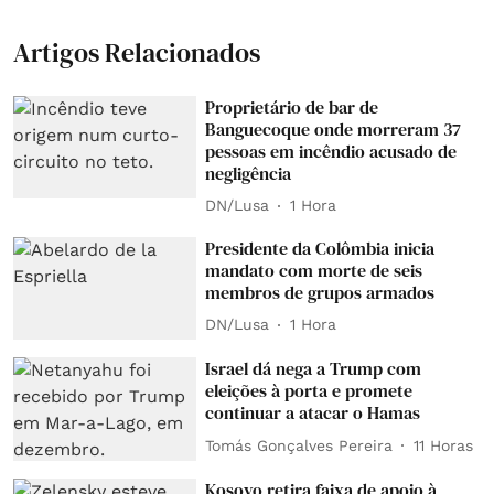
Artigos Relacionados
Proprietário de bar de
Banguecoque onde morreram 37
pessoas em incêndio acusado de
negligência
DN/Lusa
1 Hora
Presidente da Colômbia inicia
mandato com morte de seis
membros de grupos armados
DN/Lusa
1 Hora
Israel dá nega a Trump com
eleições à porta e promete
continuar a atacar o Hamas
Tomás Gonçalves Pereira
11 Horas
Kosovo retira faixa de apoio à