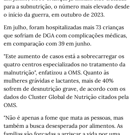
para a subnutrição, o número mais elevado desde
o início da guerra, em outubro de 2023.
Em julho, foram hospitalizadas mais 73 crianças
que sofriam de DGA com complicações médicas,
em comparação com 39 em junho.
"Este aumento de casos está a sobrecarregar os
quatro centros especializados no tratamento da
malnutrição", enfatizou a OMS. Quanto às
mulheres grávidas e lactantes, mais de 40%
sofrem de desnutrição grave, de acordo com os
dados do Cluster Global de Nutrição citados pela
OMS.
"Não é apenas a fome que mata as pessoas, mas
também a busca desesperada por alimentos. As
famílias são forçadas a arriscar a vida por uma