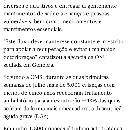
diversos e nutritivos e entregar urgentemente
mantimentos de saúde a crianças e pessoas
vulneráveis, bem como medicamentos e
mantimentos essenciais.
"Este fluxo deve manter-se constante e irrestrito
para apoiar a recuperação e evitar uma maior
deterioração", enfatizou a agência da ONU
sediada em Genebra.
Segundo a OMS, durante as duas primeiras
semanas de julho mais de 5.000 crianças com
menos de cinco anos receberam tratamento
ambulatório para a desnutrição — 18% das quais
sofriam da forma mais ameaçadora, a desnutrição
aguda grave (DGA).
Em junho, 6.500 crianças já tinham sido tratadas