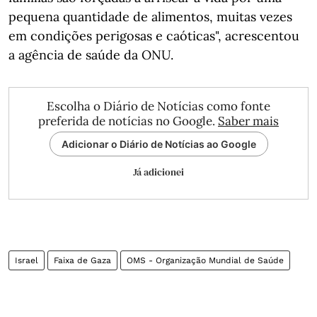
pequena quantidade de alimentos, muitas vezes
em condições perigosas e caóticas", acrescentou
a agência de saúde da ONU.
Escolha o Diário de Notícias como fonte
preferida de notícias no Google.
Saber mais
Adicionar o Diário de Notícias ao Google
Já adicionei
Israel
Faixa de Gaza
OMS - Organização Mundial de Saúde