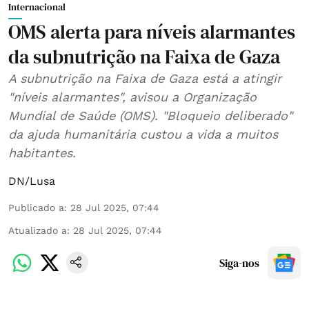
Internacional
OMS alerta para níveis alarmantes
da subnutrição na Faixa de Gaza
A subnutrição na Faixa de Gaza está a atingir
"níveis alarmantes", avisou a Organização
Mundial de Saúde (OMS). "Bloqueio deliberado"
da ajuda humanitária custou a vida a muitos
habitantes.
DN/Lusa
Publicado a
:
28 Jul 2025, 07:44
Atualizado a
:
28 Jul 2025, 07:44
Siga-nos