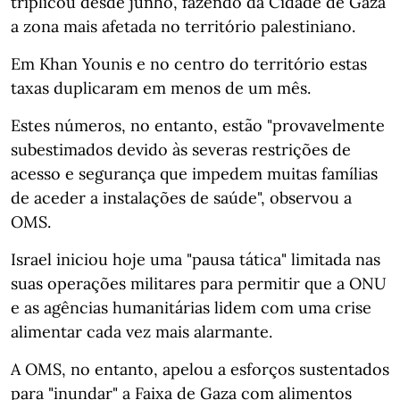
triplicou desde junho, fazendo da Cidade de Gaza
a zona mais afetada no território palestiniano.
Em Khan Younis e no centro do território estas
taxas duplicaram em menos de um mês.
Estes números, no entanto, estão "provavelmente
subestimados devido às severas restrições de
acesso e segurança que impedem muitas famílias
de aceder a instalações de saúde", observou a
OMS.
Israel iniciou hoje uma "pausa tática" limitada nas
suas operações militares para permitir que a ONU
e as agências humanitárias lidem com uma crise
alimentar cada vez mais alarmante.
A OMS, no entanto, apelou a esforços sustentados
para "inundar" a Faixa de Gaza com alimentos