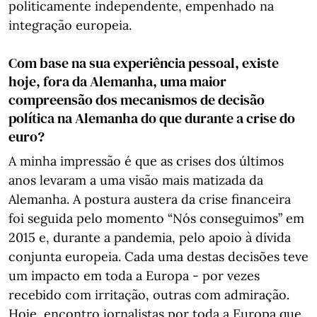
politicamente independente, empenhado na
integração europeia.
Com base na sua experiência pessoal, existe
hoje, fora da Alemanha, uma maior
compreensão dos mecanismos de decisão
política na Alemanha do que durante a crise do
euro?
A minha impressão é que as crises dos últimos
anos levaram a uma visão mais matizada da
Alemanha. A postura austera da crise financeira
foi seguida pelo momento “Nós conseguimos” em
2015 e, durante a pandemia, pelo apoio à dívida
conjunta europeia. Cada uma destas decisões teve
um impacto em toda a Europa - por vezes
recebido com irritação, outras com admiração.
Hoje, encontro jornalistas por toda a Europa que