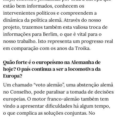
estão bem informados, conhecem os
intervenientes políticos e compreendem a
dinâmica da política alemã. Através do nosso
projeto, trazemos também esta valiosa troca de
informações para Berlim, o que é vital para o
nosso trabalho. Isto representa um progresso real
em comparação com os anos da Troika.
Quão forte é o europeísmo na Alemanha de
hoje? O país continua a ser a locomotiva da
Europa?
Um chamado “voto alemão”, uma abstenção alemã
no Conselho, pode paralisar a tomada de decisões
europeias. O motor franco-alemão também tem
vindo a apresentar dificuldades há algum tempo,
o que complica as soluções conjuntas. No