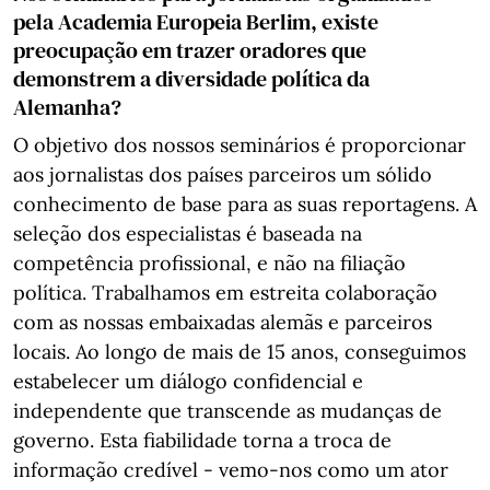
pela Academia Europeia Berlim, existe
preocupação em trazer oradores que
demonstrem a diversidade política da
Alemanha?
O objetivo dos nossos seminários é proporcionar
aos jornalistas dos países parceiros um sólido
conhecimento de base para as suas reportagens. A
seleção dos especialistas é baseada na
competência profissional, e não na filiação
política. Trabalhamos em estreita colaboração
com as nossas embaixadas alemãs e parceiros
locais. Ao longo de mais de 15 anos, conseguimos
estabelecer um diálogo confidencial e
independente que transcende as mudanças de
governo. Esta fiabilidade torna a troca de
informação credível - vemo-nos como um ator