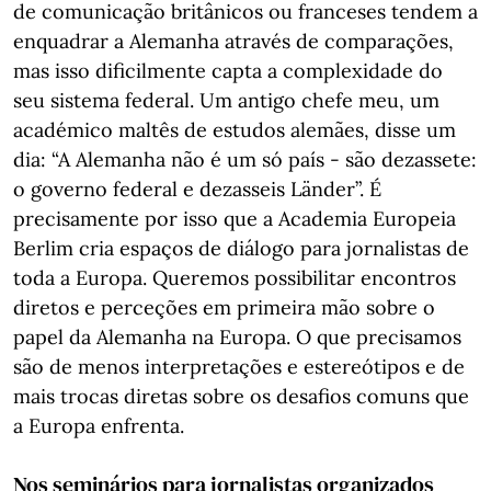
de comunicação britânicos ou franceses tendem a
enquadrar a Alemanha através de comparações,
mas isso dificilmente capta a complexidade do
seu sistema federal. Um antigo chefe meu, um
académico maltês de estudos alemães, disse um
dia: “A Alemanha não é um só país - são dezassete:
o governo federal e dezasseis Länder”. É
precisamente por isso que a Academia Europeia
Berlim cria espaços de diálogo para jornalistas de
toda a Europa. Queremos possibilitar encontros
diretos e perceções em primeira mão sobre o
papel da Alemanha na Europa. O que precisamos
são de menos interpretações e estereótipos e de
mais trocas diretas sobre os desafios comuns que
a Europa enfrenta.
Nos seminários para jornalistas organizados