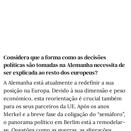
Considera que a forma como as decisões
políticas são tomadas na Alemanha necessita de
ser explicada ao resto dos europeus?
A Alemanha está atualmente a redefinir a sua
posição na Europa. Devido à sua dimensão e peso
económico, esta reorientação é crucial também
para os seus parceiros da UE. Após os anos
Merkel e a breve fase da coligação do “semáforo”,
o panorama político em Berlim está a remodelar-
se. Questões como as guerras, as alterações