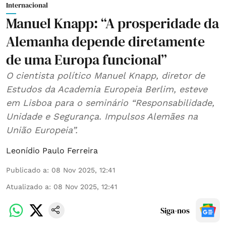
Internacional
Manuel Knapp: “A prosperidade da
Alemanha depende diretamente
de uma Europa funcional”
O cientista político Manuel Knapp, diretor de
Estudos da Academia Europeia Berlim, esteve
em Lisboa para o seminário “Responsabilidade,
Unidade e Segurança. Impulsos Alemães na
União Europeia”.
Leonídio Paulo Ferreira
Publicado a
:
08 Nov 2025, 12:41
Atualizado a
:
08 Nov 2025, 12:41
Siga-nos