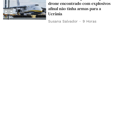
drone encontrado com explosivos
afinal não tinha armas para a
Ucrânia
Susana Salvador
9 Horas