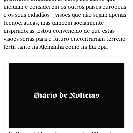
incluam e considerem os outros países europeus
e os seus cidadãos - visões que não sejam apenas
tecnocráticas, mas também socialmente
inspiradoras. Estou convencido de que estas
visões sérias para o futuro encontrariam terreno
fértil tanto na Alemanha como na Europa.