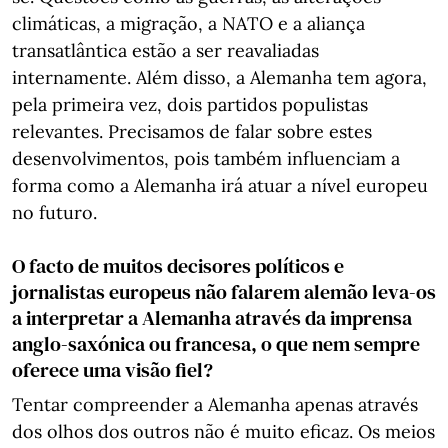
climáticas, a migração, a NATO e a aliança
transatlântica estão a ser reavaliadas
internamente. Além disso, a Alemanha tem agora,
pela primeira vez, dois partidos populistas
relevantes. Precisamos de falar sobre estes
desenvolvimentos, pois também influenciam a
forma como a Alemanha irá atuar a nível europeu
no futuro.
O facto de muitos decisores políticos e
jornalistas europeus não falarem alemão leva-os
a interpretar a Alemanha através da imprensa
anglo-saxónica ou francesa, o que nem sempre
oferece uma visão fiel?
Tentar compreender a Alemanha apenas através
dos olhos dos outros não é muito eficaz. Os meios