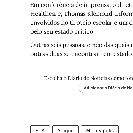
Em conferência de imprensa, o diret
Healthcare, Thomas Klemond, informo
envolvidos no tiroteio escolar e um
pelo seu estado crítico.
Outras seis pessoas, cinco das quai
outras duas se encontram em estado
Escolha o Diário de Notícias como fon
Adicionar o Diário de No
EUA
Ataque
Minneapolis