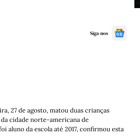
Siga-nos
ira, 27 de agosto, matou duas crianças
a da cidade norte-americana de
oi aluno da escola até 2017, confirmou esta